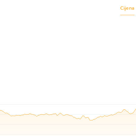
Cijena