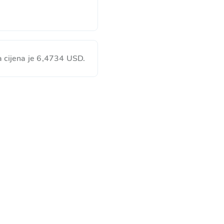
a cijena je 6,4734 USD.