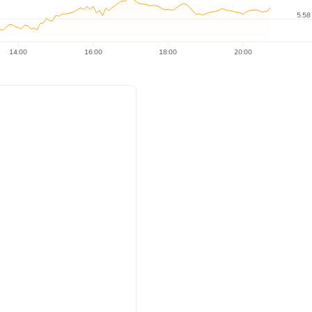
5.58
14:00
16:00
18:00
20:00