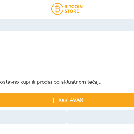
ostavno kupi ili prodaj po aktualnom tečaju.
kupi AVAX