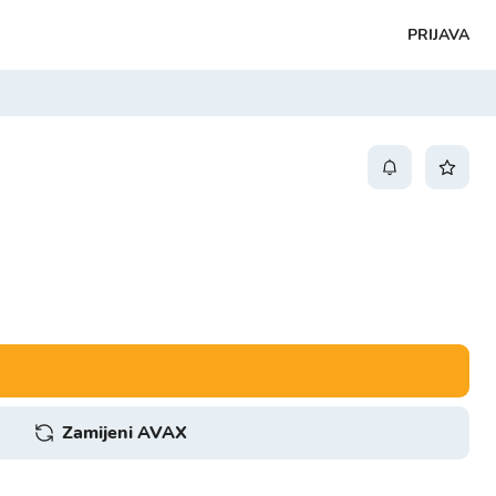
PRIJAVA
Zamijeni AVAX