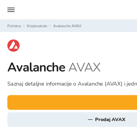
Početna
Kriptovalute
Avalanche AVAX
Avalanche
AVAX
Saznaj detaljne informacije o Avalanche (AVAX) i jedn
prodaj AVAX