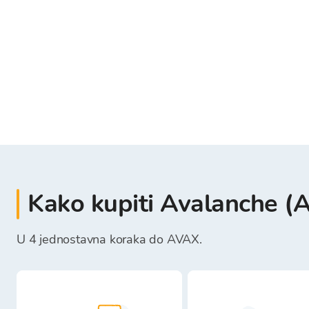
Kako kupiti Avalanche (
U 4 jednostavna koraka do AVAX.