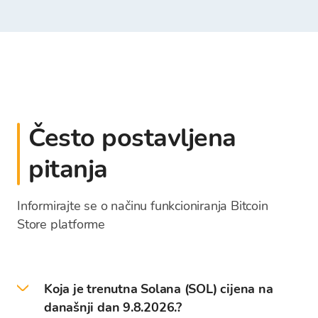
Često postavljena
pitanja
Informirajte se o načinu funkcioniranja Bitcoin
Store platforme
Koja je trenutna Solana (SOL) cijena na
današnji dan 9.8.2026.?