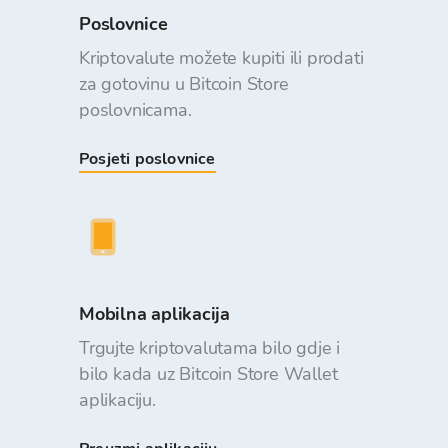
Poslovnice
Kriptovalute možete kupiti ili prodati
za gotovinu u Bitcoin Store
poslovnicama.
Posjeti poslovnice
Mobilna aplikacija
Trgujte kriptovalutama bilo gdje i
bilo kada uz Bitcoin Store Wallet
aplikaciju.