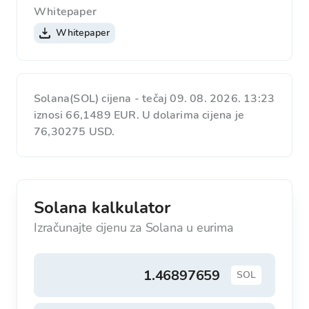
Whitepaper
Whitepaper
Solana(SOL) cijena - tečaj 09. 08. 2026. 13:23
iznosi 66,1489 EUR. U dolarima cijena je
76,30275 USD.
Solana kalkulator
Izračunajte cijenu za Solana u eurima
SOL