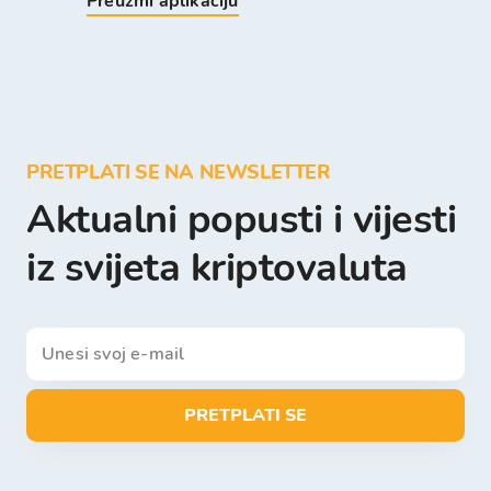
Preuzmi aplikaciju
PRETPLATI SE NA NEWSLETTER
Aktualni popusti i vijesti
iz svijeta kriptovaluta
PRETPLATI SE