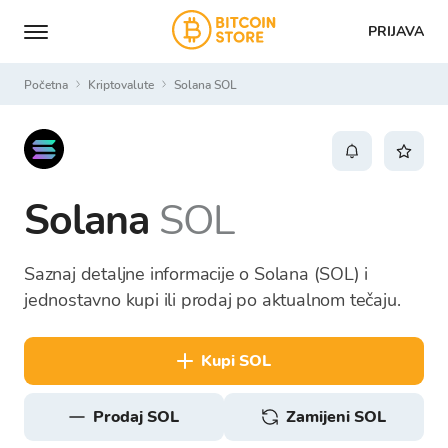
PRIJAVA
Početna
Kriptovalute
Solana SOL
Solana
SOL
Saznaj detaljne informacije o Solana (SOL) i
jednostavno kupi ili prodaj po aktualnom tečaju.
kupi SOL
prodaj SOL
Zamijeni SOL