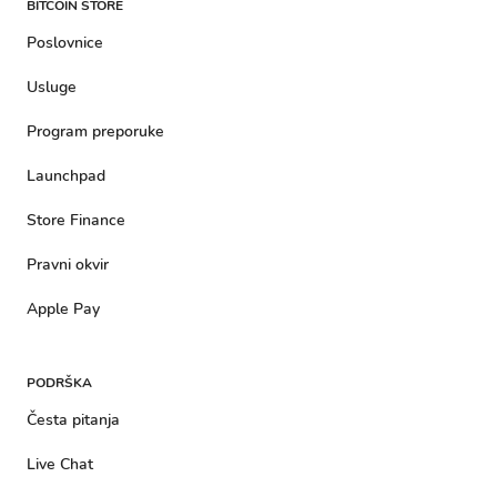
BITCOIN STORE
Poslovnice
Usluge
Program preporuke
Launchpad
Store Finance
Pravni okvir
Apple Pay
PODRŠKA
Česta pitanja
Live Chat