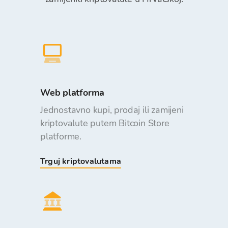
Web platforma
Jednostavno kupi, prodaj ili zamijeni
kriptovalute putem Bitcoin Store
platforme.
Trguj kriptovalutama