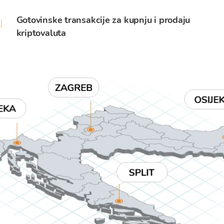
Gotovinske transakcije za kupnju i prodaju
kriptovaluta