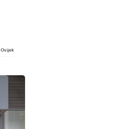
Osijek