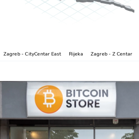
Zagreb - CityCentar East
Rijeka
Zagreb - Z Centar