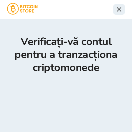
Verificați-vă contul
pentru a tranzacționa
criptomonede