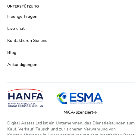
UNTERSTÜTZUNG
Häufige Fragen
Live chat
Kontaktieren Sie uns
Blog
Ankündigungen
MiCA-lizenziert
Digital Assets Ltd ist ein Unternehmen, das Dienstleistungen zum
Kauf, Verkauf, Tausch und zur sicheren Verwahrung von