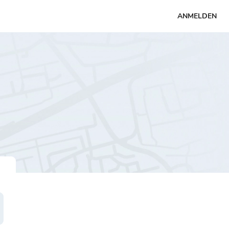
ANMELDEN