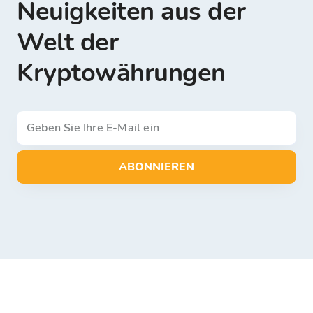
Neuigkeiten aus der
Welt der
Kryptowährungen
ABONNIEREN