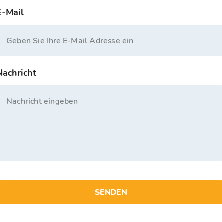
E-Mail
Nachricht
SENDEN