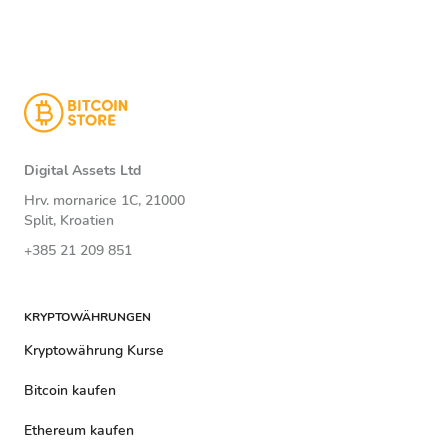
Digital Assets Ltd
Hrv. mornarice 1C, 21000
Split, Kroatien
+385 21 209 851
KRYPTOWÄHRUNGEN
Kryptowährung Kurse
Bitcoin kaufen
Ethereum kaufen