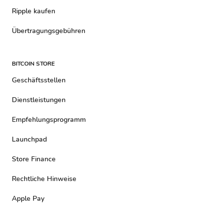
Ripple kaufen
Übertragungsgebühren
BITCOIN STORE
Geschäftsstellen
Dienstleistungen
Empfehlungsprogramm
Launchpad
Store Finance
Rechtliche Hinweise
Apple Pay