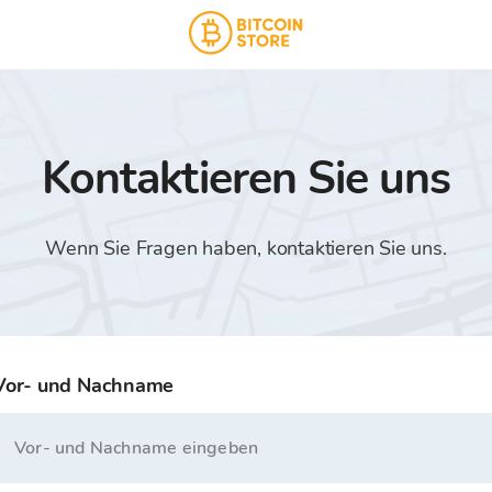
Kontaktieren Sie uns
Wenn Sie Fragen haben, kontaktieren Sie uns.
Vor- und Nachname