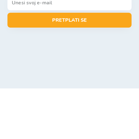
PRETPLATI SE