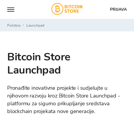
PRIJAVA
Početna
launchpad
Bitcoin Store
Launchpad
Pronađite inovativne projekte i sudjelujte u
njihovom razvoju kroz Bitcoin Store Launchpad -
platformu za sigurno prikupljanje sredstava
blockchain projekata nove generacije.