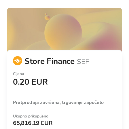
Store Finance
SEF
Cijena
0.20 EUR
Pretprodaja završena, trgovanje započelo
Ukupno prikupljeno
65,816.19 EUR