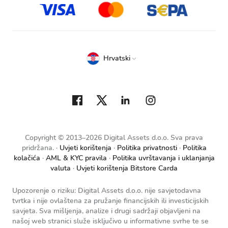
Hrvatski
Copyright © 2013–2026 Digital Assets d.o.o. Sva prava
pridržana.
Uvjeti korištenja
Politika privatnosti
Politika
kolačića
AML & KYC pravila
Politika uvrštavanja i uklanjanja
valuta
Uvjeti korištenja Bitstore Carda
Upozorenje o riziku: Digital Assets d.o.o. nije savjetodavna
tvrtka i nije ovlaštena za pružanje financijskih ili investicijskih
savjeta. Sva mišljenja, analize i drugi sadržaji objavljeni na
našoj web stranici služe isključivo u informativne svrhe te se