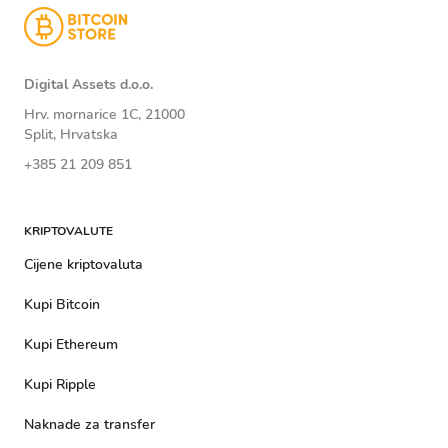
Digital Assets d.o.o.
Hrv. mornarice 1C, 21000
Split, Hrvatska
+385 21 209 851
KRIPTOVALUTE
Cijene kriptovaluta
Kupi Bitcoin
Kupi Ethereum
Kupi Ripple
Naknade za transfer