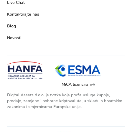
Live Chat
Kontaktirajte nas
Blog
Novosti
MiCA licencirani
Digital Assets d.o.o. je tvrtka koja pruža usluge kupnje,
prodaje, zamjene i pohrane kriptovaluta, u skladu s hrvatskim
zakonima i smjernicama Europske unije.