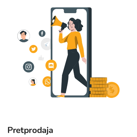
Pretprodaja