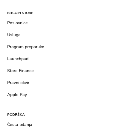
BITCOIN STORE
Poslovnice
Usluge
Program preporuke
Launchpad
Store Finance
Pravni okvir
Apple Pay
PODRŠKA
Česta pitanja