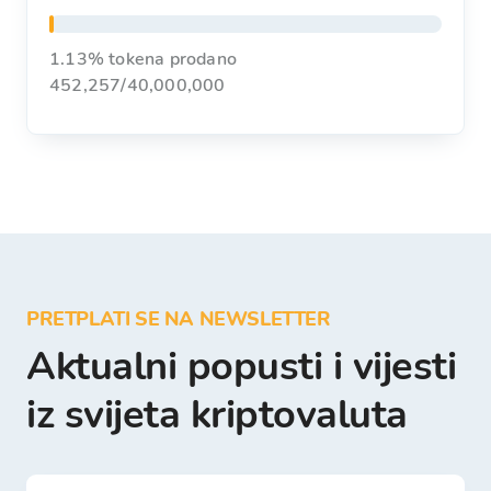
1.13% tokena prodano
452,257
/
40,000,000
PRETPLATI SE NA NEWSLETTER
Aktualni popusti i vijesti
iz svijeta kriptovaluta