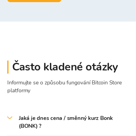
Často kladené otázky
Informujte se o způsobu fungování Bitcoin Store
platformy
Jaká je dnes cena / směnný kurz Bonk
(BONK) ?