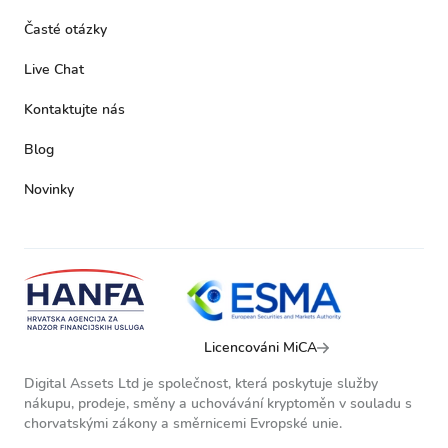
Časté otázky
Live Chat
Kontaktujte nás
Blog
Novinky
Licencováni MiCA
Digital Assets Ltd je společnost, která poskytuje služby
nákupu, prodeje, směny a uchovávání kryptoměn v souladu s
chorvatskými zákony a směrnicemi Evropské unie.