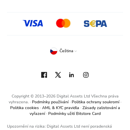
Čeština
Copyright © 2013–2026 Digital Assets Ltd Všechna práva
vyhrazena.
Podmínky používání
Politika ochrany soukromí
Politika cookies
AML & KYC pravidla
Zásady zalistování a
vyřazení
Podmínky užití Bitstore Card
Upozornění na rizika: Digital Assets Ltd není poradenská