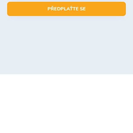
PŘEDPLAŤTE SE