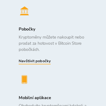
Pobočky
Kryptoměny můžete nakoupit nebo
prodat za hotovost v Bitcoin Store
pobočkách.
Navštívit pobočky
Mobilní aplikace
Obchodujte kryptoměnami kdekoli a