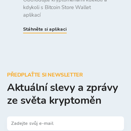
kdykoli s Bitcoin Store Wallet
aplikací
Stáhněte si aplikaci
PŘEDPLAŤTE SI NEWSLETTER
Aktuální slevy a zprávy
ze světa kryptoměn