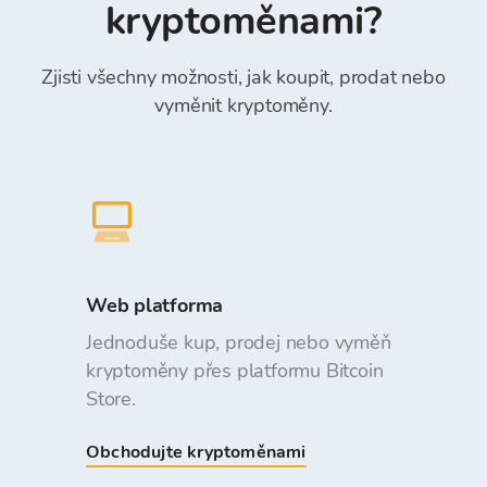
kryptoměnami?
Zjisti všechny možnosti, jak koupit, prodat nebo
vyměnit kryptoměny.
Web platforma
Jednoduše kup, prodej nebo vyměň
kryptoměny přes platformu Bitcoin
Store.
Obchodujte kryptoměnami