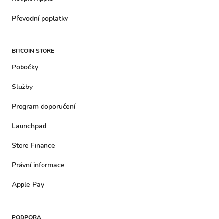
Převodní poplatky
BITCOIN STORE
Pobočky
Služby
Program doporučení
Launchpad
Store Finance
Právní informace
Apple Pay
PODPORA