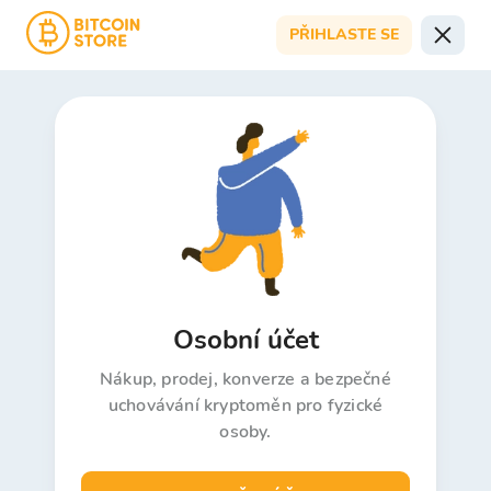
PŘIHLASTE SE
Osobní účet
Nákup, prodej, konverze a bezpečné
uchovávání kryptoměn pro fyzické
osoby.