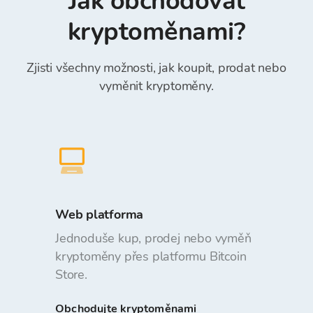
Jak obchodovat
kryptoměnami?
Zjisti všechny možnosti, jak koupit, prodat nebo
vyměnit kryptoměny.
Web platforma
Jednoduše kup, prodej nebo vyměň
kryptoměny přes platformu Bitcoin
Store.
Obchodujte kryptoměnami