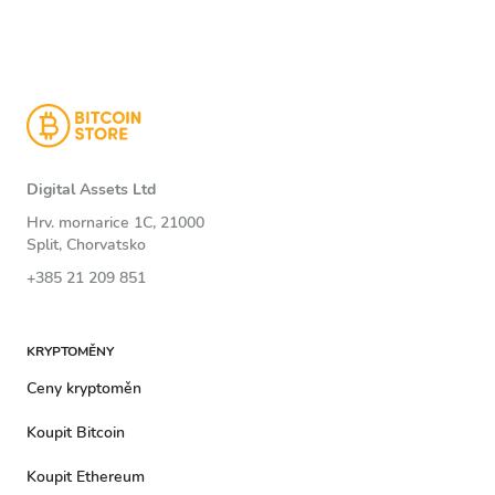
Digital Assets Ltd
Hrv. mornarice 1C, 21000
Split, Chorvatsko
+385 21 209 851
KRYPTOMĚNY
Ceny kryptoměn
Koupit Bitcoin
Koupit Ethereum