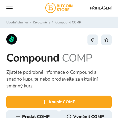
PŘIHLÁŠENÍ
Úvodní stránka
Kryptoměny
Compound COMP
Compound
COMP
Zjistěte podrobné informace o Compound a
snadno kupujte nebo prodávejte za aktuální
směnný kurz.
koupit COMP
prodat COMP
Vyměnit COMP