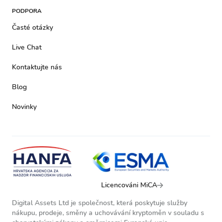
PODPORA
Časté otázky
Live Chat
Kontaktujte nás
Blog
Novinky
Licencováni MiCA
Digital Assets Ltd je společnost, která poskytuje služby
nákupu, prodeje, směny a uchovávání kryptoměn v souladu s