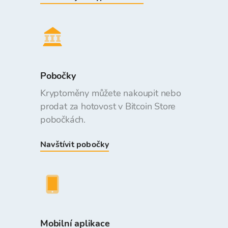
Pobočky
Kryptoměny můžete nakoupit nebo
prodat za hotovost v Bitcoin Store
pobočkách.
Navštívit pobočky
Mobilní aplikace