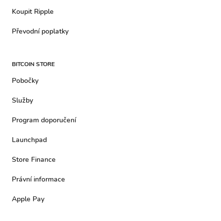
Koupit Ripple
Převodní poplatky
BITCOIN STORE
Pobočky
Služby
Program doporučení
Launchpad
Store Finance
Právní informace
Apple Pay