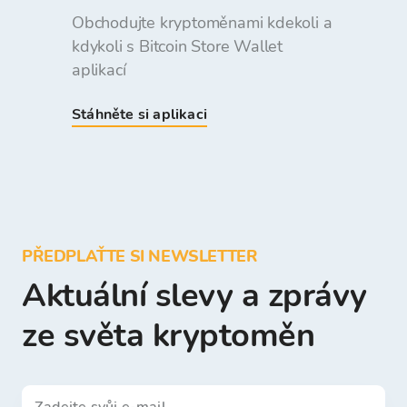
Obchodujte kryptoměnami kdekoli a
kdykoli s Bitcoin Store Wallet
aplikací
Stáhněte si aplikaci
PŘEDPLAŤTE SI NEWSLETTER
Aktuální slevy a zprávy
ze světa kryptoměn