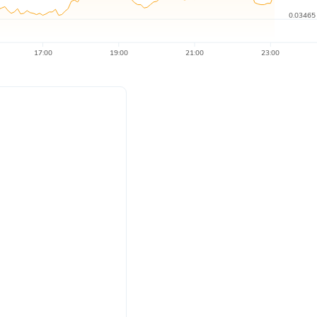
0.03465
17:00
19:00
21:00
23:00