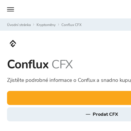
Úvodní stránka
Kryptoměny
Conflux CFX
Conflux
CFX
Zjistěte podrobné informace o Conflux a snadno kupu
prodat CFX