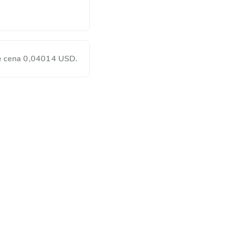
e cena 0,04014 USD.