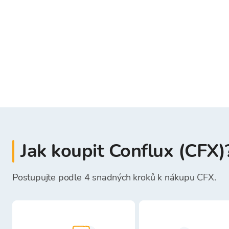
Jak koupit Conflux (CFX)
Postupujte podle 4 snadných kroků k nákupu CFX.