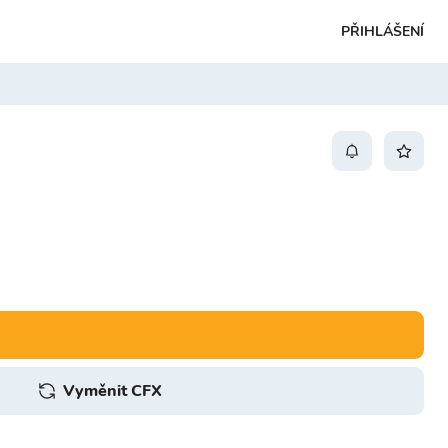
PŘIHLÁŠENÍ
Vyměnit CFX