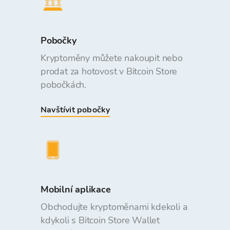
Pobočky
Kryptoměny můžete nakoupit nebo
prodat za hotovost v Bitcoin Store
pobočkách.
Navštívit pobočky
Mobilní aplikace
Obchodujte kryptoměnami kdekoli a
kdykoli s Bitcoin Store Wallet