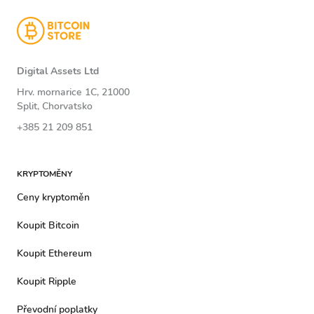
Digital Assets Ltd
Hrv. mornarice 1C, 21000
Split, Chorvatsko
+385 21 209 851
KRYPTOMĚNY
Ceny kryptoměn
Koupit Bitcoin
Koupit Ethereum
Koupit Ripple
Převodní poplatky