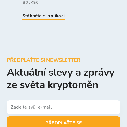
aplikací
Stáhněte si aplikaci
PŘEDPLAŤTE SI NEWSLETTER
Aktuální slevy a zprávy
ze světa kryptoměn
PŘEDPLAŤTE SE