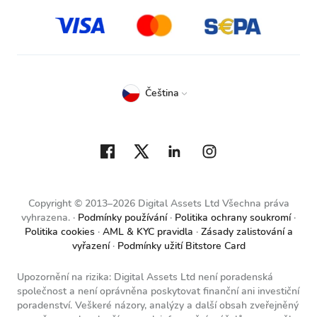
Čeština
Copyright © 2013–2026 Digital Assets Ltd Všechna práva
vyhrazena.
Podmínky používání
Politika ochrany soukromí
Politika cookies
AML & KYC pravidla
Zásady zalistování a
vyřazení
Podmínky užití Bitstore Card
Upozornění na rizika: Digital Assets Ltd není poradenská
společnost a není oprávněna poskytovat finanční ani investiční
poradenství. Veškeré názory, analýzy a další obsah zveřejněný