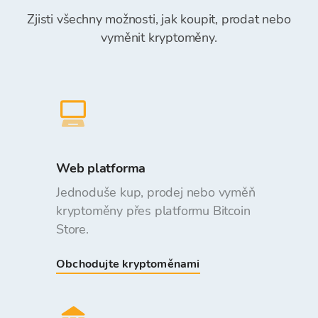
Zjisti všechny možnosti, jak koupit, prodat nebo
vyměnit kryptoměny.
Web platforma
Jednoduše kup, prodej nebo vyměň
kryptoměny přes platformu Bitcoin
Store.
Obchodujte kryptoměnami