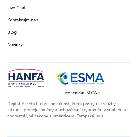
Live Chat
Kontaktujte nás
Blog
Novinky
Licencováni MiCA
Digital Assets Ltd je společnost, která poskytuje služby
nákupu, prodeje, směny a uchovávání kryptoměn v souladu s
chorvatskými zákony a směrnicemi Evropské unie.