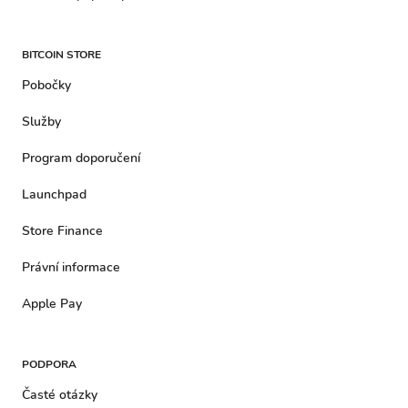
BITCOIN STORE
Pobočky
Služby
Program doporučení
Launchpad
Store Finance
Právní informace
Apple Pay
PODPORA
Časté otázky