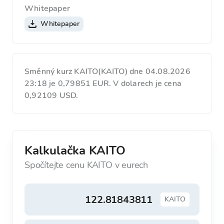
Whitepaper
Whitepaper
Směnný kurz KAITO(KAITO) dne 04.08.2026
23:18 je 0,79851 EUR. V dolarech je cena
0,92109 USD.
Kalkulačka KAITO
Spočítejte cenu KAITO v eurech
KAITO