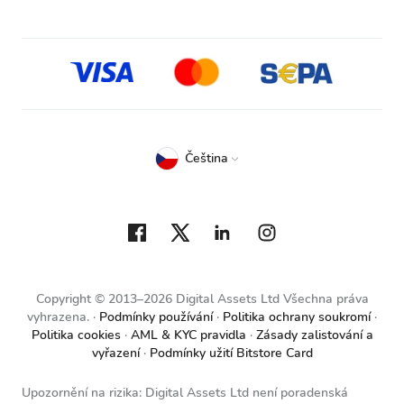
Čeština
Copyright © 2013–2026 Digital Assets Ltd Všechna práva
vyhrazena.
Podmínky používání
Politika ochrany soukromí
Politika cookies
AML & KYC pravidla
Zásady zalistování a
vyřazení
Podmínky užití Bitstore Card
Upozornění na rizika: Digital Assets Ltd není poradenská