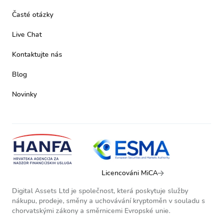
Časté otázky
Live Chat
Kontaktujte nás
Blog
Novinky
Licencováni MiCA
Digital Assets Ltd je společnost, která poskytuje služby
nákupu, prodeje, směny a uchovávání kryptoměn v souladu s
chorvatskými zákony a směrnicemi Evropské unie.