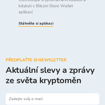
kdykoli s Bitcoin Store Wallet
aplikací
Stáhněte si aplikaci
PŘEDPLAŤTE SI NEWSLETTER
Aktuální slevy a zprávy
ze světa kryptoměn