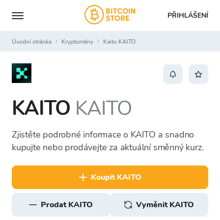
PŘIHLÁŠENÍ
Úvodní stránka
Kryptoměny
Kaito KAITO
KAITO
KAITO
Zjistěte podrobné informace o KAITO a snadno
kupujte nebo prodávejte za aktuální směnný kurz.
koupit KAITO
prodat KAITO
Vyměnit KAITO