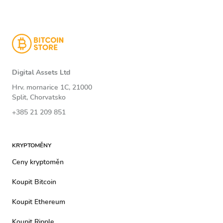
Digital Assets Ltd
Hrv. mornarice 1C, 21000
Split, Chorvatsko
+385 21 209 851
KRYPTOMĚNY
Ceny kryptoměn
Koupit Bitcoin
Koupit Ethereum
Koupit Ripple