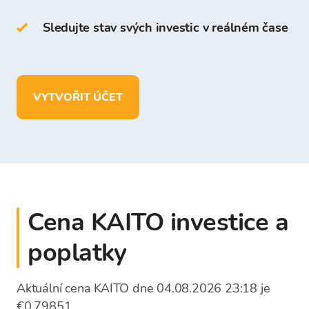
platformě Bitcoin Store.
Sledujte stav svých investic v reálném čase
Ve vaší peněžence Bitcoin Store můžete:
uchovávat více než
150
kryptoměn
VYTVOŘIT ÚČET
vkládat, vybírat a ukládat prostředky
v
EUR
Cena KAITO investice a
poplatky
Aktuální cena KAITO dne 04.08.2026 23:18 je
€0,79851.