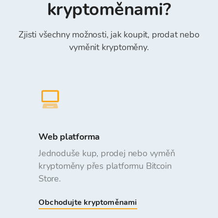
kryptoměnami?
Zjisti všechny možnosti, jak koupit, prodat nebo
vyměnit kryptoměny.
Web platforma
Jednoduše kup, prodej nebo vyměň
kryptoměny přes platformu Bitcoin
Store.
Obchodujte kryptoměnami