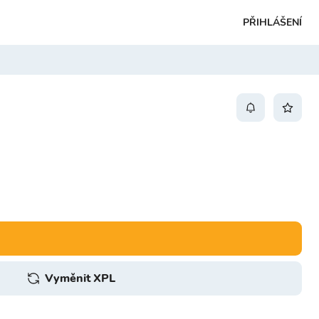
PŘIHLÁŠENÍ
Vyměnit XPL