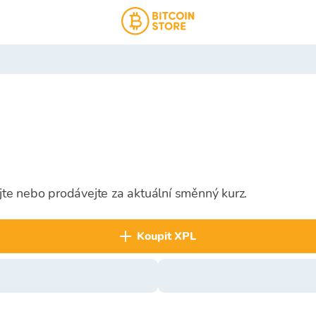
te nebo prodávejte za aktuální směnný kurz.
koupit XPL