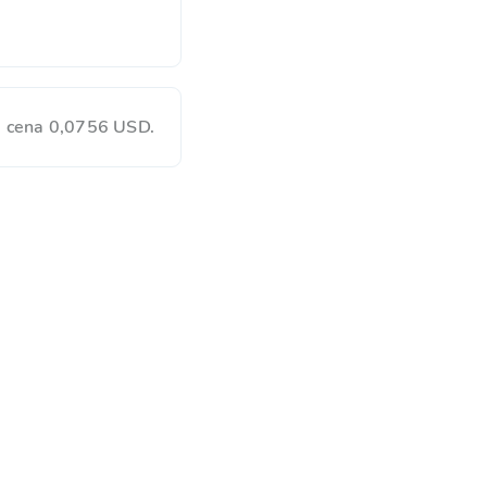
e cena 0,0756 USD.