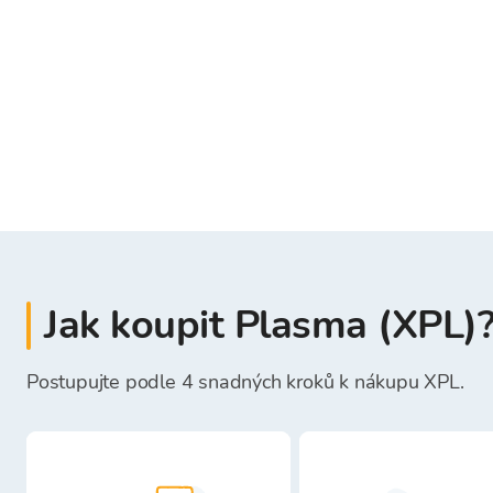
Jak koupit Plasma (XPL)
Postupujte podle 4 snadných kroků k nákupu XPL.