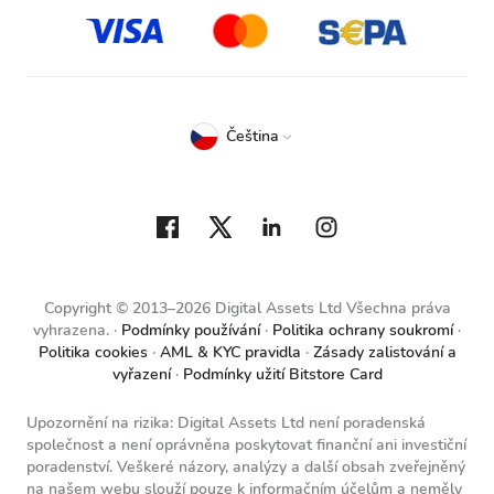
Čeština
Copyright © 2013–2026 Digital Assets Ltd Všechna práva
vyhrazena.
Podmínky používání
Politika ochrany soukromí
Politika cookies
AML & KYC pravidla
Zásady zalistování a
vyřazení
Podmínky užití Bitstore Card
Upozornění na rizika: Digital Assets Ltd není poradenská
společnost a není oprávněna poskytovat finanční ani investiční
poradenství. Veškeré názory, analýzy a další obsah zveřejněný
na našem webu slouží pouze k informačním účelům a neměly