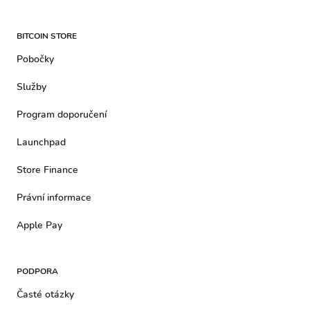
BITCOIN STORE
Pobočky
Služby
Program doporučení
Launchpad
Store Finance
Právní informace
Apple Pay
PODPORA
Časté otázky