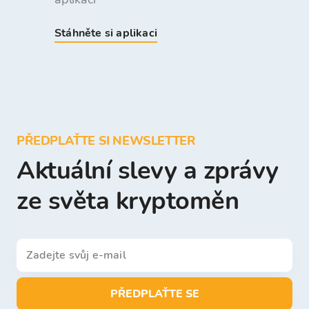
Stáhněte si aplikaci
PŘEDPLAŤTE SI NEWSLETTER
Aktuální slevy a zprávy
ze světa kryptoměn
PŘEDPLAŤTE SE