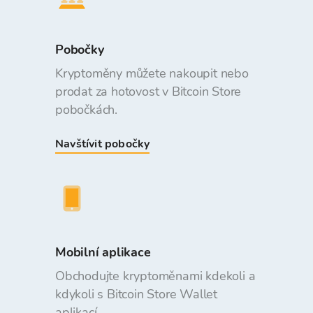
Pobočky
Kryptoměny můžete nakoupit nebo
prodat za hotovost v Bitcoin Store
pobočkách.
Navštívit pobočky
Mobilní aplikace
Obchodujte kryptoměnami kdekoli a
kdykoli s Bitcoin Store Wallet
aplikací