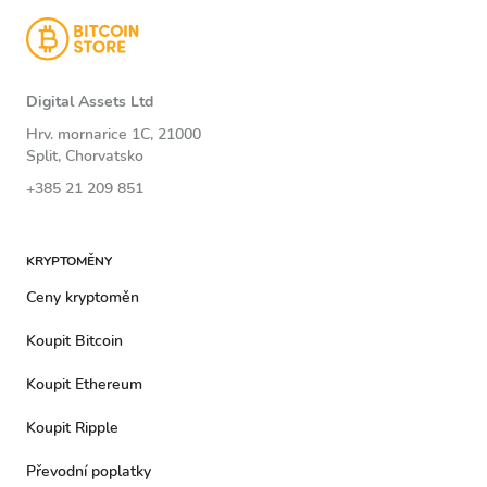
Digital Assets Ltd
Hrv. mornarice 1C, 21000
Split, Chorvatsko
+385 21 209 851
KRYPTOMĚNY
Ceny kryptoměn
Koupit Bitcoin
Koupit Ethereum
Koupit Ripple
Převodní poplatky