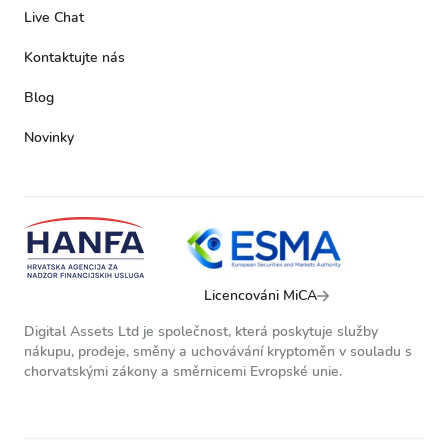
Live Chat
Kontaktujte nás
Blog
Novinky
Licencováni MiCA
Digital Assets Ltd je společnost, která poskytuje služby
nákupu, prodeje, směny a uchovávání kryptoměn v souladu s
chorvatskými zákony a směrnicemi Evropské unie.