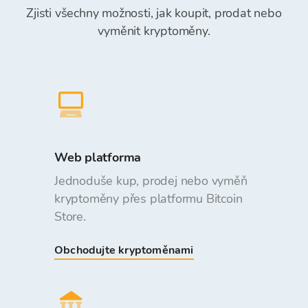
Zjisti všechny možnosti, jak koupit, prodat nebo
vyměnit kryptoměny.
Web platforma
Jednoduše kup, prodej nebo vyměň
kryptoměny přes platformu Bitcoin
Store.
Obchodujte kryptoměnami