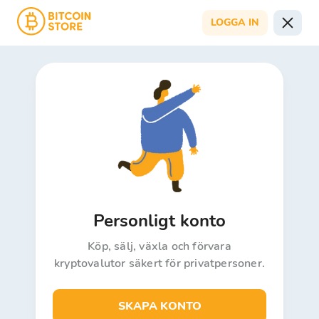
LOGGA IN
Personligt konto
Köp, sälj, växla och förvara
kryptovalutor säkert för privatpersoner.
SKAPA KONTO