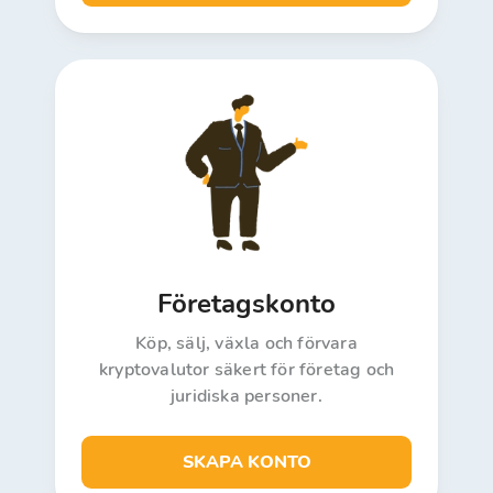
Företagskonto
Köp, sälj, växla och förvara
kryptovalutor säkert för företag och
juridiska personer.
SKAPA KONTO