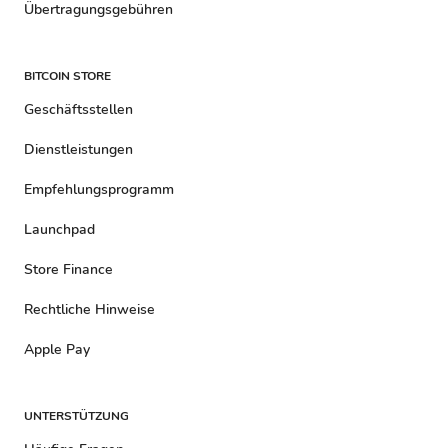
Übertragungsgebühren
BITCOIN STORE
Geschäftsstellen
Dienstleistungen
Empfehlungsprogramm
Launchpad
Store Finance
Rechtliche Hinweise
Apple Pay
UNTERSTÜTZUNG