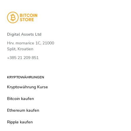
Digital Assets Ltd
Hrv. mornarice 1C, 21000
Split, Kroatien
+385 21 209 851
KRYPTOWÄHRUNGEN
Kryptowährung Kurse
Bitcoin kaufen
Ethereum kaufen
Ripple kaufen