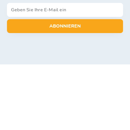
ABONNIEREN