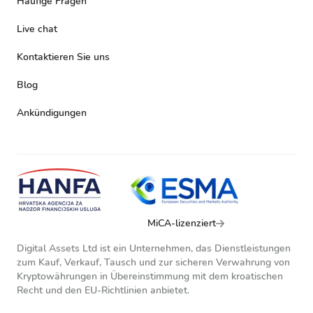
Häufige Fragen
Live chat
Kontaktieren Sie uns
Blog
Ankündigungen
MiCA-lizenziert
Digital Assets Ltd ist ein Unternehmen, das Dienstleistungen
zum Kauf, Verkauf, Tausch und zur sicheren Verwahrung von
Kryptowährungen in Übereinstimmung mit dem kroatischen
Recht und den EU-Richtlinien anbietet.