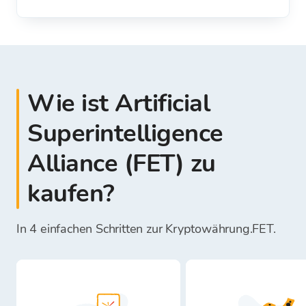
Wie ist Artificial
Superintelligence
Alliance (FET) zu
kaufen?
In 4 einfachen Schritten zur Kryptowährung.FET.