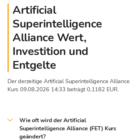
Artificial
Superintelligence
Alliance Wert,
Investition und
Entgelte
Der derzeitige Artificial Superintelligence Alliance
Kurs 09.08.2026 14:33 beträgt 0,1182 EUR.
Wie oft wird der Artificial
Superintelligence Alliance (FET) Kurs
geändert?