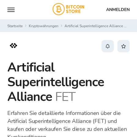
ANMELDEN
Startseite
Kryptowährungen
Artificial Superintelligence Alliance FET
Artificial
Superintelligence
Alliance
FET
Erfahren Sie detaillierte Informationen über die
Artificial Superintelligence Alliance (FET) und
kaufen oder verkaufen Sie diese zu den aktuellen