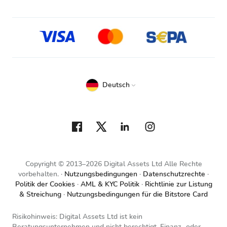
Deutsch
Copyright © 2013–2026 Digital Assets Ltd Alle Rechte
vorbehalten.
Nutzungsbedingungen
Datenschutzrechte
Politik der Cookies
AML & KYC Politik
Richtlinie zur Listung
& Streichung
Nutzungsbedingungen für die Bitstore Card
Risikohinweis: Digital Assets Ltd ist kein
Beratungsunternehmen und nicht berechtigt, Finanz- oder