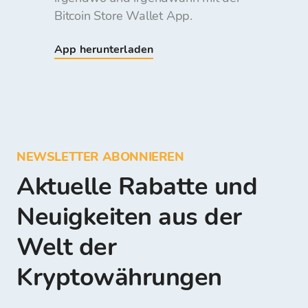
Bitcoin Store Wallet App.
App herunterladen
NEWSLETTER ABONNIEREN
Aktuelle Rabatte und
Neuigkeiten aus der
Welt der
Kryptowährungen