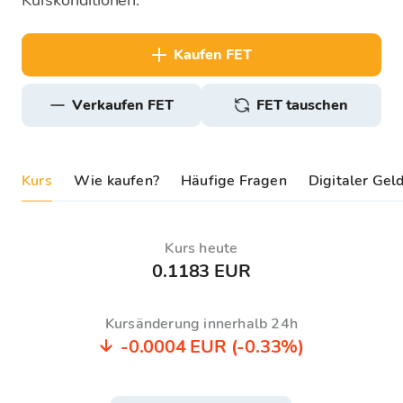
Kurskonditionen.
kaufen FET
verkaufen FET
FET tauschen
Kurs
Wie kaufen?
Häufige Fragen
Digitaler Gel
Kurs heute
0.1183 EUR
Kursänderung innerhalb 24h
-0.0004 EUR
(-0.33%)