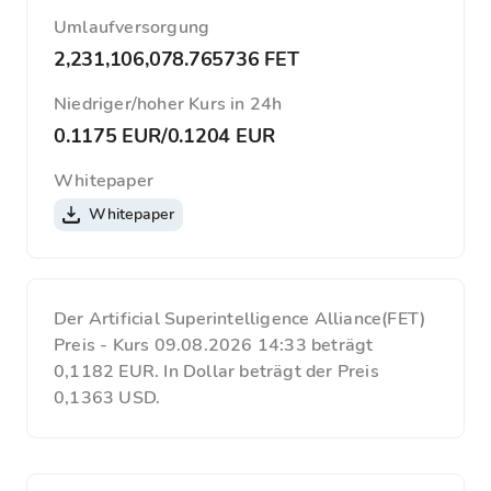
Umlaufversorgung
2,231,106,078.765736 FET
Niedriger/hoher Kurs in 24h
0.1175 EUR
/
0.1204 EUR
Whitepaper
Whitepaper
Der Artificial Superintelligence Alliance(FET)
Preis - Kurs 09.08.2026 14:33 beträgt
0,1182 EUR. In Dollar beträgt der Preis
0,1363 USD.