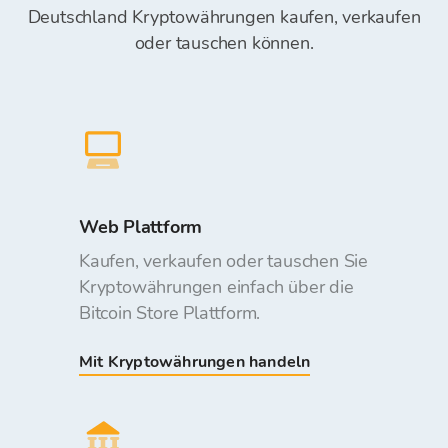
Deutschland Kryptowährungen kaufen, verkaufen
oder tauschen können.
Web Plattform
Kaufen, verkaufen oder tauschen Sie
Kryptowährungen einfach über die
Bitcoin Store Plattform.
Mit Kryptowährungen handeln