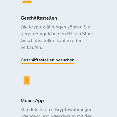
Geschäftsstellen
Die Kryptowährungen können Sie
gegen Bargeld in den Bitcoin Store
Geschäftsstellen kaufen oder
verkaufen.
Geschäftsstellen besuchen
Mobil-App
Handeln Sie mit Kryptowährungen
irgendwo und irgendwann mit der