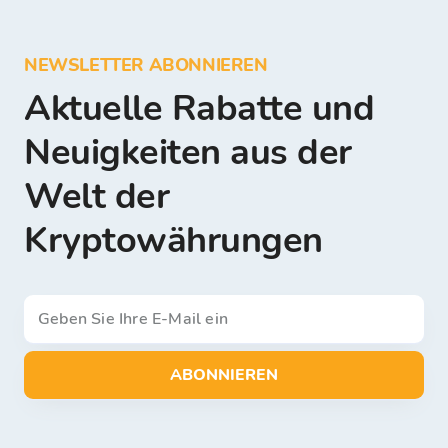
NEWSLETTER ABONNIEREN
Aktuelle Rabatte und
Neuigkeiten aus der
Welt der
Kryptowährungen
ABONNIEREN