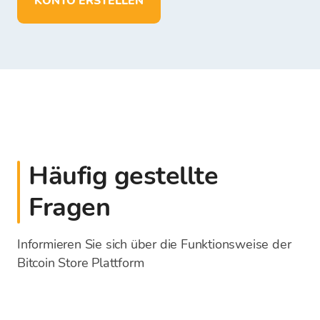
KONTO ERSTELLEN
Häufig gestellte
Fragen
Informieren Sie sich über die Funktionsweise der
Bitcoin Store Plattform