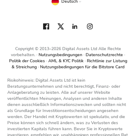
Deutsch
Copyright © 2013–2026 Digital Assets Ltd Alle Rechte
vorbehalten.
Nutzungsbedingungen
Datenschutzrechte
Politik der Cookies
AML & KYC Politik
Richtlinie zur Listung
& Streichung
Nutzungsbedingungen für die Bitstore Card
Risikohinweis: Digital Assets Ltd ist kein
Beratungsunternehmen und nicht berechtigt, Finanz- oder
Anlageberatung zu leisten. Alle auf unserer Website
veröffentlichten Meinungen, Analysen und anderen Inhalte
dienen ausschließlich Informationszwecken und sollten nicht
als Grundlage für Investitionsentscheidungen angesehen
werden. Der Handel mit Kryptowerten ist spekulativ, und die
Preise können sich schnell ändern, was zu Verlusten des
investierten Kapitals führen kann. Bevor Sie in Kryptowerte
investieren, empfehlen wir, unabhängigen professionellen Rat