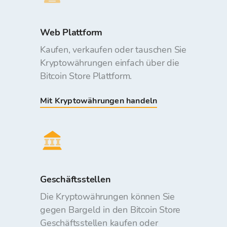
Web Plattform
Kaufen, verkaufen oder tauschen Sie
Kryptowährungen einfach über die
Bitcoin Store Plattform.
Mit Kryptowährungen handeln
Geschäftsstellen
Die Kryptowährungen können Sie
gegen Bargeld in den Bitcoin Store
Geschäftsstellen kaufen oder