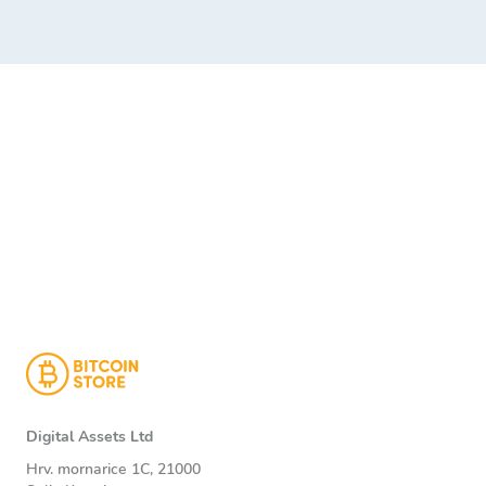
Digital Assets Ltd
Hrv. mornarice 1C, 21000