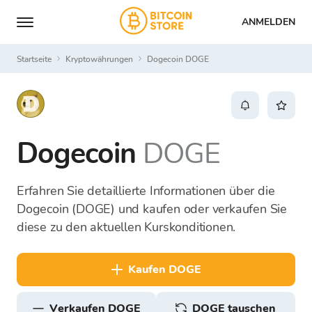
ANMELDEN
Startseite
Kryptowährungen
Dogecoin DOGE
Dogecoin
DOGE
Erfahren Sie detaillierte Informationen über die
Dogecoin (DOGE) und kaufen oder verkaufen Sie
diese zu den aktuellen Kurskonditionen.
kaufen DOGE
verkaufen DOGE
DOGE tauschen