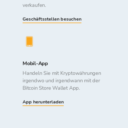
verkaufen.
Geschäftsstellen besuchen
Mobil-App
Handeln Sie mit Kryptowährungen
irgendwo und irgendwann mit der
Bitcoin Store Wallet App.
App herunterladen