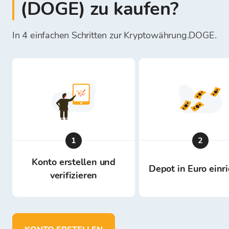
(DOGE) zu kaufen?
In 4 einfachen Schritten zur Kryptowährung.DOGE.
1
2
Konto erstellen und
Depot in Euro einr
verifizieren