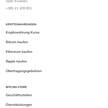
Split, Kroatien
+385 21 209 851
KRYPTOWÄHRUNGEN
Kryptowährung Kurse
Bitcoin kaufen
Ethereum kaufen
Ripple kaufen
Übertragungsgebühren
BITCOIN STORE
Geschäftsstellen
Dienstleistungen