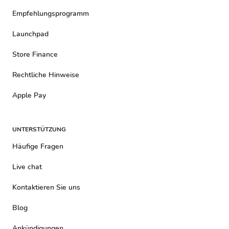
Empfehlungsprogramm
Launchpad
Store Finance
Rechtliche Hinweise
Apple Pay
UNTERSTÜTZUNG
Häufige Fragen
Live chat
Kontaktieren Sie uns
Blog
Ankündigungen