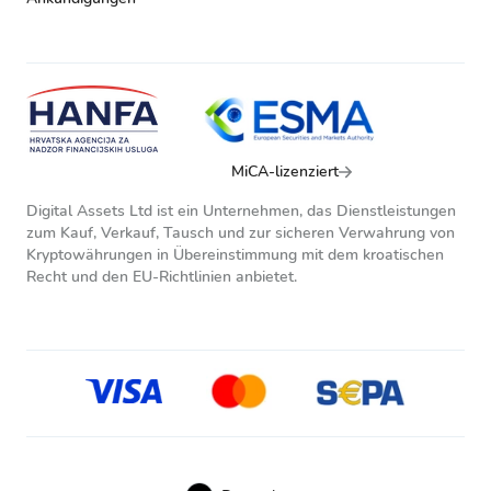
MiCA-lizenziert
Digital Assets Ltd ist ein Unternehmen, das Dienstleistungen
zum Kauf, Verkauf, Tausch und zur sicheren Verwahrung von
Kryptowährungen in Übereinstimmung mit dem kroatischen
Recht und den EU-Richtlinien anbietet.