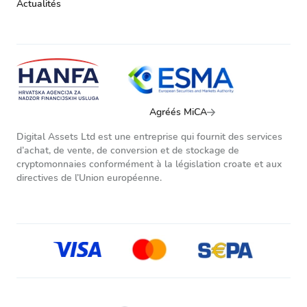
Actualités
Agréés MiCA
Digital Assets Ltd est une entreprise qui fournit des services
d’achat, de vente, de conversion et de stockage de
cryptomonnaies conformément à la législation croate et aux
directives de l’Union européenne.