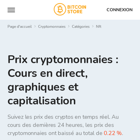
CONNEXION
Page d'accueil
Cryptomonnaies
Catégories
nft
Prix cryptomonnaies :
Cours en direct,
graphiques et
capitalisation
Suivez les prix des cryptos en temps réel. Au
cours des dernières 24 heures, les prix des
cryptomonnaies ont baissé au total de
0.22 %
.