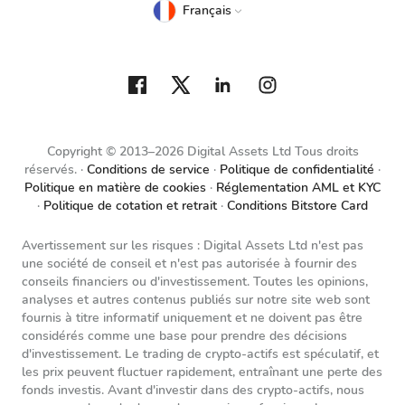
Français
Copyright © 2013–2026 Digital Assets Ltd Tous droits
réservés.
Conditions de service
Politique de confidentialité
Politique en matière de cookies
Réglementation AML et KYC
Politique de cotation et retrait
Conditions Bitstore Card
Avertissement sur les risques : Digital Assets Ltd n'est pas
une société de conseil et n'est pas autorisée à fournir des
conseils financiers ou d'investissement. Toutes les opinions,
analyses et autres contenus publiés sur notre site web sont
fournis à titre informatif uniquement et ne doivent pas être
considérés comme une base pour prendre des décisions
d'investissement. Le trading de crypto-actifs est spéculatif, et
les prix peuvent fluctuer rapidement, entraînant une perte des
fonds investis. Avant d'investir dans des crypto-actifs, nous