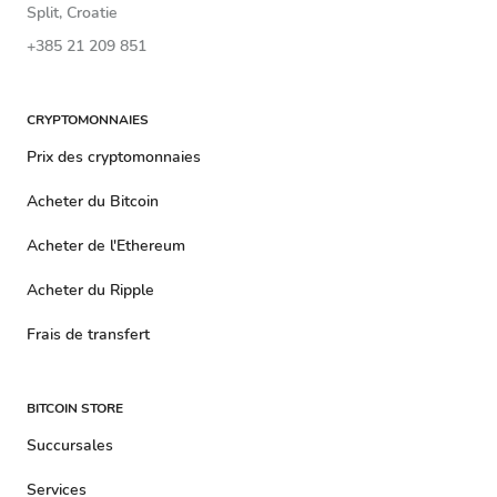
Split, Croatie
+385 21 209 851
CRYPTOMONNAIES
Prix ​​​​des cryptomonnaies
Acheter du Bitcoin
Acheter de l'Ethereum
Acheter du Ripple
Frais de transfert
BITCOIN STORE
Succursales
Services