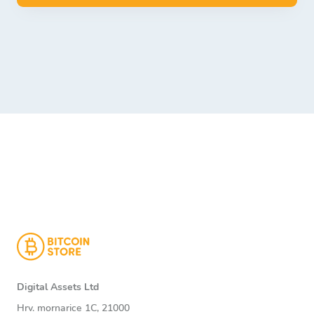
Digital Assets Ltd
Hrv. mornarice 1C, 21000