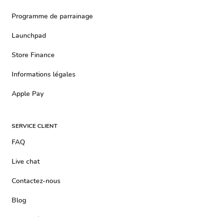
Programme de parrainage
Launchpad
Store Finance
Informations légales
Apple Pay
SERVICE CLIENT
FAQ
Live chat
Contactez-nous
Blog