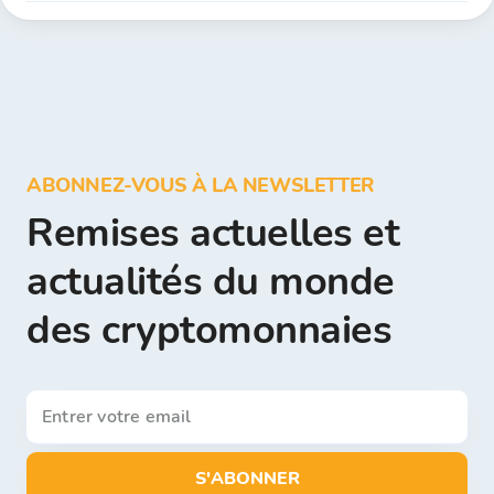
ABONNEZ-VOUS À LA NEWSLETTER
Remises actuelles et
actualités du monde
des cryptomonnaies
S'ABONNER