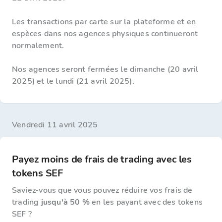
Les transactions par carte sur la plateforme et en
espèces dans nos agences physiques continueront
normalement.
Nos agences seront fermées le dimanche (20 avril
2025) et le lundi (21 avril 2025).
vendredi 11 avril 2025
Payez moins de frais de trading avec les
tokens SEF
Saviez-vous que vous pouvez réduire vos frais de
trading
jusqu'à 50 %
en les payant avec des tokens
SEF ?