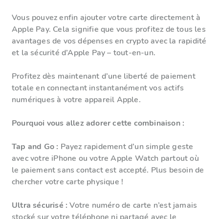
Vous pouvez enfin ajouter votre carte directement à
Apple Pay. Cela signifie que vous profitez de tous les
avantages de vos dépenses en crypto avec la rapidité
et la sécurité d’Apple Pay – tout-en-un.
Profitez dès maintenant d’une liberté de paiement
totale en connectant instantanément vos actifs
numériques à votre appareil Apple.
Pourquoi vous allez adorer cette combinaison :
Tap and Go :
Payez rapidement d’un simple geste
avec votre iPhone ou votre Apple Watch partout où
le paiement sans contact est accepté. Plus besoin de
chercher votre carte physique !
Ultra sécurisé :
Votre numéro de carte n’est jamais
stocké sur votre téléphone ni partagé avec le