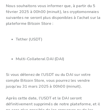
Nous souhaitons vous informer que, à partir du 5
février 2025 à 00h00 (minuit), les cryptomonnaies
suivantes ne seront plus disponibles à l’achat sur la
plateforme Bitcoin Store :
Tether (USDT)
Multi-Collateral DAI (DAI)
Si vous détenez de l’USDT ou du DAI sur votre
compte Bitcoin Store, vous pourrez les vendre
jusqu’au 31 mars 2025 à 00h00 (minuit).
Après cette date, l’USDT et le DAI seront
définitivement supprimés de notre plateforme, et il