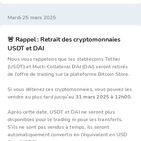
mardi 25 mars 2025
🚨 Rappel : Retrait des cryptomonnaies
USDT et DAI
Nous vous rappelons que les stablecoins Tether
(USDT) et Multi-Collateral DAI (DAI) seront retirés
de l’offre de trading sur la plateforme Bitcoin Store.
Si vous détenez ces cryptomonnaies, vous pouvez les
vendre au plus tard jusqu’au
31 mars 2025 à 12h00.
Après cette date, USDT et DAI ne seront plus
disponibles pour le trading ni pour les transferts.
S’ils ne sont pas vendus à temps, ils seront
automatiquement convertis en l’équivalent en USD