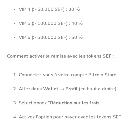
VIP 4 (> 50.000 SEF) : 30 %
VIP 5 (> 100.000 SEF) : 40 %
VIP 6 (> 500.000 SEF) : 50 %
Comment activer la remise avec les tokens SEF :
Connectez-vous à votre compte Bitcoin Store
Allez dans
Wallet → Profil
(en haut à droite)
Sélectionnez "
Réduction sur les frais
"
Activez l'option pour payer avec les tokens SEF