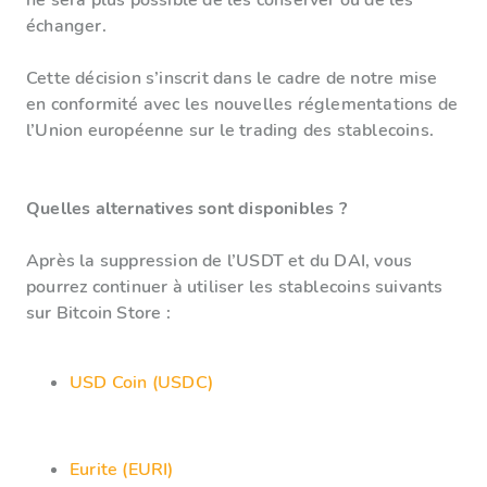
ne sera plus possible de les conserver ou de les
échanger.
Cette décision s’inscrit dans le cadre de notre mise
en conformité avec les nouvelles réglementations de
l’Union européenne sur le trading des stablecoins.
Quelles alternatives sont disponibles ?
Après la suppression de l’USDT et du DAI, vous
pourrez continuer à utiliser les stablecoins suivants
sur Bitcoin Store :
USD Coin (USDC)
Eurite (EURI)