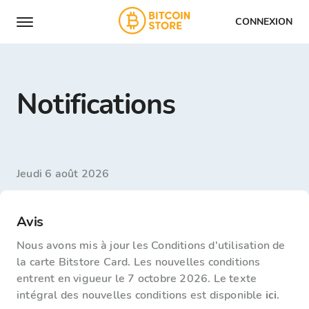
CONNEXION
Notifications
jeudi 6 août 2026
Avis
Nous avons mis à jour les Conditions d'utilisation de
la carte Bitstore Card. Les nouvelles conditions
entrent en vigueur le 7 octobre 2026. Le texte
intégral des nouvelles conditions est disponible
ici
.