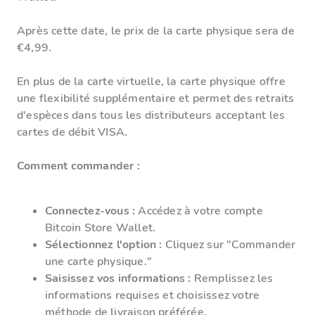
Après cette date, le prix de la carte physique sera de
€4,99.
En plus de la carte virtuelle, la carte physique offre
une flexibilité supplémentaire et permet des retraits
d'espèces dans tous les distributeurs acceptant les
cartes de débit VISA.
Comment commander :
Connectez-vous :
Accédez à votre compte
Bitcoin Store Wallet.
Sélectionnez l'option :
Cliquez sur "Commander
une carte physique."
Saisissez vos informations :
Remplissez les
informations requises et choisissez votre
méthode de livraison préférée.