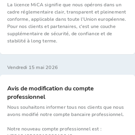
La licence MiCA signifie que nous opérons dans un
cadre réglementaire clair, transparent et pleinement
conforme, applicable dans toute l'Union européenne.
Pour nos clients et partenaires, c'est une couche
supplémentaire de sécurité, de confiance et de
stabilité à long terme.
vendredi 15 mai 2026
Avis de modification du compte
professionnel
Nous souhaitons informer tous nos clients que nous
avons modifié notre compte bancaire professionnel.
Notre nouveau compte professionnel est :