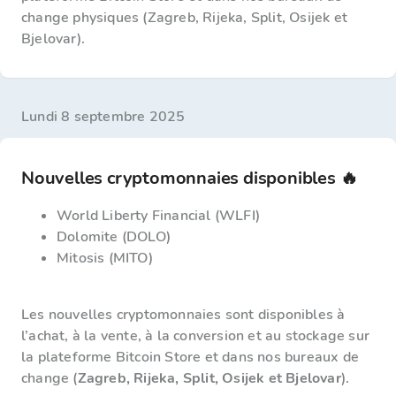
change physiques (Zagreb, Rijeka, Split, Osijek et
Bjelovar).
lundi 8 septembre 2025
Nouvelles cryptomonnaies disponibles 🔥
World Liberty Financial (WLFI)
Dolomite (DOLO)
Mitosis (MITO)
Les nouvelles cryptomonnaies sont disponibles à
l’achat, à la vente, à la conversion et au stockage sur
la plateforme Bitcoin Store et dans nos bureaux de
change (
Zagreb, Rijeka, Split, Osijek et Bjelovar
).