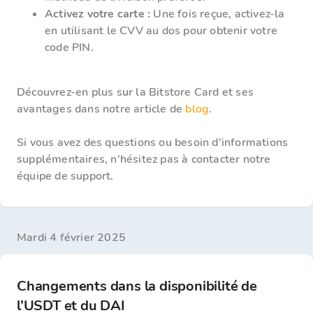
Activez votre carte :
Une fois reçue, activez-la
en utilisant le CVV au dos pour obtenir votre
code PIN.
Découvrez-en plus sur la Bitstore Card et ses
avantages dans notre article de
blog
.
Si vous avez des questions ou besoin d'informations
supplémentaires, n'hésitez pas à contacter notre
équipe de support.
mardi 4 février 2025
Changements dans la disponibilité de
l’USDT et du DAI