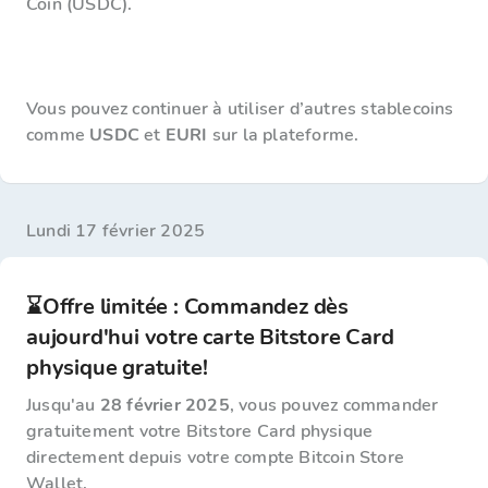
Coin (USDC).
Vous pouvez continuer à utiliser d’autres stablecoins
comme
USDC
et
EURI
sur la plateforme.
lundi 17 février 2025
⌛Offre limitée : Commandez dès
aujourd'hui votre carte Bitstore Card
physique gratuite!
Jusqu'au
28 février 2025
, vous pouvez commander
gratuitement votre Bitstore Card physique
directement depuis votre compte Bitcoin Store
Wallet.