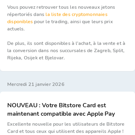
Vous pouvez retrouver tous les nouveaux jetons
répertoriés dans
la liste des cryptomonnaies
disponibles
pour le trading, ainsi que leurs prix
actuels.
De plus, ils sont disponibles à l'achat, à la vente et à
la conversion dans nos succursales de Zagreb, Split,
Rijeka, Osijek et Bjelovar.
mercredi 21 janvier 2026
NOUVEAU : Votre Bitstore Card est
maintenant compatible avec Apple Pay
Excellente nouvelle pour les utilisateurs de Bitstore
Card et tous ceux qui utilisent des appareils Apple !