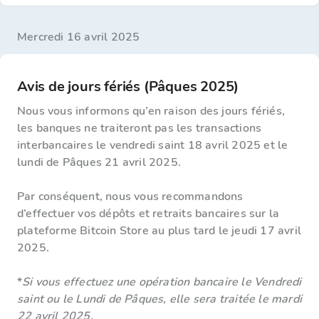
mercredi 16 avril 2025
Avis de jours fériés (Pâques 2025)
Nous vous informons qu’en raison des jours fériés,
les banques ne traiteront pas les transactions
interbancaires le vendredi saint 18 avril 2025 et le
lundi de Pâques 21 avril 2025.
Par conséquent, nous vous recommandons
d’effectuer vos dépôts et retraits bancaires sur la
plateforme Bitcoin Store au plus tard le jeudi 17 avril
2025.
*
Si vous effectuez une opération bancaire le Vendredi
saint ou le Lundi de Pâques, elle sera traitée le mardi
22 avril 2025.