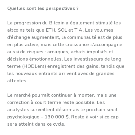
Quelles sont les perspectives ?
La progression du Bitcoin a également stimulé les
altcoins tels que ETH, SOL et TIA. Les volumes
d’échange augmentent, la communauté est de plus
en plus active, mais cette croissance s’accompagne
aussi de risques : arnaques, achats impulsifs et
décisions émotionnelles. Les investisseurs de long
terme (HODLers) enregistrent des gains, tandis que
les nouveaux entrants arrivent avec de grandes
attentes.
Le marché pourrait continuer à monter, mais une
correction à court terme reste possible. Les
analystes surveillent désormais le prochain seuil
psychologique –
130 000 $
. Reste à voir si ce cap
sera atteint dans ce cycle.