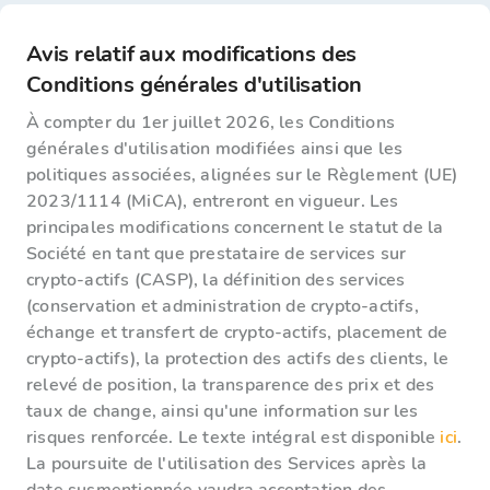
Avis relatif aux modifications des
Conditions générales d'utilisation
À compter du 1er juillet 2026, les Conditions
générales d'utilisation modifiées ainsi que les
politiques associées, alignées sur le Règlement (UE)
2023/1114 (MiCA), entreront en vigueur. Les
principales modifications concernent le statut de la
Société en tant que prestataire de services sur
crypto-actifs (CASP), la définition des services
(conservation et administration de crypto-actifs,
échange et transfert de crypto-actifs, placement de
crypto-actifs), la protection des actifs des clients, le
relevé de position, la transparence des prix et des
taux de change, ainsi qu'une information sur les
risques renforcée. Le texte intégral est disponible
ici
.
La poursuite de l'utilisation des Services après la