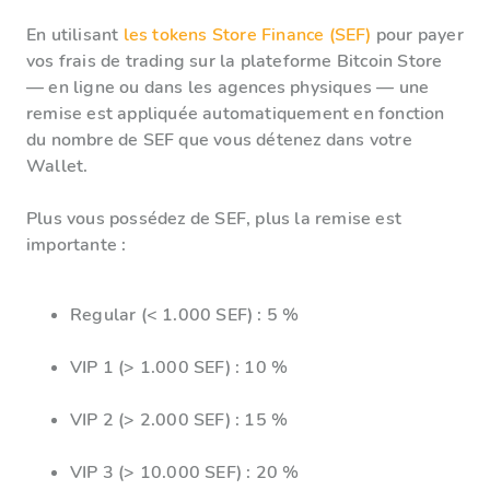
En utilisant
les tokens Store Finance (SEF)
pour payer
vos frais de trading sur la plateforme Bitcoin Store
— en ligne ou dans les agences physiques — une
remise est appliquée automatiquement en fonction
du nombre de SEF que vous détenez dans votre
Wallet.
Plus vous possédez de SEF, plus la remise est
importante :
Regular (< 1.000 SEF) : 5 %
VIP 1 (> 1.000 SEF) : 10 %
VIP 2 (> 2.000 SEF) : 15 %
VIP 3 (> 10.000 SEF) : 20 %