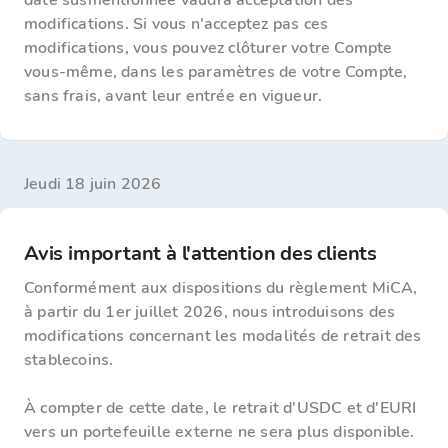
date susmentionnée vaudra acceptation des
modifications. Si vous n'acceptez pas ces
modifications, vous pouvez clôturer votre Compte
vous-même, dans les paramètres de votre Compte,
sans frais, avant leur entrée en vigueur.
jeudi 18 juin 2026
Avis important à l'attention des clients
Conformément aux dispositions du règlement MiCA,
à partir du 1er juillet 2026, nous introduisons des
modifications concernant les modalités de retrait des
stablecoins.
À compter de cette date, le retrait d'USDC et d'EURI
vers un portefeuille externe ne sera plus disponible.