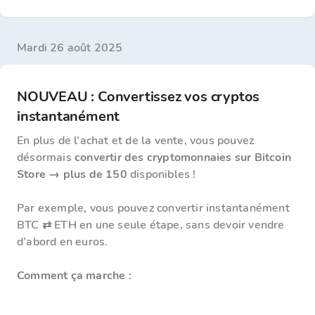
mardi 26 août 2025
NOUVEAU : Convertissez vos cryptos
instantanément
En plus de l’achat et de la vente, vous pouvez
désormais
convertir des cryptomonnaies sur Bitcoin
Store → plus de 150
disponibles !
Par exemple, vous pouvez convertir instantanément
BTC ⇄ ETH en une seule étape, sans devoir vendre
d’abord en euros.
Comment ça marche :