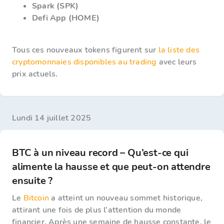
Spark (SPK)
Defi App (HOME)
Tous ces nouveaux tokens figurent sur
la liste des
cryptomonnaies disponibles au trading
avec leurs
prix actuels.
lundi 14 juillet 2025
BTC à un niveau record – Qu’est-ce qui
alimente la hausse et que peut-on attendre
ensuite ?
Le
Bitcoin
a atteint un nouveau sommet historique,
attirant une fois de plus l’attention du monde
financier. Après une semaine de hausse constante, le