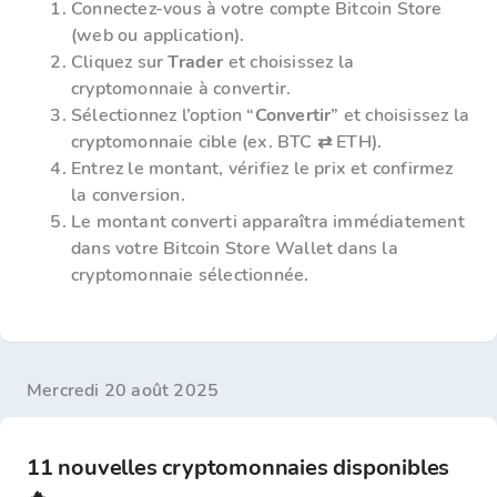
Connectez-vous à votre compte Bitcoin Store
(web ou application).
Cliquez sur
Trader
et choisissez la
cryptomonnaie à convertir.
Sélectionnez l’option “
Convertir
” et choisissez la
cryptomonnaie cible (ex. BTC ⇄ ETH).
Entrez le montant, vérifiez le prix et confirmez
la conversion.
Le montant converti apparaîtra immédiatement
dans votre Bitcoin Store Wallet dans la
cryptomonnaie sélectionnée.
mercredi 20 août 2025
11 nouvelles cryptomonnaies disponibles