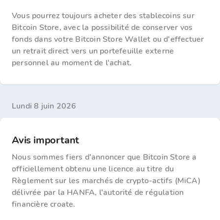
Vous pourrez toujours acheter des stablecoins sur
Bitcoin Store, avec la possibilité de conserver vos
fonds dans votre Bitcoin Store Wallet ou d'effectuer
un retrait direct vers un portefeuille externe
personnel au moment de l'achat.
lundi 8 juin 2026
Avis important
Nous sommes fiers d'annoncer que Bitcoin Store a
officiellement obtenu une licence au titre du
Règlement sur les marchés de crypto-actifs (MiCA)
délivrée par la HANFA, l'autorité de régulation
financière croate.