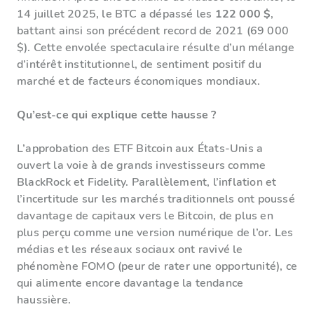
14 juillet 2025, le BTC a dépassé les
122 000 $
,
battant ainsi son précédent record de 2021 (69 000
$). Cette envolée spectaculaire résulte d’un mélange
d’intérêt institutionnel, de sentiment positif du
marché et de facteurs économiques mondiaux.
Qu’est-ce qui explique cette hausse ?
L’approbation des ETF Bitcoin aux États-Unis a
ouvert la voie à de grands investisseurs comme
BlackRock et Fidelity. Parallèlement, l’inflation et
l’incertitude sur les marchés traditionnels ont poussé
davantage de capitaux vers le Bitcoin, de plus en
plus perçu comme une version numérique de l’or. Les
médias et les réseaux sociaux ont ravivé le
phénomène FOMO (peur de rater une opportunité), ce
qui alimente encore davantage la tendance
haussière.