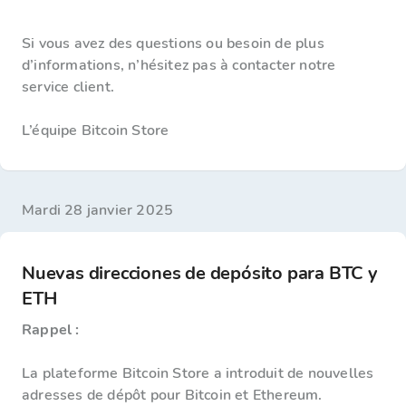
Si vous avez des questions ou besoin de plus
d’informations, n’hésitez pas à contacter notre
service client.
L’équipe Bitcoin Store
mardi 28 janvier 2025
Nuevas direcciones de depósito para BTC y
ETH
Rappel :
La plateforme Bitcoin Store a introduit de nouvelles
adresses de dépôt pour Bitcoin et Ethereum.