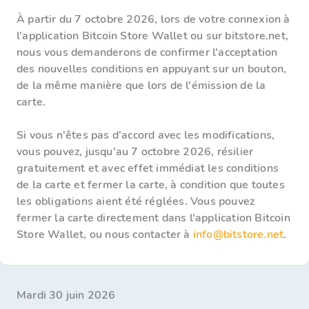
À partir du 7 octobre 2026, lors de votre connexion à
l'application Bitcoin Store Wallet ou sur bitstore.net,
nous vous demanderons de confirmer l'acceptation
des nouvelles conditions en appuyant sur un bouton,
de la même manière que lors de l'émission de la
carte.
Si vous n'êtes pas d'accord avec les modifications,
vous pouvez, jusqu'au 7 octobre 2026, résilier
gratuitement et avec effet immédiat les conditions
de la carte et fermer la carte, à condition que toutes
les obligations aient été réglées. Vous pouvez
fermer la carte directement dans l'application Bitcoin
Store Wallet, ou nous contacter à
info@bitstore.net
.
mardi 30 juin 2026