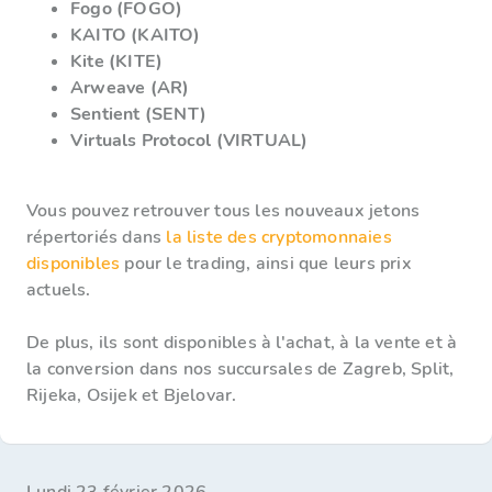
Fogo (FOGO)
KAITO (KAITO)
Kite (KITE)
Arweave (AR)
Sentient (SENT)
Virtuals Protocol (VIRTUAL)
Vous pouvez retrouver tous les nouveaux jetons
répertoriés dans
la liste des cryptomonnaies
disponibles
pour le trading, ainsi que leurs prix
actuels.
De plus, ils sont disponibles à l'achat, à la vente et à
la conversion dans nos succursales de Zagreb, Split,
Rijeka, Osijek et Bjelovar.