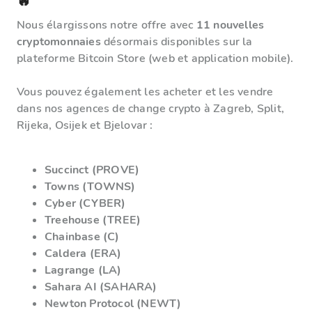
🔥
Nous élargissons notre offre avec
11 nouvelles
cryptomonnaies
désormais disponibles sur la
plateforme Bitcoin Store (web et application mobile).
Vous pouvez également les acheter et les vendre
dans nos agences de change crypto à Zagreb, Split,
Rijeka, Osijek et Bjelovar :
Succinct (PROVE)
Towns (TOWNS)
Cyber (CYBER)
Treehouse (TREE)
Chainbase (C)
Caldera (ERA)
Lagrange (LA)
Sahara AI (SAHARA)
Newton Protocol (NEWT)