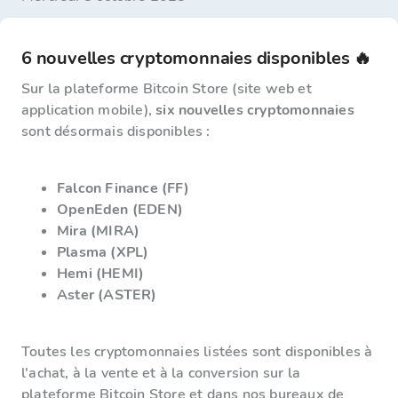
6 nouvelles cryptomonnaies disponibles 🔥
Sur la plateforme Bitcoin Store (site web et
application mobile),
six nouvelles cryptomonnaies
sont désormais disponibles :
Falcon Finance (FF)
OpenEden (EDEN)
Mira (MIRA)
Plasma (XPL)
Hemi (HEMI)
Aster (ASTER)
Toutes les cryptomonnaies listées sont disponibles à
l'achat, à la vente et à la conversion sur la
plateforme Bitcoin Store et dans nos bureaux de