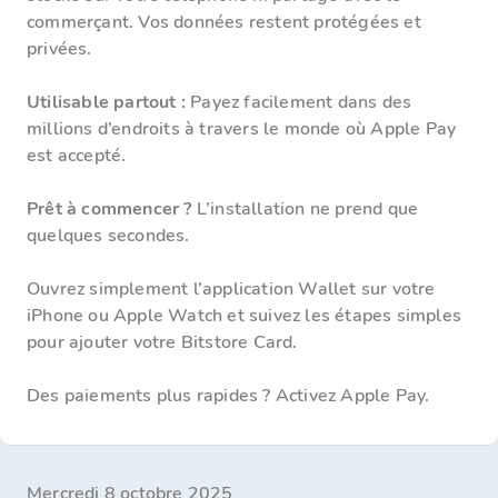
commerçant. Vos données restent protégées et
privées.
Utilisable partout :
Payez facilement dans des
millions d’endroits à travers le monde où Apple Pay
est accepté.
Prêt à commencer ?
L’installation ne prend que
quelques secondes.
Ouvrez simplement l’application Wallet sur votre
iPhone ou Apple Watch et suivez les étapes simples
pour ajouter votre Bitstore Card.
Des paiements plus rapides ? Activez Apple Pay.
mercredi 8 octobre 2025