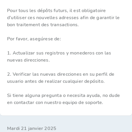
Pour tous les dépôts futurs, il est obligatoire
d'utiliser ces nouvelles adresses afin de garantir le
bon traitement des transactions.
Por favor, asegúrese de:
1. Actualizar sus registros y monederos con las
nuevas direcciones.
2. Verificar las nuevas direcciones en su perfil de
usuario antes de realizar cualquier depósito.
Si tiene alguna pregunta o necesita ayuda, no dude
en contactar con nuestro equipo de soporte.
mardi 21 janvier 2025