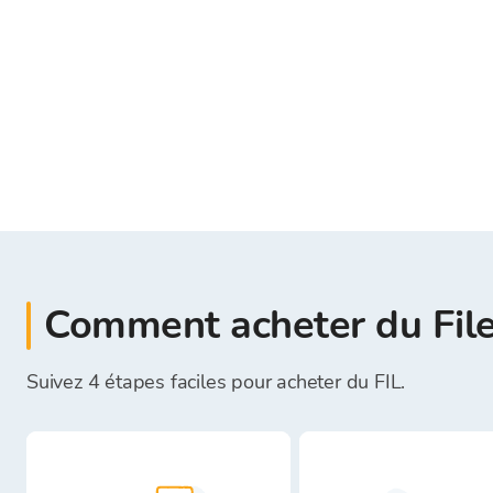
Comment acheter du Filec
Suivez 4 étapes faciles pour acheter du FIL.