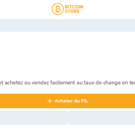
 et achetez ou vendez facilement au taux de change en te
acheter du FIL