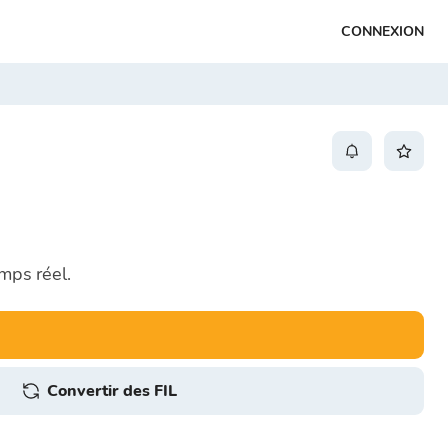
CONNEXION
mps réel.
Convertir des FIL