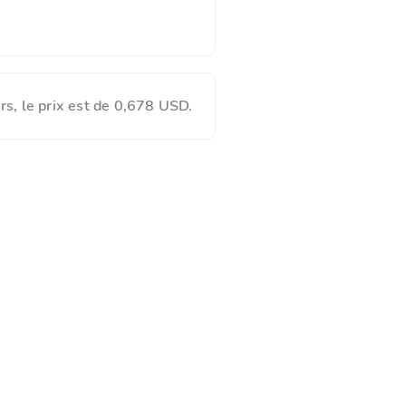
s, le prix est de 0,678 USD.