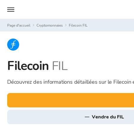
Page d'accueil
Cryptomonnaies
Filecoin FIL
Filecoin
FIL
Découvrez des informations détaillées sur le Filecoin
vendre du FIL