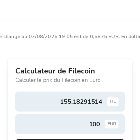
x de change au 07/08/2026 19:05 est de 0,5875 EUR. En dollar
Calculateur de Filecoin
Calculer le prix du Filecoin en Euro
FIL
EUR