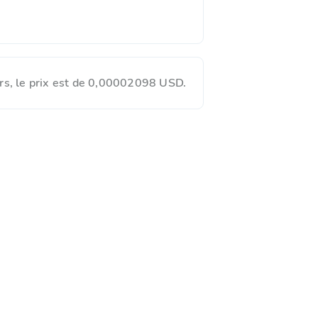
rs, le prix est de 0,00002098 USD.