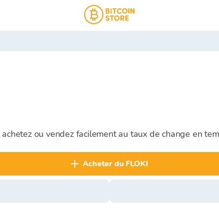
t achetez ou vendez facilement au taux de change en tem
acheter du FLOKI