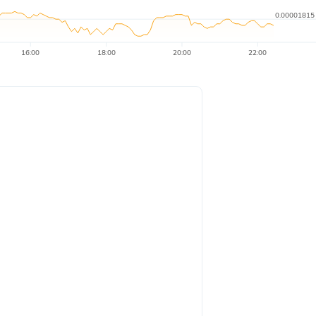
0.00001815
16:00
18:00
20:00
22:00