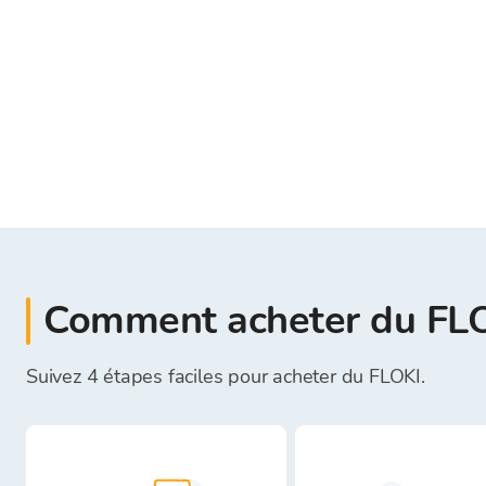
Comment acheter du FLO
Suivez 4 étapes faciles pour acheter du FLOKI.