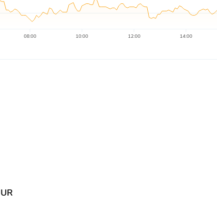
08:00
10:00
12:00
14:00
EUR