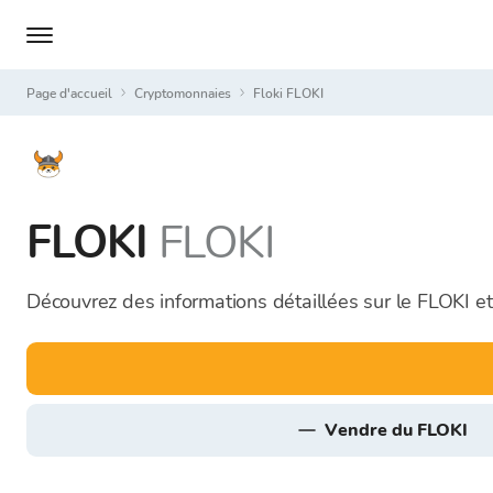
Page d'accueil
Cryptomonnaies
Floki FLOKI
FLOKI
FLOKI
Découvrez des informations détaillées sur le FLOKI e
vendre du FLOKI