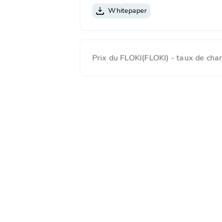
Whitepaper
Prix du FLOKI(FLOKI) - taux de ch