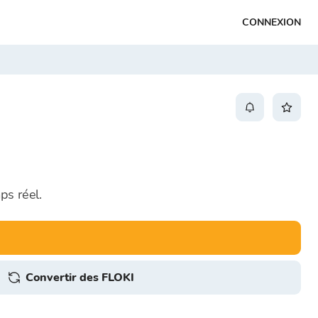
CONNEXION
ps réel.
Convertir des FLOKI