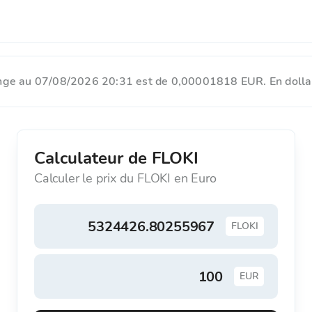
ange au 07/08/2026 20:31 est de 0,00001818 EUR. En dolla
Calculateur de FLOKI
Calculer le prix du FLOKI en Euro
FLOKI
EUR