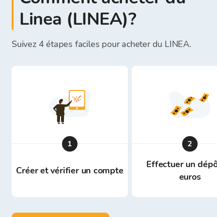
Linea (LINEA)?
Suivez 4 étapes faciles pour acheter du LINEA.
1
2
Effectuer un dépô
Créer et vérifier un compte
euros