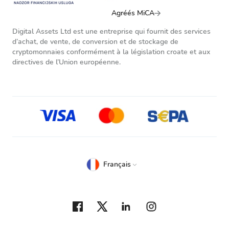
Agréés MiCA
Digital Assets Ltd est une entreprise qui fournit des services
d’achat, de vente, de conversion et de stockage de
cryptomonnaies conformément à la législation croate et aux
directives de l’Union européenne.
Français