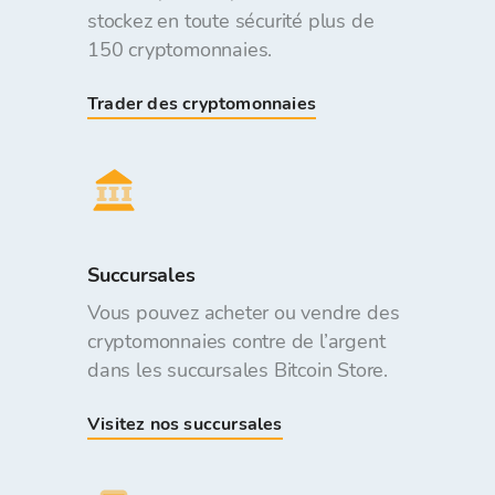
stockez en toute sécurité plus de
150 cryptomonnaies.
Trader des cryptomonnaies
Succursales
Vous pouvez acheter ou vendre des
cryptomonnaies contre de l’argent
dans les succursales Bitcoin Store.
Visitez nos succursales