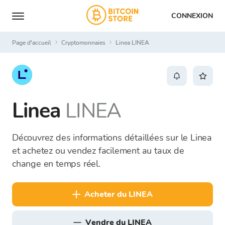
CONNEXION
Page d'accueil
Cryptomonnaies
Linea LINEA
Linea
LINEA
Découvrez des informations détaillées sur le Linea
et achetez ou vendez facilement au taux de
change en temps réel.
acheter du LINEA
vendre du LINEA