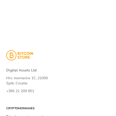
Digital Assets Ltd
Hrv. mornarice 1C, 21000
Split, Croatie
+385 21 209 851
CRYPTOMONNAIES