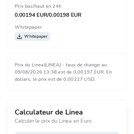
Prix ​​bas/haut en 24h
0.00194 EUR
/
0.00198 EUR
Whitepaper
Whitepaper
Prix du Linea(LINEA) - taux de change au
09/08/2026 13:38 est de 0,00197 EUR. En
dollars, le prix est de 0,00227 USD.
Calculateur de Linea
Calculer le prix du Linea en Euro