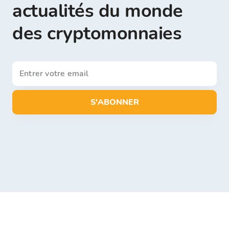
actualités du monde
des cryptomonnaies
S'ABONNER