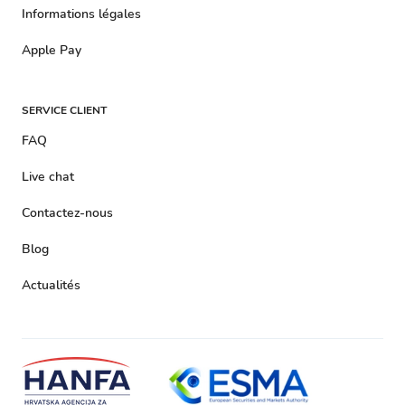
Informations légales
Apple Pay
SERVICE CLIENT
FAQ
Live chat
Contactez-nous
Blog
Actualités