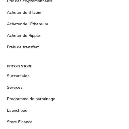
Prix ​​​​des cryptomonnaies
Acheter du Bitcoin
Acheter de l'Ethereum
Acheter du Ripple
Frais de transfert
BITCOIN STORE
Succursales
Services
Programme de parrainage
Launchpad
Store Finance