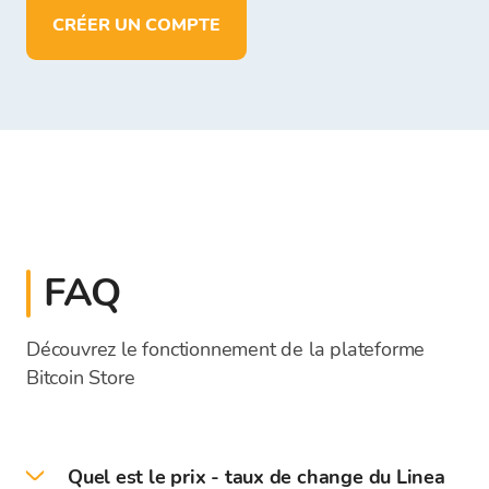
CRÉER UN COMPTE
FAQ
Découvrez le fonctionnement de la plateforme
Bitcoin Store
Quel est le prix - taux de change du Linea