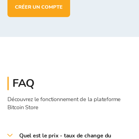
CRÉER UN COMPTE
FAQ
Découvrez le fonctionnement de la plateforme
Bitcoin Store
Quel est le prix - taux de change du