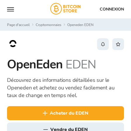
CONNEXION
Page d'accueil
Cryptomonnaies
Openeden EDEN
OpenEden
EDEN
Découvrez des informations détaillées sur le
Openeden et achetez ou vendez facilement au
taux de change en temps réel.
acheter du EDEN
vendre du EDEN