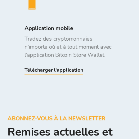
Application mobile
Tradez des cryptomonnaies
n'importe où et à tout moment avec
l'application Bitcoin Store Wallet.
Télécharger l'application
ABONNEZ-VOUS À LA NEWSLETTER
Remises actuelles et