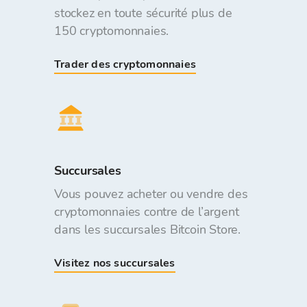
stockez en toute sécurité plus de
150 cryptomonnaies.
Trader des cryptomonnaies
Succursales
Vous pouvez acheter ou vendre des
cryptomonnaies contre de l’argent
dans les succursales Bitcoin Store.
Visitez nos succursales