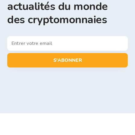
actualités du monde
des cryptomonnaies
S'ABONNER