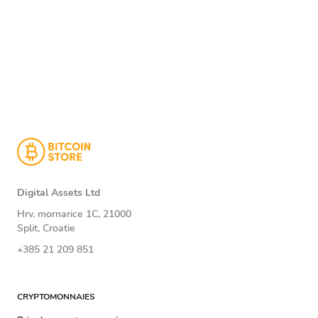
Digital Assets Ltd
Hrv. mornarice 1C, 21000
Split, Croatie
+385 21 209 851
CRYPTOMONNAIES