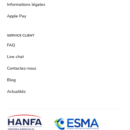
Informations légales
Apple Pay
SERVICE CLIENT
FAQ
Live chat
Contactez-nous
Blog
Actualités