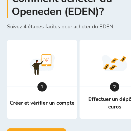
Openeden (EDEN)?
Suivez 4 étapes faciles pour acheter du EDEN.
1
2
Effectuer un dépô
Créer et vérifier un compte
euros