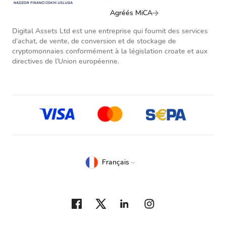
Agréés MiCA
Digital Assets Ltd est une entreprise qui fournit des services
d’achat, de vente, de conversion et de stockage de
cryptomonnaies conformément à la législation croate et aux
directives de l’Union européenne.
Français