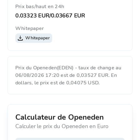
Prix ​​bas/haut en 24h
0.03323 EUR
/
0.03667 EUR
Whitepaper
Whitepaper
Prix du Openeden(EDEN) - taux de change au
06/08/2026 17:20 est de 0,03527 EUR. En
dollars, le prix est de 0,04075 USD.
Calculateur de Openeden
Calculer le prix du Openeden en Euro