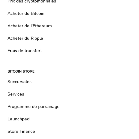
Prix ​​​​des cryptomonnaies
Acheter du Bitcoin
Acheter de l'Ethereum
Acheter du Ripple
Frais de transfert
BITCOIN STORE
Succursales
Services
Programme de parrainage
Launchpad
Store Finance