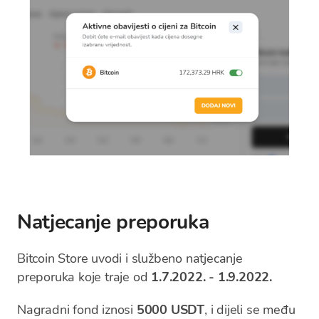
Natjecanje preporuka
Bitcoin Store uvodi i službeno natjecanje
preporuka koje traje od
1.7.2022. - 1.9.2022.
Nagradni fond iznosi
5000 USDT
, i dijeli se među