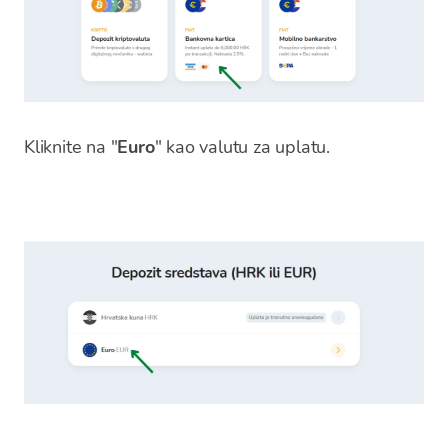
Kliknite na "
Euro
" kao valutu za uplatu.