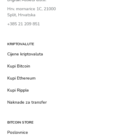
Hrv. mornarice 1C, 21000
Split, Hrvatska
+385 21 209 851
KRIPTOVALUTE
Cijene kriptovaluta
Kupi Bitcoin
Kupi Ethereum
Kupi Ripple
Naknade za transfer
BITCOIN STORE
Poslovnice