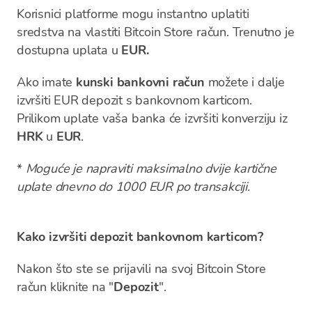
Korisnici platforme mogu instantno uplatiti
sredstva na vlastiti Bitcoin Store račun. Trenutno je
dostupna uplata u
EUR.
Ako imate
kunski bankovni račun
možete i dalje
izvršiti EUR depozit s bankovnom karticom.
Prilikom uplate vaša banka će izvršiti konverziju iz
HRK
u
EUR
.
*
Moguće je napraviti maksimalno dvije kartične
uplate dnevno do 1000 EUR po transakciji.
Kako izvršiti depozit bankovnom karticom?
Nakon što ste se prijavili na svoj Bitcoin Store
račun kliknite na "
Depozit
".