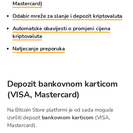
Mastercard)
Odabir mreže za slanje i depozit kriptovaluta
Automatske obavijesti o promjeni cijena
kriptovaluta
Natjecanje preporuka
Depozit bankovnom karticom
(VISA, Mastercard)
Na Bitcoin Store platformi je od sada moguće
izvršiti depozit
bankovnom karticom
(VISA,
Mastercard).