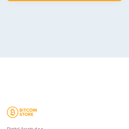
Digital Assets d.o.o.