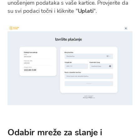
unošenjem podataka s vaše kartice. Provjerite da
su svi podaci točni i kliknite "
Uplati
".
Odabir mreže za slanje i