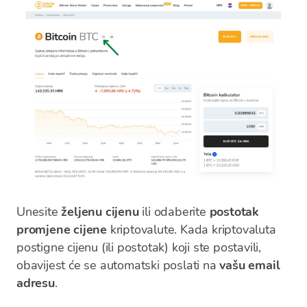
Unesite
željenu cijenu
ili odaberite
postotak
promjene cijene
kriptovalute. Kada kriptovaluta
postigne cijenu (ili postotak) koji ste postavili,
obavijest će se automatski poslati na
vašu email
adresu
.