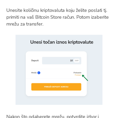
Unesite količinu kriptovaluta koju želite poslati tj.
primiti na vaš Bitcoin Store račun. Potom izaberite
mrežu za transfer.
Nakon što odaberete mrežu, potvrdite izbor i