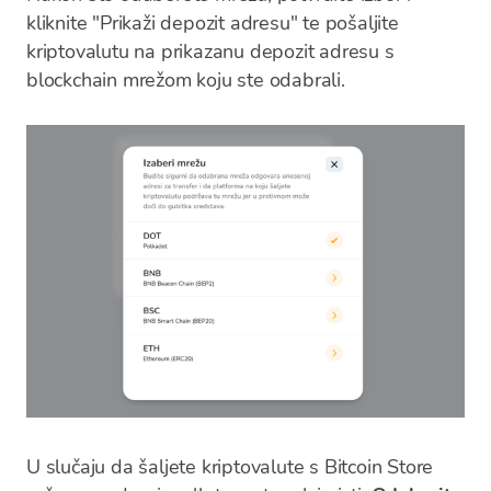
kliknite "Prikaži depozit adresu" te pošaljite
kriptovalutu na prikazanu depozit adresu s
blockchain mrežom koju ste odabrali.
U slučaju da šaljete kriptovalute s Bitcoin Store