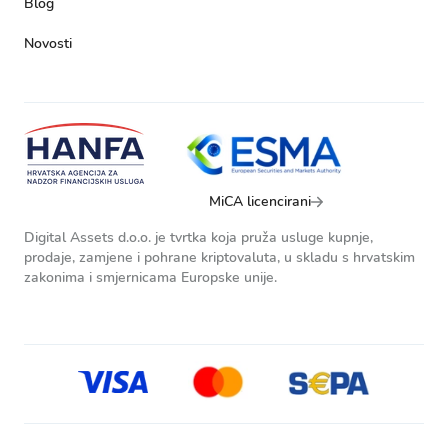
Blog
Novosti
MiCA licencirani
Digital Assets d.o.o. je tvrtka koja pruža usluge kupnje,
prodaje, zamjene i pohrane kriptovaluta, u skladu s hrvatskim
zakonima i smjernicama Europske unije.