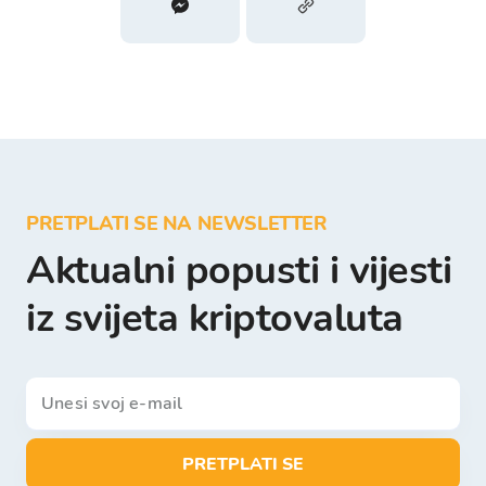
PRETPLATI SE NA NEWSLETTER
Aktualni popusti i vijesti
iz svijeta kriptovaluta
PRETPLATI SE