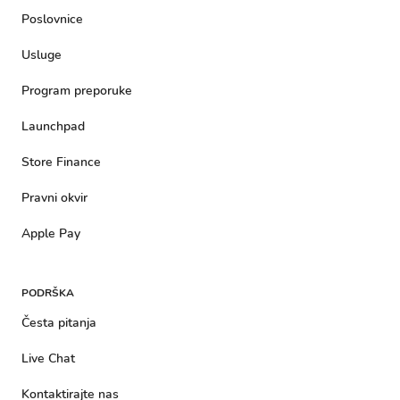
Poslovnice
Usluge
Program preporuke
Launchpad
Store Finance
Pravni okvir
Apple Pay
PODRŠKA
Česta pitanja
Live Chat
Kontaktirajte nas