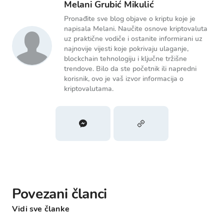
Melani Grubić Mikulić
Pronađite sve blog objave o kriptu koje je
napisala Melani. Naučite osnove kriptovaluta
uz praktične vodiče i ostanite informirani uz
najnovije vijesti koje pokrivaju ulaganje,
blockchain tehnologiju i ključne tržišne
trendove. Bilo da ste početnik ili napredni
korisnik, ovo je vaš izvor informacija o
kriptovalutama.
Povezani članci
Vidi sve članke