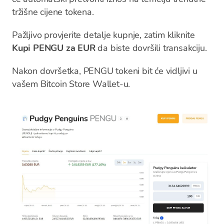
tržišne cijene tokena.
Pažljivo provjerite detalje kupnje, zatim kliknite
Kupi PENGU za EUR
da biste dovršili transakciju.
Nakon dovršetka, PENGU tokeni bit će vidljivi u
vašem Bitcoin Store Wallet-u.