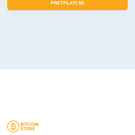
PRETPLATI SE