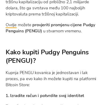
tržišnu kapitalizaciju od približno 2,1 milijarde
dolara, što ga svrstava među 100 najboljih
kriptovaluta prema tržišnoj kapitalizaciji.
Ovdje
možete
provjeriti promjenu cijene Pudgy
Penguins (PENGU)
u stvarnom vremenu.
Kako kupiti Pudgy Penguins
(PENGU)?
Kupnja PENGU kovanica je jednostavan i lak
proces, pa evo kako ih možete kupiti na platformi
Bitcoin Store:
1. Izradite račun i potvrdite svoj identitet