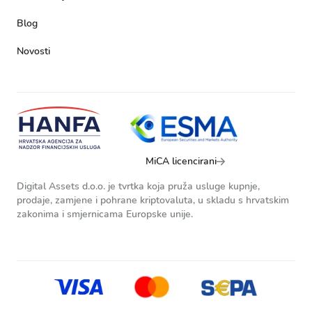
Blog
Novosti
MiCA licencirani
Digital Assets d.o.o. je tvrtka koja pruža usluge kupnje,
prodaje, zamjene i pohrane kriptovaluta, u skladu s hrvatskim
zakonima i smjernicama Europske unije.