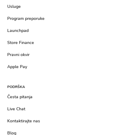
Usluge
Program preporuke
Launchpad
Store Finance
Pravni okvir
Apple Pay
PODRŠKA
Česta pitanja
Live Chat
Kontaktirajte nas
Blog