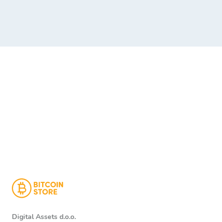
Digital Assets d.o.o.