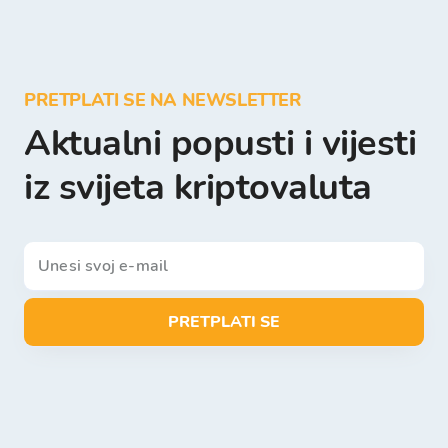
PRETPLATI SE NA NEWSLETTER
Aktualni popusti i vijesti
iz svijeta kriptovaluta
PRETPLATI SE