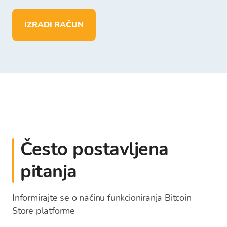
IZRADI RAČUN
Često postavljena
pitanja
Informirajte se o načinu funkcioniranja Bitcoin
Store platforme