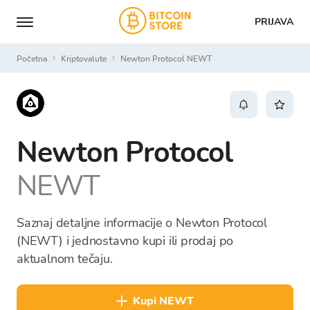
PRIJAVA
Početna
Kriptovalute
Newton Protocol NEWT
Newton Protocol
NEWT
Saznaj detaljne informacije o Newton Protocol
(NEWT) i jednostavno kupi ili prodaj po
aktualnom tečaju.
kupi NEWT