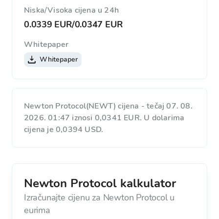
Niska/Visoka cijena u 24h
0.0339 EUR
/
0.0347 EUR
Whitepaper
Whitepaper
Newton Protocol(NEWT) cijena - tečaj 07. 08.
2026. 01:47 iznosi 0,0341 EUR. U dolarima
cijena je 0,0394 USD.
Newton Protocol kalkulator
Izračunajte cijenu za Newton Protocol u
eurima