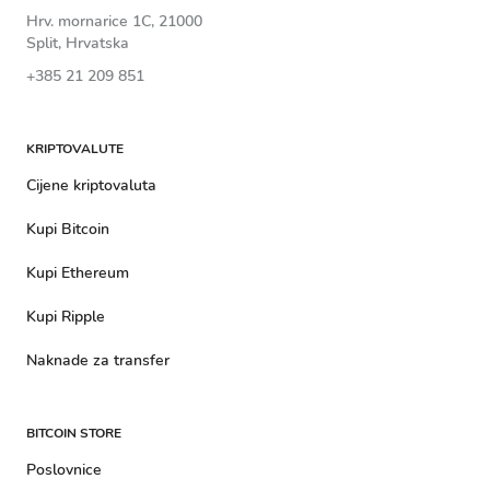
Hrv. mornarice 1C, 21000
Split, Hrvatska
+385 21 209 851
KRIPTOVALUTE
Cijene kriptovaluta
Kupi Bitcoin
Kupi Ethereum
Kupi Ripple
Naknade za transfer
BITCOIN STORE
Poslovnice