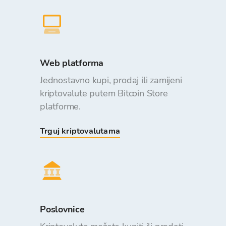
Web platforma
Jednostavno kupi, prodaj ili zamijeni
kriptovalute putem Bitcoin Store
platforme.
Trguj kriptovalutama
Poslovnice