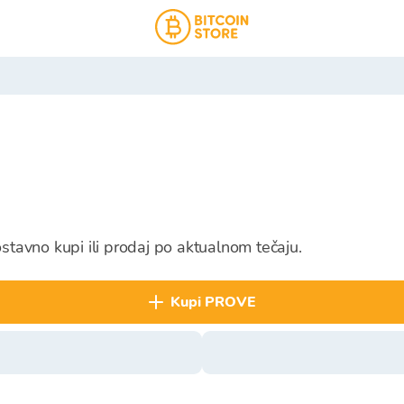
stavno kupi ili prodaj po aktualnom tečaju.
kupi PROVE