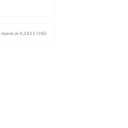
 cijena je 0,1611 USD.