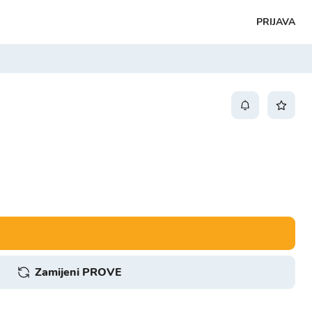
PRIJAVA
Zamijeni PROVE