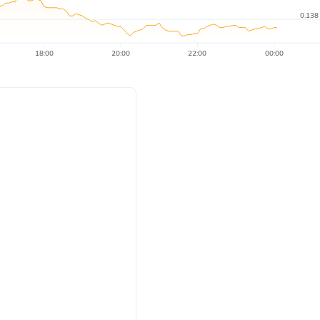
0.138
18:00
20:00
22:00
00:00