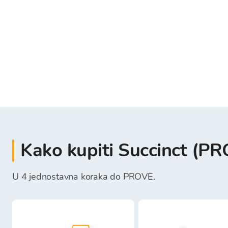
Kako kupiti Succinct (P
U 4 jednostavna koraka do PROVE.