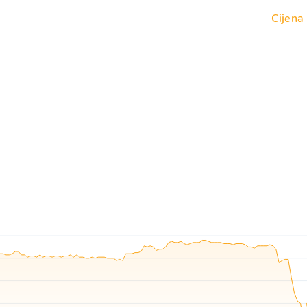
Cijena