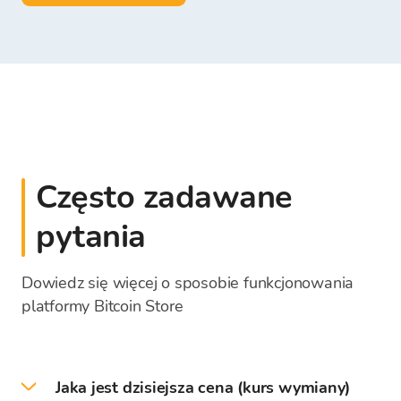
Często zadawane
pytania
Dowiedz się więcej o sposobie funkcjonowania
platformy Bitcoin Store
Jaka jest dzisiejsza cena (kurs wymiany)