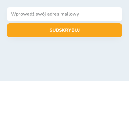
SUBSKRYBUJ