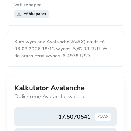
Whitepaper
Whitepaper
Kurs wymiany Avalanche(AVAX) na dzień
06.08.2026 18:13 wynosi 5,6238 EUR. W
dolarach cena wynosi 6,4978 USD.
Kalkulator Avalanche
Oblicz cenę Avalanche w euro
AVAX