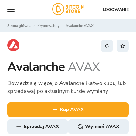
LOGOWANIE
Strona główna
Kryptowaluty
Avalanche AVAX
Avalanche
AVAX
Dowiedz się więcej o Avalanche i łatwo kupuj lub
sprzedawaj po aktualnym kursie wymiany.
kup AVAX
sprzedaj AVAX
Wymień AVAX