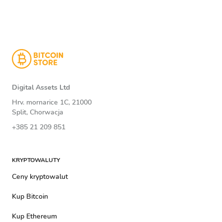
Digital Assets Ltd
Hrv. mornarice 1C, 21000
Split, Chorwacja
+385 21 209 851
KRYPTOWALUTY
Ceny kryptowalut
Kup Bitcoin
Kup Ethereum