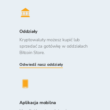
Oddziały
Kryptowaluty możesz kupić lub
sprzedać za gotówkę w oddziałach
Bitcoin Store.
Odwiedź nasz oddziały
Aplikacja mobilna