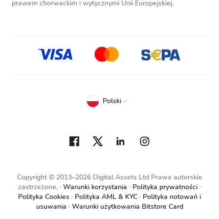
prawem chorwackim i wytycznymi Unii Europejskiej.
Polski
Copyright © 2013–2026 Digital Assets Ltd Prawa autorskie
zastrzeżone.
Warunki korzystania
Polityka prywatności
Polityka Cookies
Polityka AML & KYC
Polityka notowań i
usuwania
Warunki użytkowania Bitstore Card