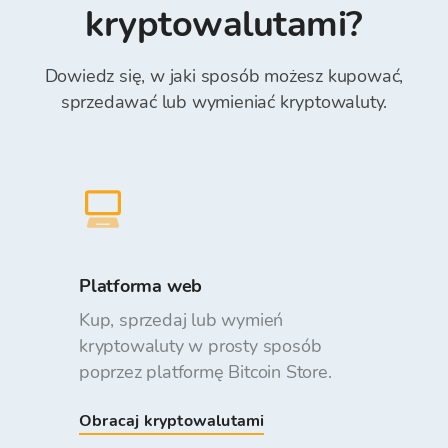
kryptowalutami?
Dowiedz się, w jaki sposób możesz kupować,
sprzedawać lub wymieniać kryptowaluty.
Platforma web
Kup, sprzedaj lub wymień
kryptowaluty w prosty sposób
poprzez platformę Bitcoin Store.
Obracaj kryptowalutami