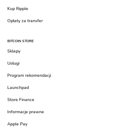
Kup Ripple
Opłaty za transfer
BITCOIN STORE
Sklepy
Usługi
Program rekomendacji
Launchpad
Store Finance
Informacje prawne
Apple Pay