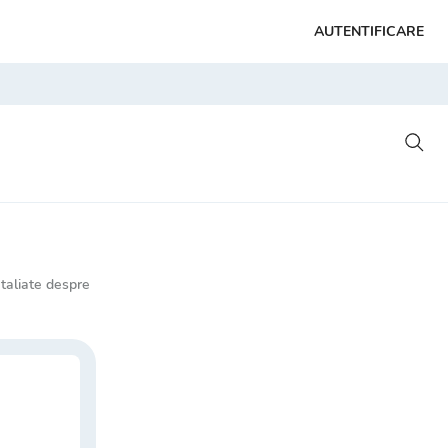
AUTENTIFICARE
etaliate despre