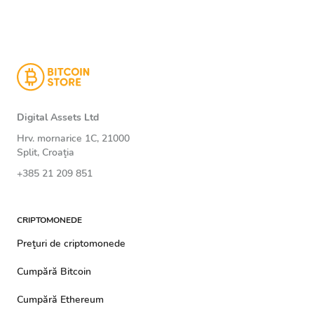
Digital Assets Ltd
Hrv. mornarice 1C, 21000
Split, Croaţia
+385 21 209 851
CRIPTOMONEDE
Preţuri de criptomonede
Cumpără Bitcoin
Cumpără Ethereum