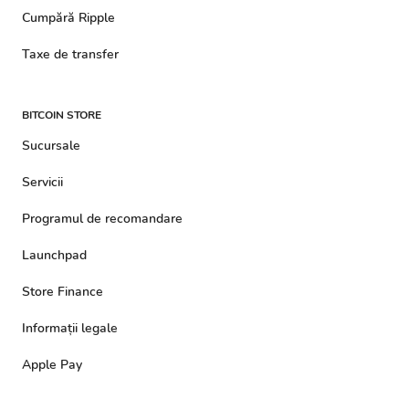
Cumpără Ripple
Taxe de transfer
BITCOIN STORE
Sucursale
Servicii
Programul de recomandare
Launchpad
Store Finance
Informații legale
Apple Pay