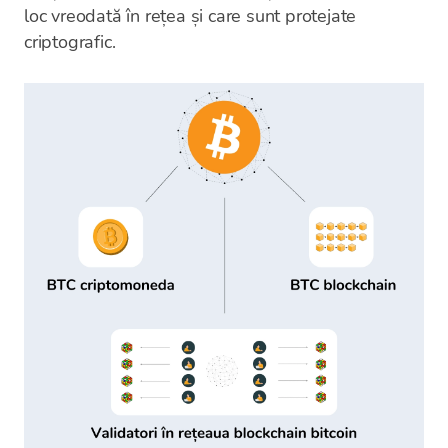
loc vreodată în rețea și care sunt protejate
criptografic.