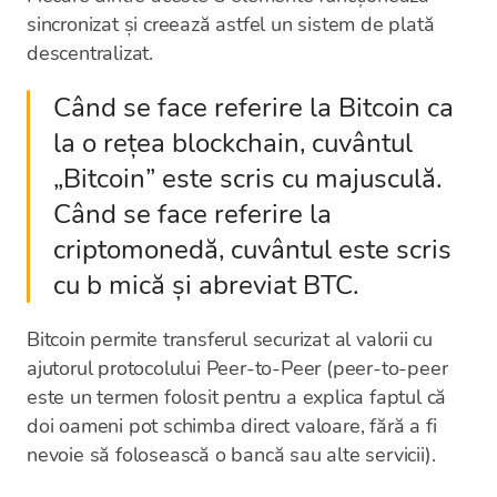
sincronizat și creează astfel un sistem de plată
descentralizat.
Când se face referire la Bitcoin ca
la o rețea blockchain, cuvântul
„Bitcoin” este scris cu majusculă.
Când se face referire la
criptomonedă, cuvântul este scris
cu b mică și abreviat BTC.
Bitcoin permite transferul securizat al valorii cu
ajutorul protocolului Peer-to-Peer (peer-to-peer
este un termen folosit pentru a explica faptul că
doi oameni pot schimba direct valoare, fără a fi
nevoie să folosească o bancă sau alte servicii).