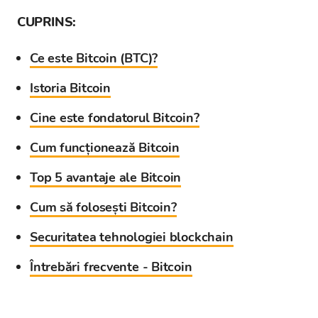
CUPRINS:
Ce este Bitcoin (BTC)?
Istoria Bitcoin
Cine este fondatorul Bitcoin?
Cum funcționează Bitcoin
Top 5 avantaje ale Bitcoin
Cum să folosești Bitcoin?
Securitatea tehnologiei blockchain
Întrebări frecvente - Bitcoin