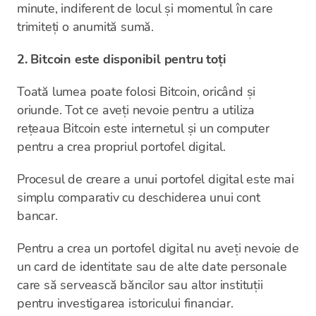
minute, indiferent de locul și momentul în care
trimiteți o anumită sumă.
2. Bitcoin este disponibil pentru toți
Toată lumea poate folosi Bitcoin, oricând și
oriunde. Tot ce aveți nevoie pentru a utiliza
rețeaua Bitcoin este internetul și un computer
pentru a crea propriul portofel digital.
Procesul de creare a unui portofel digital este mai
simplu comparativ cu deschiderea unui cont
bancar.
Pentru a crea un portofel digital nu aveți nevoie de
un card de identitate sau de alte date personale
care să servească băncilor sau altor instituții
pentru investigarea istoricului financiar.