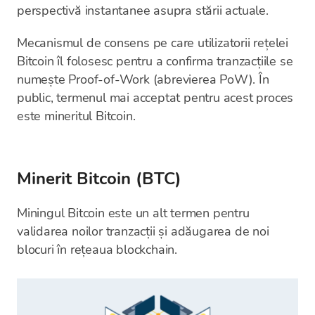
perspectivă instantanee asupra stării actuale.
Mecanismul de consens pe care utilizatorii rețelei
Bitcoin îl folosesc pentru a confirma tranzacțiile se
numește Proof-of-Work (abrevierea PoW). În
public, termenul mai acceptat pentru acest proces
este mineritul Bitcoin.
Minerit Bitcoin (BTC)
Miningul Bitcoin este un alt termen pentru
validarea noilor tranzacții și adăugarea de noi
blocuri în rețeaua blockchain.