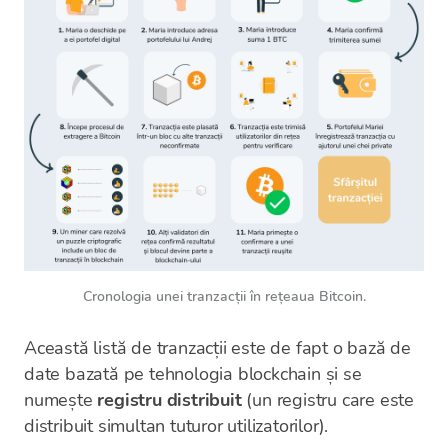
Cronologia unei tranzacții în rețeaua Bitcoin.
Această listă de tranzacții este de fapt o bază de
date bazată pe tehnologia blockchain și se
numește
registru distribuit
(un registru care este
distribuit simultan tuturor utilizatorilor).