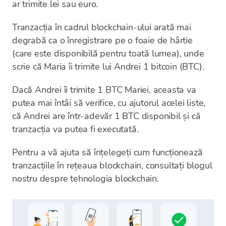
ar trimite lei sau euro.
Tranzacția în cadrul blockchain-ului arată mai
degrabă ca o înregistrare pe o foaie de hârtie
(care este disponibilă pentru toată lumea), unde
scrie că Maria îi trimite lui Andrei 1 bitcoin (BTC).
Dacă Andrei îi trimite 1 BTC Mariei, aceasta va
putea mai întâi să verifice, cu ajutorul acelei liste,
că Andrei are într-adevăr 1 BTC disponibil și că
tranzacția va putea fi executată.
Pentru a vă ajuta să înțelegeți cum funcționează
tranzacțiile în rețeaua blockchain, consultați blogul
nostru despre tehnologia blockchain.