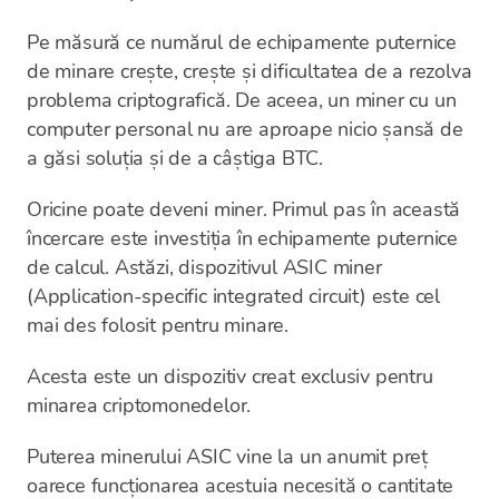
Pe măsură ce numărul de echipamente puternice
de minare crește, crește și dificultatea de a rezolva
problema criptografică. De aceea, un miner cu un
computer personal nu are aproape nicio șansă de
a găsi soluția și de a câștiga BTC.
Oricine poate deveni miner. Primul pas în această
încercare este investiția în echipamente puternice
de calcul. Astăzi, dispozitivul ASIC miner
(Application-specific integrated circuit) este cel
mai des folosit pentru minare.
Acesta este un dispozitiv creat exclusiv pentru
minarea criptomonedelor.
Puterea minerului ASIC vine la un anumit preț
oarece funcționarea acestuia necesită o cantitate