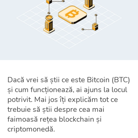
Dacă vrei să știi ce este Bitcoin (BTC)
și cum funcționează, ai ajuns la locul
potrivit. Mai jos îți explicăm tot ce
trebuie să știi despre cea mai
faimoasă rețea blockchain și
criptomonedă.