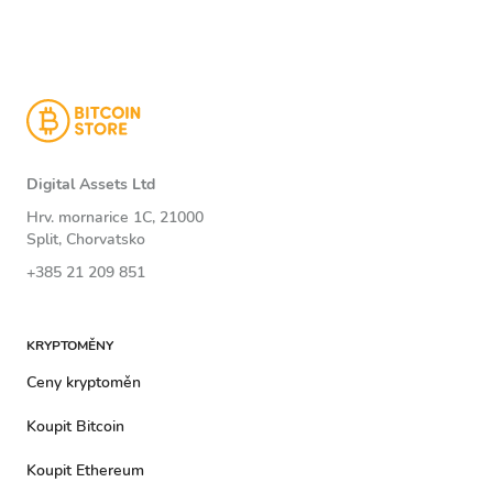
Digital Assets Ltd
Hrv. mornarice 1C, 21000
Split, Chorvatsko
+385 21 209 851
KRYPTOMĚNY
Ceny kryptoměn
Koupit Bitcoin
Koupit Ethereum