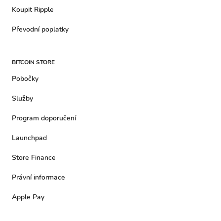
Koupit Ripple
Převodní poplatky
BITCOIN STORE
Pobočky
Služby
Program doporučení
Launchpad
Store Finance
Právní informace
Apple Pay