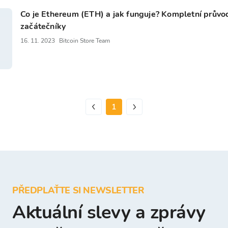
Co je Ethereum (ETH) a jak funguje? Kompletní průvo
začátečníky
16. 11. 2023
Bitcoin Store Team
1
PŘEDPLAŤTE SI NEWSLETTER
Aktuální slevy a zprávy