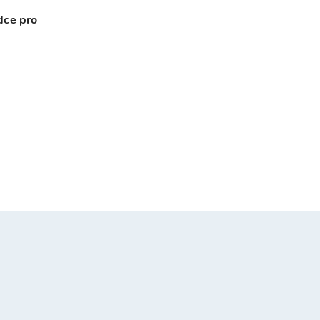
dce pro