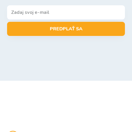
PREDPLAŤ SA