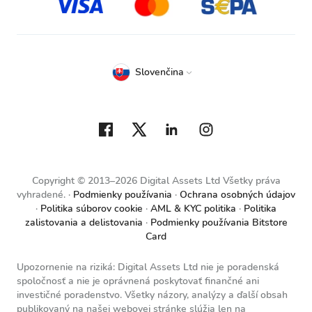
Slovenčina
Copyright © 2013–2026 Digital Assets Ltd Všetky práva
vyhradené.
Podmienky používania
Ochrana osobných údajov
Politika súborov cookie
AML & KYC politika
Politika
zalistovania a delistovania
Podmienky používania Bitstore
Card
Upozornenie na riziká: Digital Assets Ltd nie je poradenská
spoločnosť a nie je oprávnená poskytovať finančné ani
investičné poradenstvo. Všetky názory, analýzy a ďalší obsah
publikovaný na našej webovej stránke slúžia len na