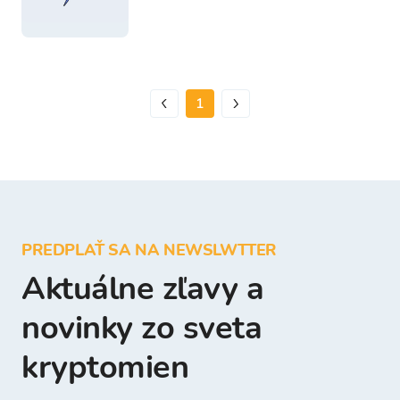
1
PREDPLAŤ SA NA NEWSLWTTER
Aktuálne zľavy a
novinky zo sveta
kryptomien