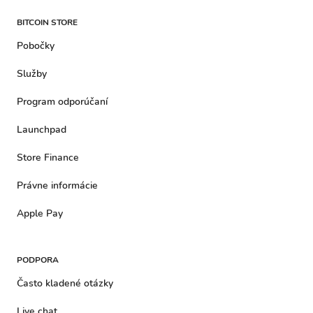
BITCOIN STORE
Pobočky
Služby
Program odporúčaní
Launchpad
Store Finance
Právne informácie
Apple Pay
PODPORA
Často kladené otázky
Live chat