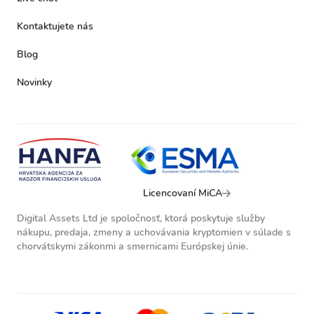
Kontaktujete nás
Blog
Novinky
Licencovaní MiCA
Digital Assets Ltd je spoločnosť, ktorá poskytuje služby
nákupu, predaja, zmeny a uchovávania kryptomien v súlade s
chorvátskymi zákonmi a smernicami Európskej únie.