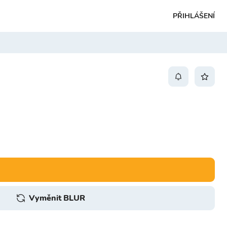
PŘIHLÁŠENÍ
Vyměnit BLUR