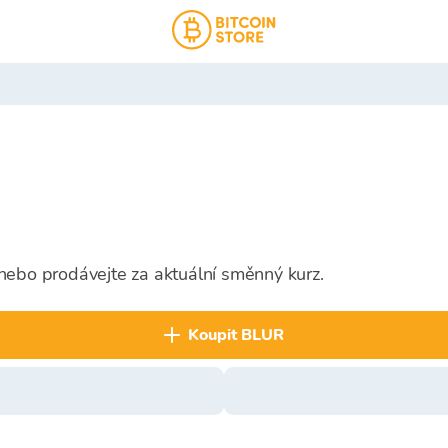
nebo prodávejte za aktuální směnný kurz.
koupit BLUR