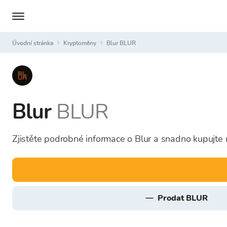
Úvodní stránka
Kryptoměny
Blur BLUR
Blur
BLUR
Zjistěte podrobné informace o Blur a snadno kupujte 
prodat BLUR