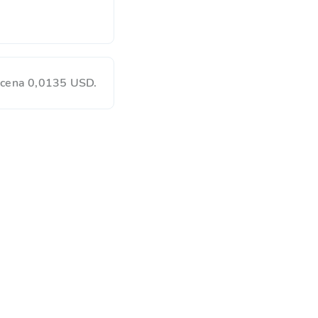
 cena 0,0135 USD.