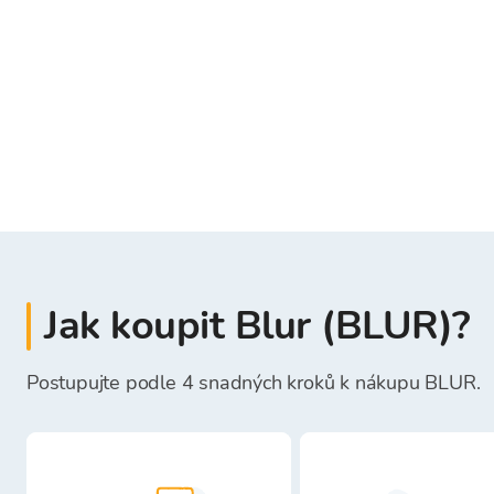
Jak koupit Blur (BLUR)?
Postupujte podle 4 snadných kroků k nákupu BLUR.