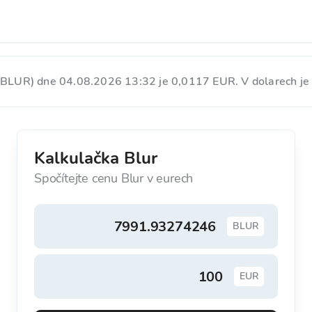
(BLUR) dne 04.08.2026 13:32 je 0,0117 EUR. V dolarech je
Kalkulačka Blur
Spočítejte cenu Blur v eurech
BLUR
EUR