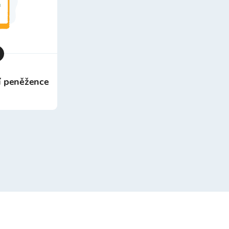
ší peněžence