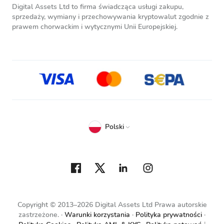
Digital Assets Ltd to firma świadcząca usługi zakupu,
sprzedaży, wymiany i przechowywania kryptowalut zgodnie z
prawem chorwackim i wytycznymi Unii Europejskiej.
Polski
Copyright © 2013–2026 Digital Assets Ltd Prawa autorskie
zastrzeżone.
Warunki korzystania
Polityka prywatności