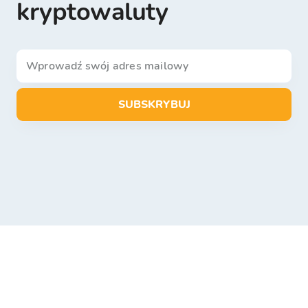
kryptowaluty
SUBSKRYBUJ