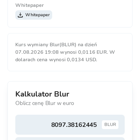
Whitepaper
Whitepaper
Kurs wymiany Blur(BLUR) na dzień
07.08.2026 19:08 wynosi 0,0116 EUR. W
dolarach cena wynosi 0,0134 USD.
Kalkulator Blur
Oblicz cenę Blur w euro
BLUR