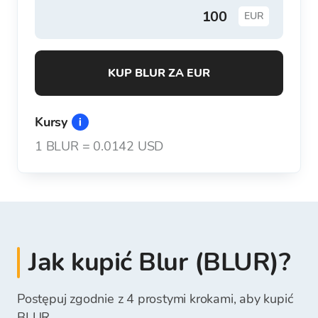
EUR
KUP BLUR ZA EUR
Kursy
1
BLUR
=
0.0142 USD
Jak kupić Blur (BLUR)?
Postępuj zgodnie z 4 prostymi krokami, aby kupić
BLUR