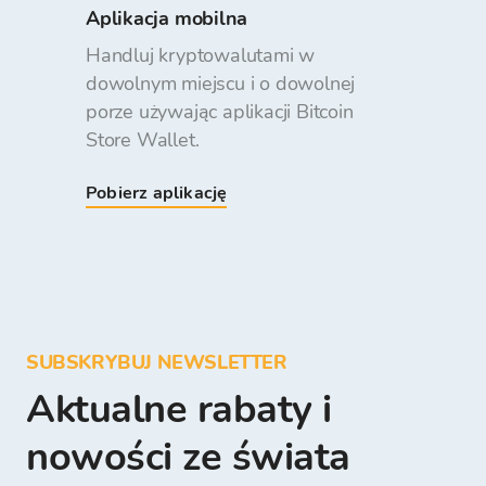
Aplikacja mobilna
Handluj kryptowalutami w
dowolnym miejscu i o dowolnej
porze używając aplikacji Bitcoin
Store Wallet.
Pobierz aplikację
SUBSKRYBUJ NEWSLETTER
Aktualne rabaty i
nowości ze świata