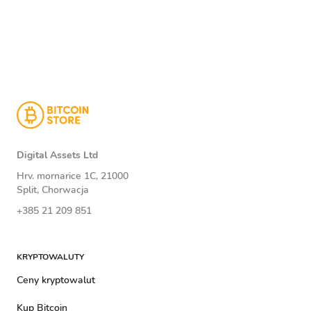
Digital Assets Ltd
Hrv. mornarice 1C, 21000
Split, Chorwacja
+385 21 209 851
KRYPTOWALUTY
Ceny kryptowalut
Kup Bitcoin