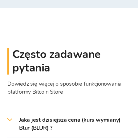
Często zadawane
pytania
Dowiedz się więcej o sposobie funkcjonowania
platformy Bitcoin Store
Jaka jest dzisiejsza cena (kurs wymiany)
Blur (BLUR) ?