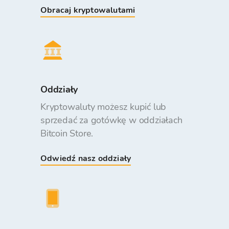
Obracaj kryptowalutami
Oddziały
Kryptowaluty możesz kupić lub
sprzedać za gotówkę w oddziałach
Bitcoin Store.
Odwiedź nasz oddziały