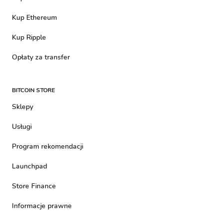
Kup Ethereum
Kup Ripple
Opłaty za transfer
BITCOIN STORE
Sklepy
Usługi
Program rekomendacji
Launchpad
Store Finance
Informacje prawne