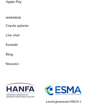
Apple Pay
WSPARCIE
Częste pytania
Live chat
Kontakt
Blog
Nowości
Licencjonowani MiCA