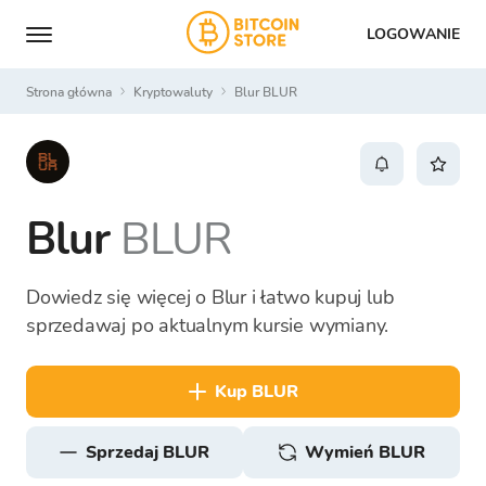
LOGOWANIE
Strona główna
Kryptowaluty
Blur BLUR
Blur
BLUR
Dowiedz się więcej o Blur i łatwo kupuj lub
sprzedawaj po aktualnym kursie wymiany.
kup BLUR
sprzedaj BLUR
Wymień BLUR