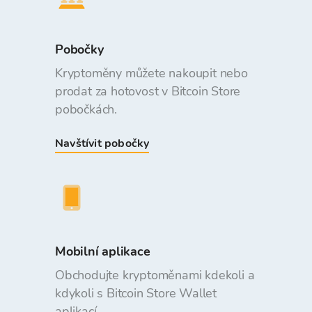
Pobočky
Kryptoměny můžete nakoupit nebo
prodat za hotovost v Bitcoin Store
pobočkách.
Navštívit pobočky
Mobilní aplikace
Obchodujte kryptoměnami kdekoli a
kdykoli s Bitcoin Store Wallet
aplikací