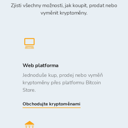
Zjisti všechny možnosti, jak koupit, prodat nebo
vyměnit kryptoměny.
Web platforma
Jednoduše kup, prodej nebo vyměň
kryptoměny přes platformu Bitcoin
Store.
Obchodujte kryptoměnami