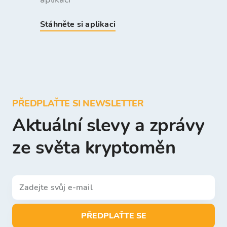
Stáhněte si aplikaci
PŘEDPLAŤTE SI NEWSLETTER
Aktuální slevy a zprávy
ze světa kryptoměn
PŘEDPLAŤTE SE