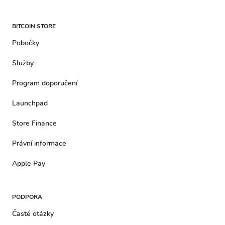
BITCOIN STORE
Pobočky
Služby
Program doporučení
Launchpad
Store Finance
Právní informace
Apple Pay
PODPORA
Časté otázky