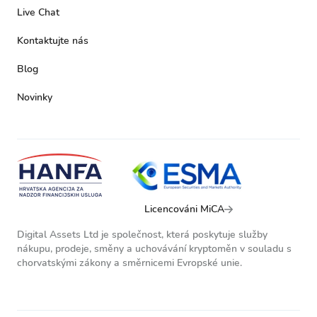
Live Chat
Kontaktujte nás
Blog
Novinky
Licencováni MiCA
Digital Assets Ltd je společnost, která poskytuje služby
nákupu, prodeje, směny a uchovávání kryptoměn v souladu s
chorvatskými zákony a směrnicemi Evropské unie.