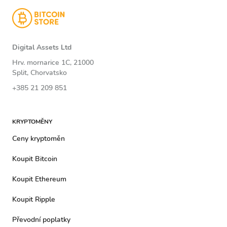
Digital Assets Ltd
Hrv. mornarice 1C, 21000
Split, Chorvatsko
+385 21 209 851
KRYPTOMĚNY
Ceny kryptoměn
Koupit Bitcoin
Koupit Ethereum
Koupit Ripple
Převodní poplatky