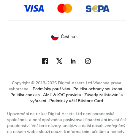
Čeština
Copyright © 2013–2026 Digital Assets Ltd Všechna práva
vyhrazena.
Podmínky používání
Politika ochrany soukromí
Politika cookies
AML & KYC pravidla
Zásady zalistování a
vyřazení
Podmínky užití Bitstore Card
Upozornění na rizika: Digital Assets Ltd není poradenská
společnost a není oprávněna poskytovat finanční ani investiční
poradenství. Veškeré názory, analýzy a další obsah zveřejněný
na našem webu slouží pouze k informačním účelům a neměly