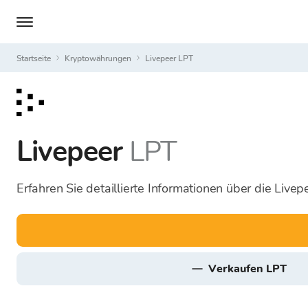
Startseite
Kryptowährungen
Livepeer LPT
Livepeer
LPT
Erfahren Sie detaillierte Informationen über die Live
verkaufen LPT