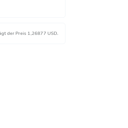
ägt der Preis 1,26877 USD.