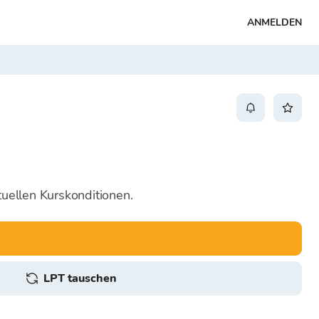
ANMELDEN
tuellen Kurskonditionen.
LPT tauschen