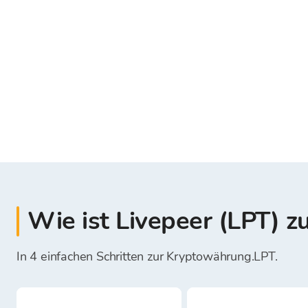
Wie ist Livepeer (LPT) z
In 4 einfachen Schritten zur Kryptowährung.LPT.