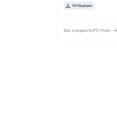
Whitepaper
Der Livepeer(LPT) Preis -