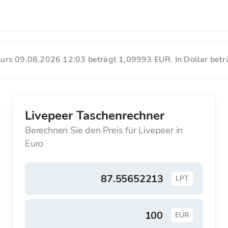
 Kurs 09.08.2026 12:03 beträgt 1,09993 EUR. In Dollar betr
Livepeer Taschenrechner
Berechnen Sie den Preis für Livepeer in
Euro
LPT
EUR