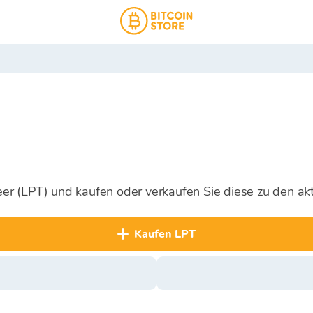
peer (LPT) und kaufen oder verkaufen Sie diese zu den ak
kaufen LPT