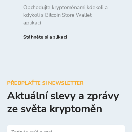
Obchodujte kryptoměnami kdekoli a
kdykoli s Bitcoin Store Wallet
aplikací
Stáhněte si aplikaci
PŘEDPLAŤTE SI NEWSLETTER
Aktuální slevy a zprávy
ze světa kryptoměn