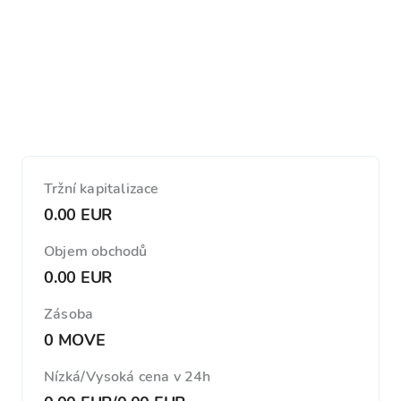
Tržní kapitalizace
0.00 EUR
Objem obchodů
0.00 EUR
Zásoba
0 MOVE
Nízká/Vysoká cena v 24h