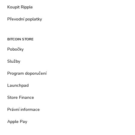
Koupit Ripple
Převodní poplatky
BITCOIN STORE
Pobočky
Služby
Program doporučení
Launchpad
Store Finance
Právní informace
Apple Pay