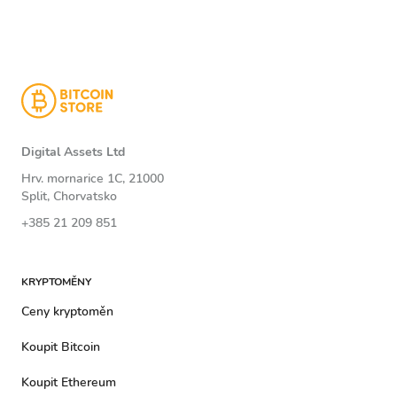
Digital Assets Ltd
Hrv. mornarice 1C, 21000
Split, Chorvatsko
+385 21 209 851
KRYPTOMĚNY
Ceny kryptoměn
Koupit Bitcoin
Koupit Ethereum