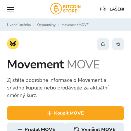
PŘIHLÁŠENÍ
Úvodní stránka
Kryptoměny
Movement MOVE
Movement
MOVE
Zjistěte podrobné informace o Movement a
snadno kupujte nebo prodávejte za aktuální
směnný kurz.
koupit MOVE
prodat MOVE
Vyměnit MOVE