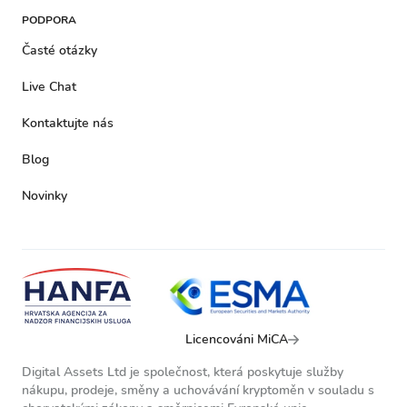
PODPORA
Časté otázky
Live Chat
Kontaktujte nás
Blog
Novinky
Licencováni MiCA
Digital Assets Ltd je společnost, která poskytuje služby
nákupu, prodeje, směny a uchovávání kryptoměn v souladu s