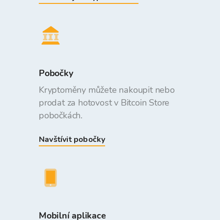
Pobočky
Kryptoměny můžete nakoupit nebo
prodat za hotovost v Bitcoin Store
pobočkách.
Navštívit pobočky
Mobilní aplikace