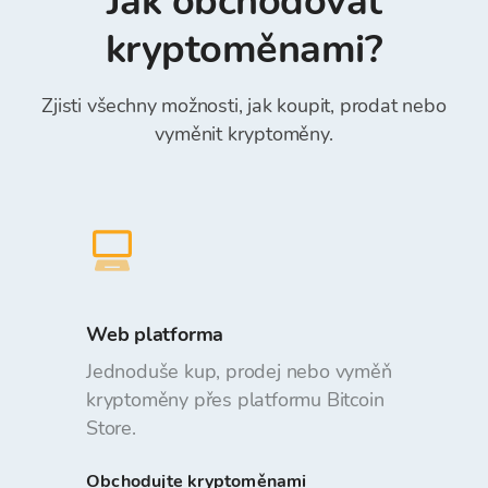
Jak obchodovat
kryptoměnami?
Zjisti všechny možnosti, jak koupit, prodat nebo
vyměnit kryptoměny.
Web platforma
Jednoduše kup, prodej nebo vyměň
kryptoměny přes platformu Bitcoin
Store.
Obchodujte kryptoměnami