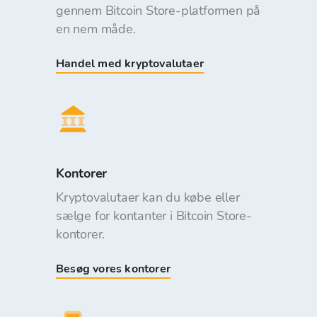
gennem Bitcoin Store-platformen på
en nem måde.
Handel med kryptovalutaer
Kontorer
Kryptovalutaer kan du købe eller
sælge for kontanter i Bitcoin Store-
kontorer.
Besøg vores kontorer