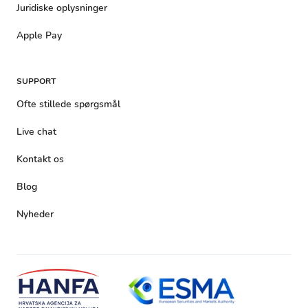
Juridiske oplysninger
Apple Pay
SUPPORT
Ofte stillede spørgsmål
Live chat
Kontakt os
Blog
Nyheder