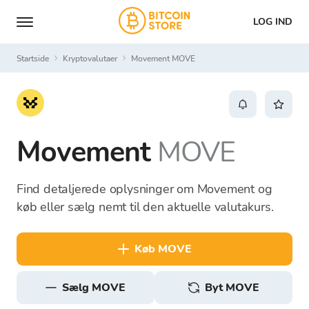
LOG IND
Startside
Kryptovalutaer
Movement MOVE
Movement
MOVE
Find detaljerede oplysninger om Movement og
køb eller sælg nemt til den aktuelle valutakurs.
køb MOVE
sælg MOVE
Byt MOVE