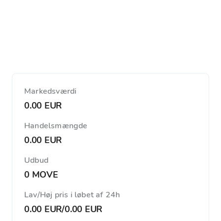
Markedsværdi
0.00 EUR
Handelsmængde
0.00 EUR
Udbud
0 MOVE
Lav/Høj pris i løbet af 24h
0.00 EUR
/
0.00 EUR