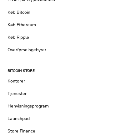
Køb Bitcoin
Køb Ethereum
Køb Ripple
Overførselsgebyrer
BITCOIN STORE
Kontorer
Tjenester
Henvisningsprogram
Launchpad
Store Finance