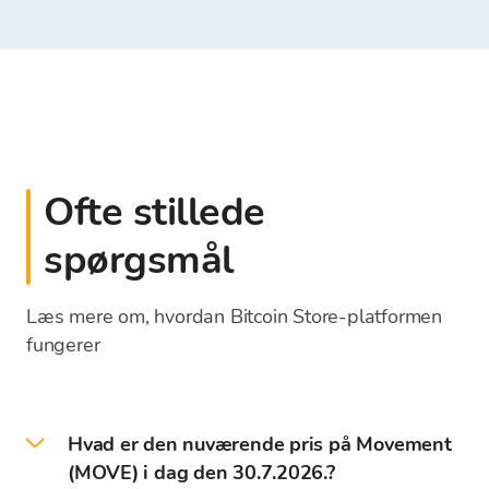
Ofte stillede
spørgsmål
Læs mere om, hvordan Bitcoin Store-platformen
fungerer
Hvad er den nuværende pris på Movement
(MOVE) i dag den 30.7.2026.?