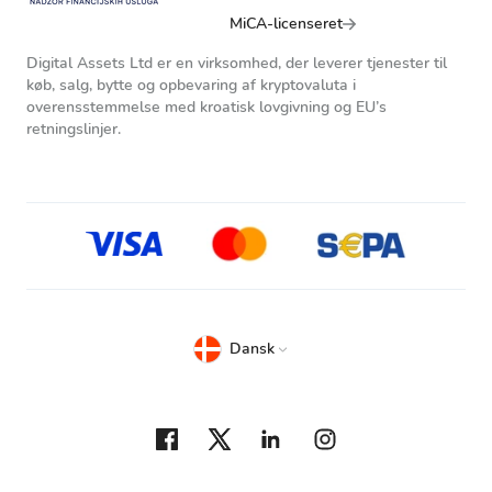
MiCA-licenseret
Digital Assets Ltd er en virksomhed, der leverer tjenester til
køb, salg, bytte og opbevaring af kryptovaluta i
overensstemmelse med kroatisk lovgivning og EU’s
retningslinjer.
Dansk