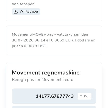
Whitepaper
Whitepaper
Movement(MOVE)-pris - valutakursen den
30.07.2026 06.14 er 0,0069 EUR. I dollars er
prisen 0,0078 USD.
Movement regnemaskine
Beregn pris for Movement i euro
MOVE