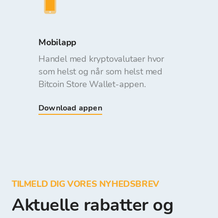
Mobilapp
Handel med kryptovalutaer hvor
som helst og når som helst med
Bitcoin Store Wallet-appen.
Download appen
TILMELD DIG VORES NYHEDSBREV
Aktuelle rabatter og