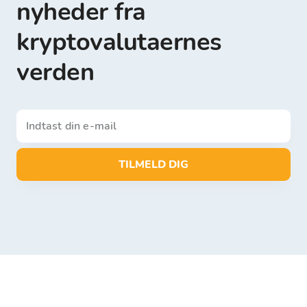
nyheder fra
kryptovalutaernes
verden
TILMELD DIG