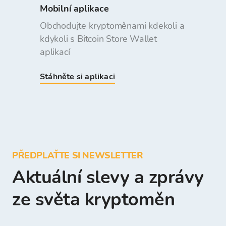
Mobilní aplikace
Obchodujte kryptoměnami kdekoli a
kdykoli s Bitcoin Store Wallet
aplikací
Stáhněte si aplikaci
PŘEDPLAŤTE SI NEWSLETTER
Aktuální slevy a zprávy
ze světa kryptoměn