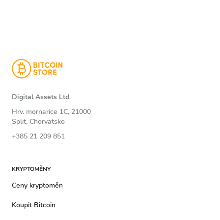
Digital Assets Ltd
Hrv. mornarice 1C, 21000
Split, Chorvatsko
+385 21 209 851
KRYPTOMĚNY
Ceny kryptoměn
Koupit Bitcoin