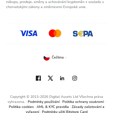
nákupu, prodeje, směny a uchovávání kryptoměn v souladu s
chorvatskými zákony a směrnicemi Evropské unie.
Čeština
Copyright © 2013–2026 Digital Assets Ltd Všechna práva
vyhrazena.
Podmínky používání
Politika ochrany soukromí
Politika cookies
AML & KYC pravidla
Zásady zalistování a
vyřazení
Podmínky užití Bitstore Card