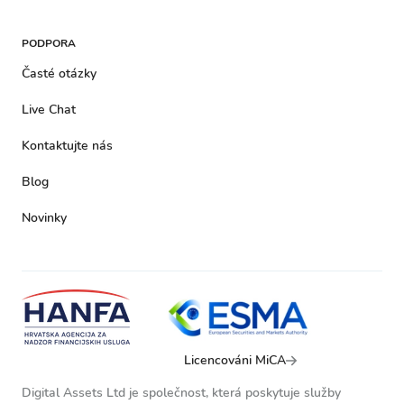
PODPORA
Časté otázky
Live Chat
Kontaktujte nás
Blog
Novinky
Licencováni MiCA
Digital Assets Ltd je společnost, která poskytuje služby