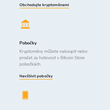
Obchodujte kryptoměnami
Pobočky
Kryptoměny můžete nakoupit nebo
prodat za hotovost v Bitcoin Store
pobočkách.
Navštívit pobočky