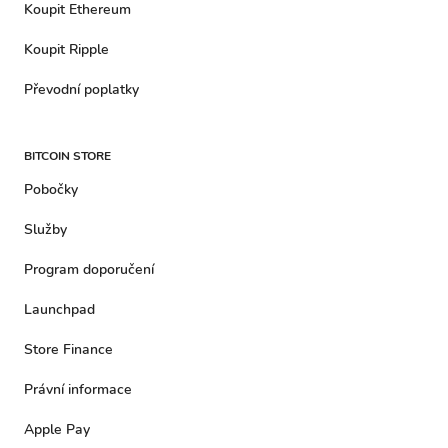
Koupit Ethereum
Koupit Ripple
Převodní poplatky
BITCOIN STORE
Pobočky
Služby
Program doporučení
Launchpad
Store Finance
Právní informace
Apple Pay