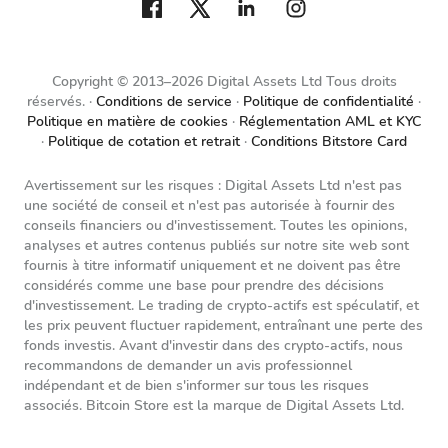
Copyright © 2013–2026 Digital Assets Ltd Tous droits
réservés.
Conditions de service
Politique de confidentialité
Politique en matière de cookies
Réglementation AML et KYC
Politique de cotation et retrait
Conditions Bitstore Card
Avertissement sur les risques : Digital Assets Ltd n'est pas
une société de conseil et n'est pas autorisée à fournir des
conseils financiers ou d'investissement. Toutes les opinions,
analyses et autres contenus publiés sur notre site web sont
fournis à titre informatif uniquement et ne doivent pas être
considérés comme une base pour prendre des décisions
d'investissement. Le trading de crypto-actifs est spéculatif, et
les prix peuvent fluctuer rapidement, entraînant une perte des
fonds investis. Avant d'investir dans des crypto-actifs, nous
recommandons de demander un avis professionnel
indépendant et de bien s'informer sur tous les risques
associés. Bitcoin Store est la marque de Digital Assets Ltd.