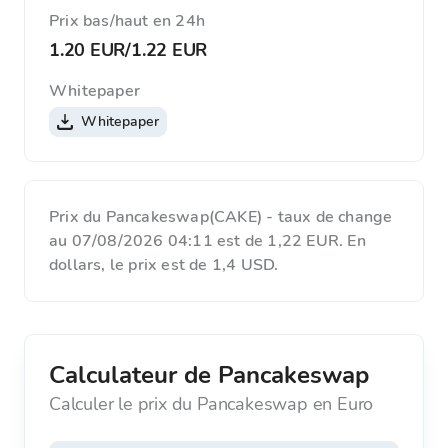
Prix ​​bas/haut en 24h
1.20 EUR
/
1.22 EUR
Whitepaper
Whitepaper
Prix du Pancakeswap(CAKE) - taux de change
au 07/08/2026 04:11 est de 1,22 EUR. En
dollars, le prix est de 1,4 USD.
Calculateur de Pancakeswap
Calculer le prix du Pancakeswap en Euro