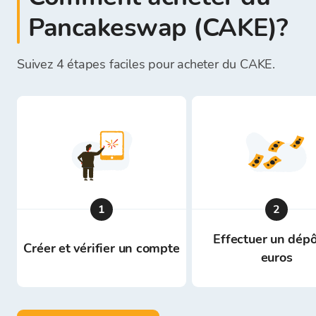
Pancakeswap (CAKE)?
Suivez 4 étapes faciles pour acheter du CAKE.
1
2
Effectuer un dépô
Créer et vérifier un compte
euros