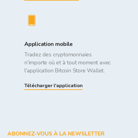
Application mobile
Tradez des cryptomonnaies
n'importe où et à tout moment avec
l'application Bitcoin Store Wallet.
Télécharger l'application
ABONNEZ-VOUS À LA NEWSLETTER