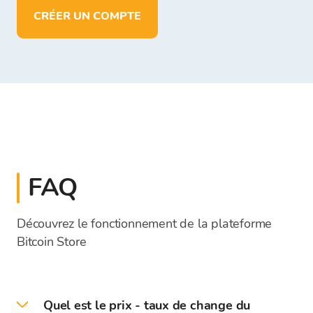
CRÉER UN COMPTE
FAQ
Découvrez le fonctionnement de la plateforme
Bitcoin Store
Quel est le prix - taux de change du