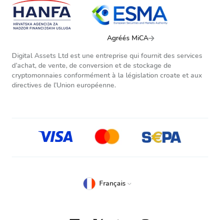
Agréés MiCA
Digital Assets Ltd est une entreprise qui fournit des services
d’achat, de vente, de conversion et de stockage de
cryptomonnaies conformément à la législation croate et aux
directives de l’Union européenne.
Français