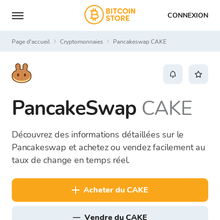
CONNEXION
Page d'accueil
Cryptomonnaies
Pancakeswap CAKE
PancakeSwap
CAKE
Découvrez des informations détaillées sur le
Pancakeswap et achetez ou vendez facilement au
taux de change en temps réel.
acheter du CAKE
vendre du CAKE