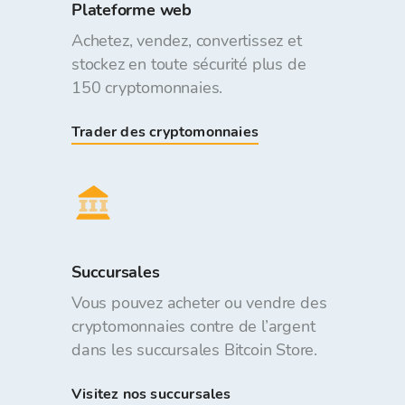
Plateforme web
Achetez, vendez, convertissez et
stockez en toute sécurité plus de
150 cryptomonnaies.
Trader des cryptomonnaies
Succursales
Vous pouvez acheter ou vendre des
cryptomonnaies contre de l’argent
dans les succursales Bitcoin Store.
Visitez nos succursales