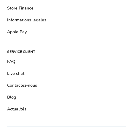
Store Finance
Informations légales
Apple Pay
SERVICE CLIENT
FAQ
Live chat
Contactez-nous
Blog
Actualités