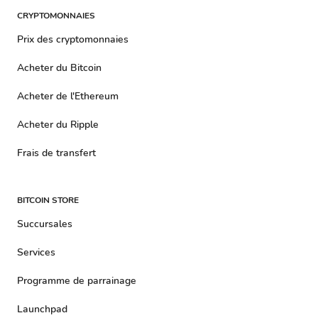
CRYPTOMONNAIES
Prix ​​​​des cryptomonnaies
Acheter du Bitcoin
Acheter de l'Ethereum
Acheter du Ripple
Frais de transfert
BITCOIN STORE
Succursales
Services
Programme de parrainage
Launchpad