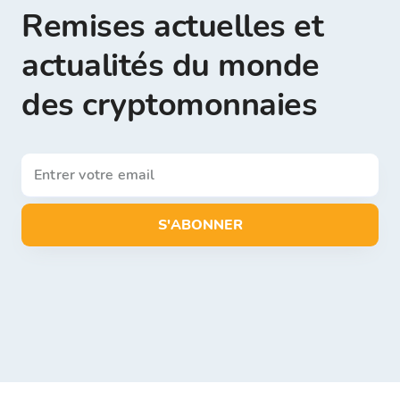
Remises actuelles et
actualités du monde
des cryptomonnaies
S'ABONNER