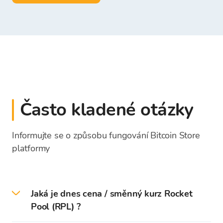
Často kladené otázky
Informujte se o způsobu fungování Bitcoin Store
platformy
Jaká je dnes cena / směnný kurz Rocket
Pool (RPL) ?