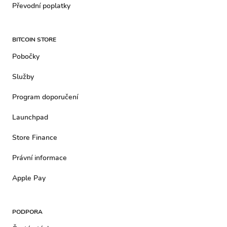
Převodní poplatky
BITCOIN STORE
Pobočky
Služby
Program doporučení
Launchpad
Store Finance
Právní informace
Apple Pay
PODPORA