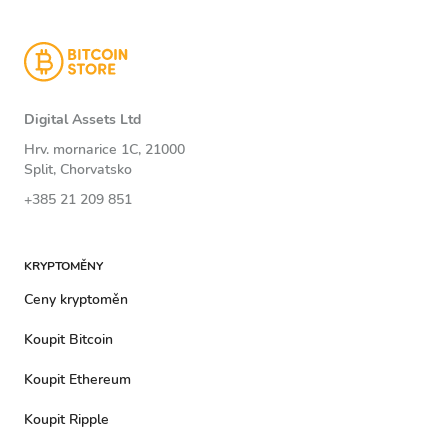
Digital Assets Ltd
Hrv. mornarice 1C, 21000
Split, Chorvatsko
+385 21 209 851
KRYPTOMĚNY
Ceny kryptoměn
Koupit Bitcoin
Koupit Ethereum
Koupit Ripple