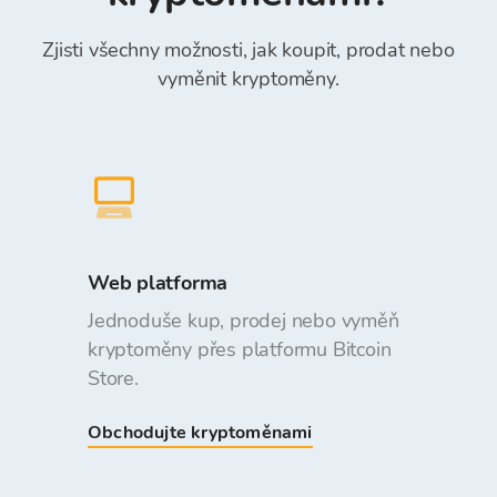
Zjisti všechny možnosti, jak koupit, prodat nebo
vyměnit kryptoměny.
Web platforma
Jednoduše kup, prodej nebo vyměň
kryptoměny přes platformu Bitcoin
Store.
Obchodujte kryptoměnami