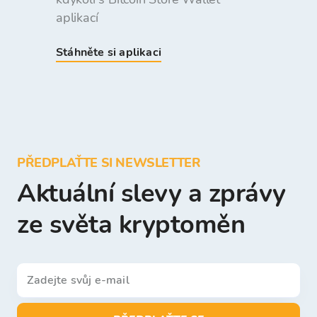
aplikací
Stáhněte si aplikaci
PŘEDPLAŤTE SI NEWSLETTER
Aktuální slevy a zprávy
ze světa kryptoměn