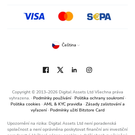
Čeština
Copyright © 2013–2026 Digital Assets Ltd Všechna práva
vyhrazena.
Podmínky používání
Politika ochrany soukromí
Politika cookies
AML & KYC pravidla
Zásady zalistování a
vyřazení
Podmínky užití Bitstore Card
Upozornění na rizika: Digital Assets Ltd není poradenská
společnost a není oprávněna poskytovat finanční ani investiční