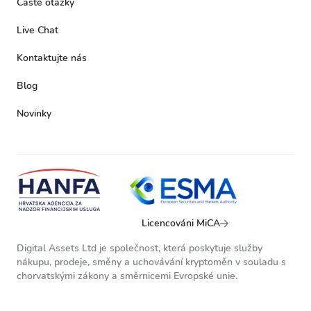
Časté otázky
Live Chat
Kontaktujte nás
Blog
Novinky
Licencováni MiCA
Digital Assets Ltd je společnost, která poskytuje služby
nákupu, prodeje, směny a uchovávání kryptoměn v souladu s
chorvatskými zákony a směrnicemi Evropské unie.