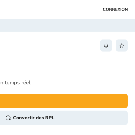
CONNEXION
n temps réel.
Convertir des RPL