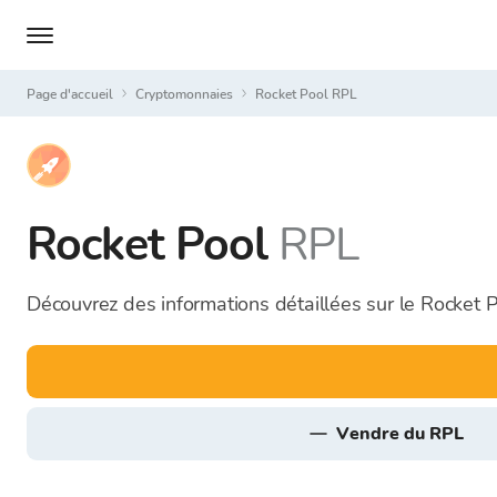
Page d'accueil
Cryptomonnaies
Rocket Pool RPL
Rocket Pool
RPL
Découvrez des informations détaillées sur le Rocket 
vendre du RPL