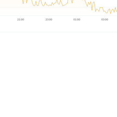
21:00
23:00
01:00
03:00