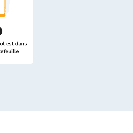
ol est dans
efeuille