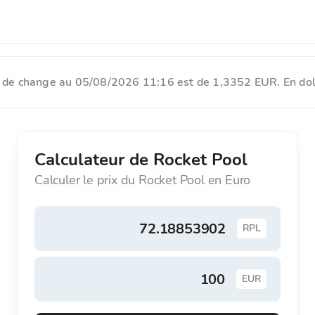
x de change au 05/08/2026 11:16 est de 1,3352 EUR. En doll
Calculateur de Rocket Pool
Calculer le prix du Rocket Pool en Euro
RPL
EUR