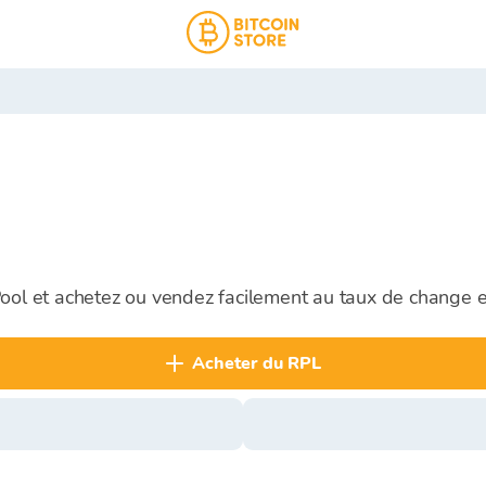
Pool et achetez ou vendez facilement au taux de change e
acheter du RPL