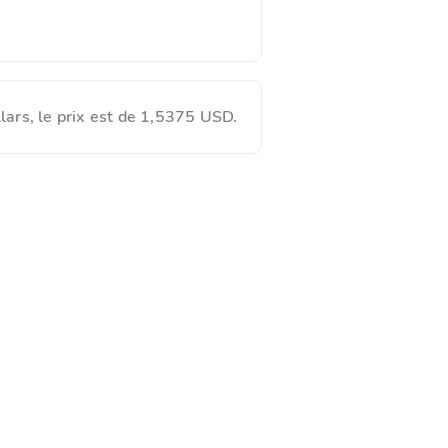
ars, le prix est de 1,5375 USD.