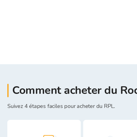
Comment acheter du Roc
Suivez 4 étapes faciles pour acheter du RPL.