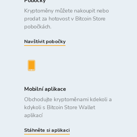
Pobočky
Kryptoměny můžete nakoupit nebo
prodat za hotovost v Bitcoin Store
pobočkách.
Navštívit pobočky
Mobilní aplikace
Obchodujte kryptoměnami kdekoli a
kdykoli s Bitcoin Store Wallet
aplikací
Stáhněte si aplikaci