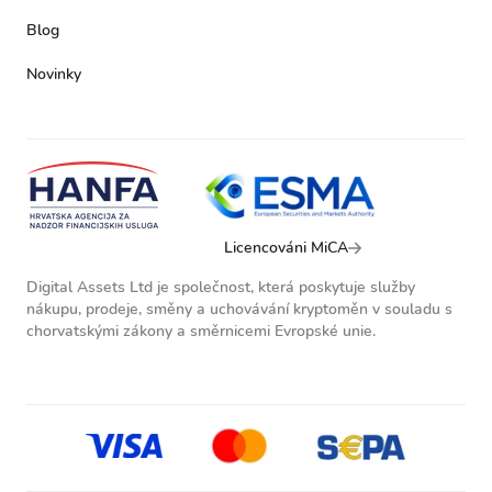
Blog
Novinky
Licencováni MiCA
Digital Assets Ltd je společnost, která poskytuje služby
nákupu, prodeje, směny a uchovávání kryptoměn v souladu s
chorvatskými zákony a směrnicemi Evropské unie.