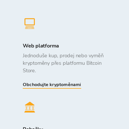
Web platforma
Jednoduše kup, prodej nebo vyměň
kryptoměny přes platformu Bitcoin
Store.
Obchodujte kryptoměnami