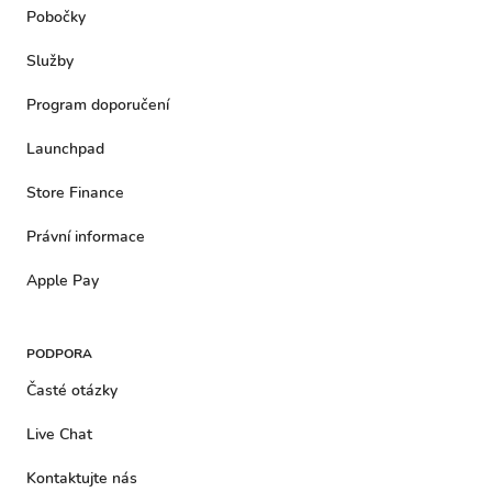
Pobočky
Služby
Program doporučení
Launchpad
Store Finance
Právní informace
Apple Pay
PODPORA
Časté otázky
Live Chat
Kontaktujte nás