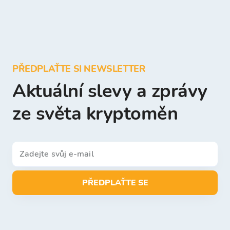
PŘEDPLAŤTE SI NEWSLETTER
Aktuální slevy a zprávy
ze světa kryptoměn
PŘEDPLAŤTE SE