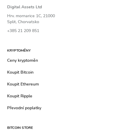
Digital Assets Ltd
Hrv. mornarice 1C, 21000
Split, Chorvatsko
+385 21 209 851
KRYPTOMĚNY
Ceny kryptoměn
Koupit Bitcoin
Koupit Ethereum
Koupit Ripple
Převodní poplatky
BITCOIN STORE