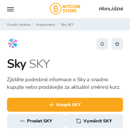
PŘIHLÁŠENÍ
Úvodní stránka
Kryptoměny
Sky SKY
Sky
SKY
Zjistěte podrobné informace o Sky a snadno
kupujte nebo prodávejte za aktuální směnný kurz.
koupit SKY
prodat SKY
Vyměnit SKY