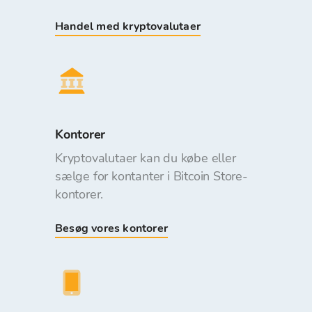
Handel med kryptovalutaer
Kontorer
Kryptovalutaer kan du købe eller
sælge for kontanter i Bitcoin Store-
kontorer.
Besøg vores kontorer