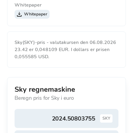
Whitepaper
Whitepaper
Sky(SKY)-pris - valutakursen den 06.08.2026
23.42 er 0,048109 EUR. I dollars er prisen
0,055585 USD.
Sky regnemaskine
Beregn pris for Sky i euro
SKY