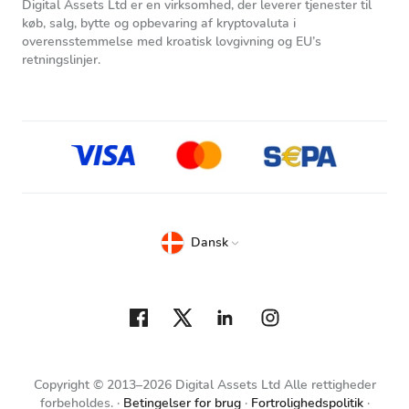
Digital Assets Ltd er en virksomhed, der leverer tjenester til
køb, salg, bytte og opbevaring af kryptovaluta i
overensstemmelse med kroatisk lovgivning og EU’s
retningslinjer.
Dansk
Copyright © 2013–2026 Digital Assets Ltd Alle rettigheder
forbeholdes.
Betingelser for brug
Fortrolighedspolitik