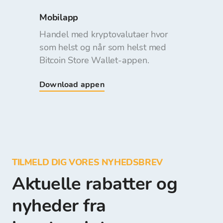
Mobilapp
Handel med kryptovalutaer hvor
som helst og når som helst med
Bitcoin Store Wallet-appen.
Download appen
TILMELD DIG VORES NYHEDSBREV
Aktuelle rabatter og
nyheder fra