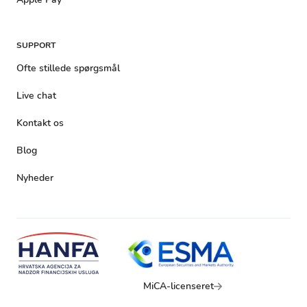
SUPPORT
Ofte stillede spørgsmål
Live chat
Kontakt os
Blog
Nyheder
MiCA-licenseret