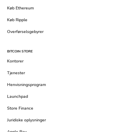
Køb Ethereum
Køb Ripple
Overførselsgebyrer
BITCOIN STORE
Kontorer
Tjenester
Henvisningsprogram
Launchpad
Store Finance
Juridiske oplysninger
Apple Pay