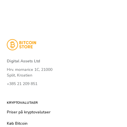
Digital Assets Ltd
Hrv. mornarice 1C, 21000
Split, Kroatien
+385 21 209 851
KRYPTOVALUTAER
Priser på kryptovalutaer
Køb Bitcoin