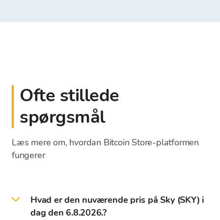
Ofte stillede
spørgsmål
Læs mere om, hvordan Bitcoin Store-platformen
fungerer
Hvad er den nuværende pris på Sky (SKY) i
dag den 6.8.2026.?