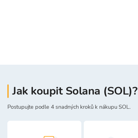
Jak koupit Solana (SOL)?
Postupujte podle 4 snadných kroků k nákupu SOL.