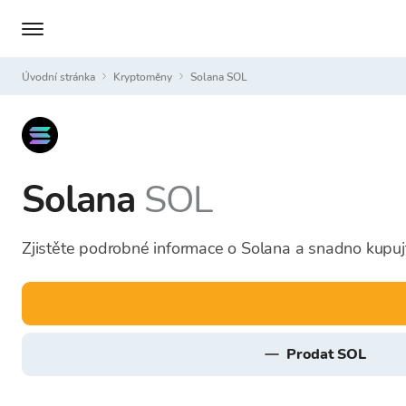
Úvodní stránka
Kryptoměny
Solana SOL
Solana
SOL
Zjistěte podrobné informace o Solana a snadno kupuj
prodat SOL