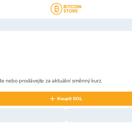
te nebo prodávejte za aktuální směnný kurz.
koupit SOL