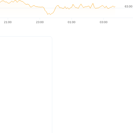
63.00
21:00
23:00
01:00
03:00