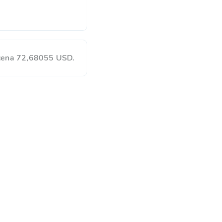
 cena 72,68055 USD.