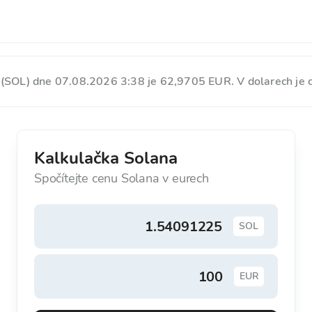
(SOL) dne 07.08.2026 3:38 je 62,9705 EUR. V dolarech je
Kalkulačka Solana
Spočítejte cenu Solana v eurech
SOL
EUR