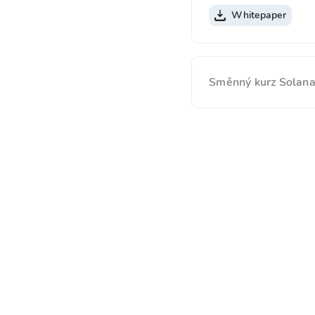
Whitepaper
Směnný kurz Solana