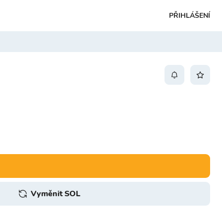
PŘIHLÁŠENÍ
Vyměnit SOL