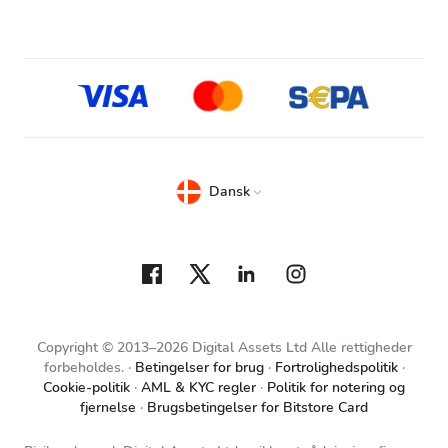
Dansk
Copyright © 2013–2026 Digital Assets Ltd Alle rettigheder
forbeholdes.
Betingelser for brug
Fortrolighedspolitik
Cookie-politik
AML & KYC regler
Politik for notering og
fjernelse
Brugsbetingelser for Bitstore Card