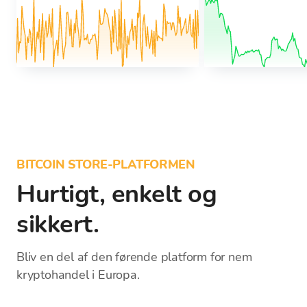
BITCOIN STORE-PLATFORMEN
Hurtigt, enkelt og
sikkert.
Bliv en del af den førende platform for nem
kryptohandel i Europa.