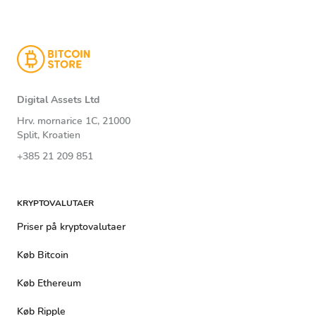
Digital Assets Ltd
Hrv. mornarice 1C, 21000
Split, Kroatien
+385 21 209 851
KRYPTOVALUTAER
Priser på kryptovalutaer
Køb Bitcoin
Køb Ethereum
Køb Ripple