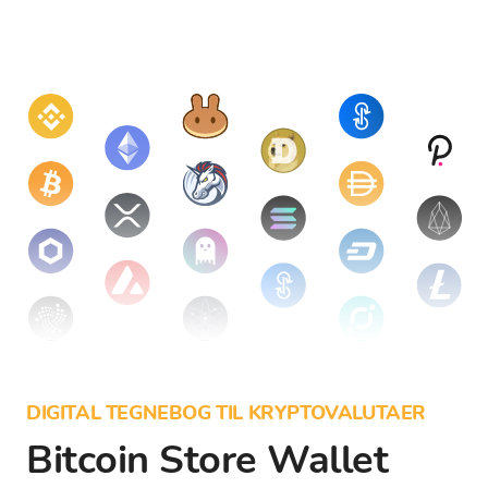
DIGITAL TEGNEBOG TIL KRYPTOVALUTAER
Bitcoin Store Wallet