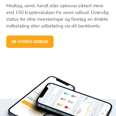
Modtag, send, handl eller opbevar sikkert mere
end 150 kryptovalutaer fra vores udbud. Overvåg
status for dine investeringer og foretag en direkte
indbetaling eller udbetaling via dit bankkonto.
SE VORES UDBUD