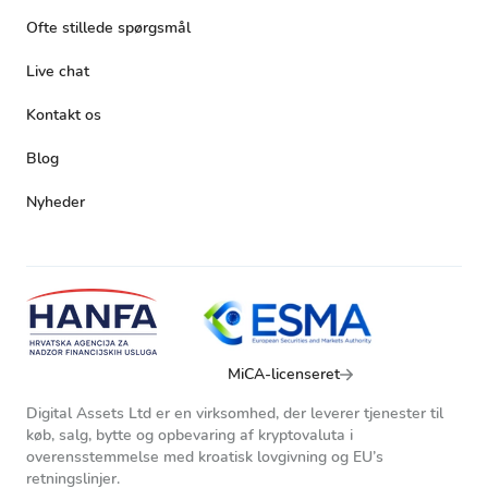
Ofte stillede spørgsmål
Live chat
Kontakt os
Blog
Nyheder
MiCA-licenseret
Digital Assets Ltd er en virksomhed, der leverer tjenester til
køb, salg, bytte og opbevaring af kryptovaluta i
overensstemmelse med kroatisk lovgivning og EU’s
retningslinjer.