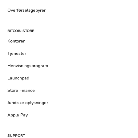
Overførselsgebyrer
BITCOIN STORE
Kontorer
Tjenester
Henvisningsprogram
Launchpad
Store Finance
Juridiske oplysninger
Apple Pay
SUPPORT