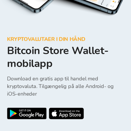
KRYPTOVALUTAER I DIN HÅND
Bitcoin Store Wallet-
mobilapp
Download en gratis app til handel med
kryptovaluta. Tilgængelig på alle Android- og
iOS-enheder