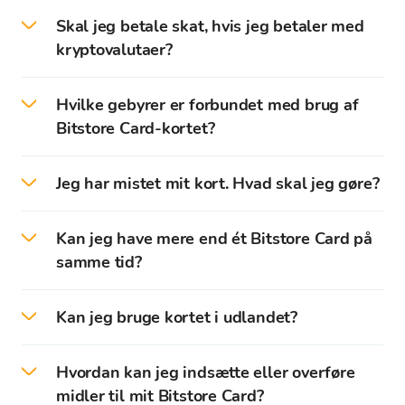
Levering af det fysiske kort tager normalt
Alder:
Skal jeg betale skat, hvis jeg betaler med
Som en del af VISA-betalingssystemet
mellem
2 og 9 hverdage
(eksklusive weekender
accepteres Bitstore Card-kortet globalt på alle
kryptovalutaer?
og helligdage).
Ansøgere skal være mindst 18 år i henhold til
salgssteder, der understøtter VISA-kort.
vores
brugsbetingelser
.
Når du bruger kryptovalutaer til betaling via
Vigtigt:
Leveringstiden kan variere afhængigt
Hvilke gebyrer er forbundet med brug af
Bitstore Card-kortet – for eksempel hvis du
KOPIER LINKET
af din lokation og om du har valgt ekspres- eller
Hvis dine oplysninger og dokumenter er
Bitstore Card-kortet?
vælger Bitcoin (BTC) som din standardvaluta –
standardforsendelse.
korrekte, men du stadig oplever problemer,
gennemgår den en automatisk konvertering til
Du kan finde alle gebyrer forbundet med
bedes du kontakte vores kundesupport via
euro.
KOPIER LINKET
Jeg har mistet mit kort. Hvad skal jeg gøre?
brugen af Bitstore Card-kortet på
livechat eller e-mail på
info@bitstore.net
.
vores
Grbyrer-side
under sektionen Kort.
Denne konvertering udgør typisk en
I tilfælde af en hændelse (f.eks. mistet kort) kan
KOPIER LINKET
Kan jeg have mere end ét Bitstore Card på
skattepligtig transaktion. Dog afhænger
du midlertidigt låse dit kort via Bitcoin Store
KOPIER LINKET
skatteforpligtelser af din individuelle
samme tid?
Wallet.
skattesituation og lovgivningen i dit land.
Ja, du kan have både et virtuelt kort og et fysisk
Log ind på din Bitcoin Store Wallet.
Bitcoin Store yder ikke skatterådgivning. Vi
Kan jeg bruge kortet i udlandet?
kort samtidig.
Gå til sektionen Bitstore Card (fysisk kort).
anbefaler derfor, at du kontakter din lokale
Klik på "Bloker kort" for at forhindre
Ja, Bitstore Card-kortet kan bruges i udlandet.
skatterådgiver for yderligere oplysninger.
KOPIER LINKET
yderligere brug.
Hvordan kan jeg indsætte eller overføre
Dog kan der pålægges et konverteringsgebyr i
midler til mit Bitstore Card?
KOPIER LINKET
lande, hvor den officielle valuta ikke er euro.