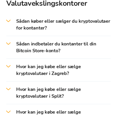
at prisen for en enkelt mønt ligger omkring €1.
Valutavekslingskontorer
Der åbnes et vindue med en udskriftsvenlig
Da reglerne varierer, eksportér din historik og
forkerte netværk, har Bitcoin Store ikke
version, som du kan gemme som PDF.
KOPIER LINKET
kontakt en rådgiver eller Skattestyrelsen.
mulighed for at gendanne dine midler.
Dette betyder dog ikke, at investorer ikke kan
KOPIER LINKET
opnå fortjeneste fra disse kryptovalutaer.
Sådan køber eller sælger du kryptovalutaer
Bemærk: Dette er ikke skatterådgivning.
Hvis du ikke forstår, hvordan overførsler på
for kontanter?
flere netværk fungerer, anbefaler vi, at du
I takt med at hele kryptomarkedet vokser, gør
KOPIER LINKET
kontakter vores support før du overfører krypto.
alle andre kryptovalutaer det også.
Hvis
For at købe en kryptovaluta for kontanter,
Sådan indbetaler du kontanter til din
markedet vokser, kan den oprindelige pris på €1
besøg os i en af vores fysiske walk-in
KOPIER LINKET
nå €2.
Bitcoin Store-konto?
kryptovalutabørser i
Zagreb, Rijeka,
Osijek
eller
Split
.
I Bitcoin Stores
fysiske walk-in
KOPIER LINKET
Hvor kan jeg købe eller sælge
Alt du skal gøre er at præsentere e-
kryptovalutabørser
kan du direkte indbetale
mailadressen på din Bitcoin Store-konto eller
kryptovalutaer i Zagreb?
kontanter til din Bitcoin Store-konto.
adressen på den wallet, hvor vi vil sende den
Du kan købe eller sælge kryptovalutaer i Bitcoin
købte kryptovaluta.
Alt du skal gøre er at give medarbejderen i
Hvor kan jeg købe eller sælge
Store valutavekslingskontorer på
to
steder i
filialen din Bitcoin Store-brugerkontos e-
Vigtigt
:
Det er at foretrække at have wallet-
kryptovalutaer i Split?
Zagreb:
mailadresse og indbetale det ønskede beløb i
adressen i digital form (fx en QR-kode).
kontanter (
EUR
).
Du kan købe eller sælge kryptovalutaer i Bitcoin
Bitcoin Store Exchange - City Center One
Alle transaktioner kræver bekræftelse af din
Det indbetalte beløb vil straks være synligt på
Hvor kan jeg købe eller sælge
Store valutavekslingskontor i Split på
East, Slavonska avenija 11d, Zagreb