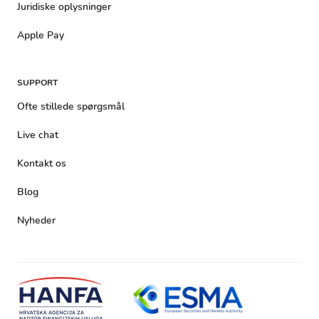
Juridiske oplysninger
Apple Pay
SUPPORT
Ofte stillede spørgsmål
Live chat
Kontakt os
Blog
Nyheder