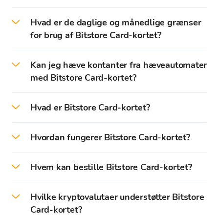
Hardware wallets er udelukkende tilgængelige
For at bestille Bitstore Card skal du logge ind
i Bitcoin Store-valutavekslingskontorer.
Hvad er de daglige og månedlige grænser
*
Bemærk
: Alle transaktioner kræver
på din Bitcoin Store-konto og bestille et fysisk
bekræftelse af din identitet i filialen (ID-kort).
for brug af Bitstore Card-kortet?
kort. Når du har bestilt det fysiske kort, kan du
KOPIER LINKET
om nødvendigt også oprette et virtuelt kort.
De daglige og månedlige grænser for brug af
Hvis du ønsker at sælge kryptovalutaer for
Kan jeg hæve kontanter fra hæveautomater
Bitstore Card-kortet er som følger:
KOPIER LINKET
kontanter i Bitcoin Store-
med Bitstore Card-kortet?
valutavekslingskontoret, skal du forberede
Daglig hævegrænse (kontantudtag):
følgende:
Ja, du kan hæve kontanter fra enhver
300,00 EUR
Hvad er Bitstore Card-kortet?
hæveautomat, der accepterer VISA-kort.
Månedlig hævegrænse (kontantudtag):
en wallet, hvor dine kryptovalutaer er
Gebyrerne er som følger:
3.000,00 EUR
opbevaret,
Bitstore Card-kortet er et kryptodebetkort fra
Daglig transaktionsgrænse: 10.000,00
Hvordan fungerer Bitstore Card-kortet?
VISA, der automatisk konverterer dine
For kontantudtag i euro: 2 %
EUR
kryptovalutaer i din Bitcoin Store Wallet til euro
For kontantudtag i andre valutaer end
I salgsprocessen skal du sende kryptovalutaen
Månedlig transaktionsgrænse: 10.000,00
Bitstore Card-kortet fungerer som et
(EUR), når du foretager en transaktion.
euro: 3,00 EUR + 2,6 %
Hvem kan bestille Bitstore Card-kortet?
til den adresse, som en butiksmedarbejder giver
EUR
almindeligt VISA-debetkort, men bruger
dig.
kryptovalutaer fra din wallet til betaling.
Kortet fås i fysisk form, og om nødvendigt kan
For at bestille Bitstore Card-kortet skal du være
Kontanterne vil blive udbetalt ved succesfuld
KOPIER LINKET
(
Bemærk)
Nogle hæveautomater kan opkræve
Hvilke kryptovalutaer understøtter Bitstore
et virtuelt kort oprettes, efter at det fysiske kort
mindst 18 år og have en verificeret konto.
modtagelse af kryptovalutaen.
Når du foretager en transaktion, konverteres
ekstra gebyrer, herunder
Card-kortet?
er blevet bestilt.
dine kryptovalutaer automatisk til euro, så du
Bitstore Card-kortet er tilgængeligt for