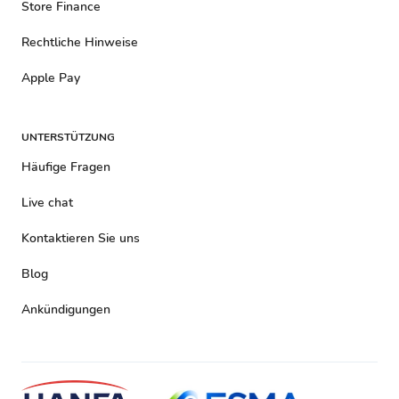
Store Finance
Rechtliche Hinweise
Apple Pay
UNTERSTÜTZUNG
Häufige Fragen
Live chat
Kontaktieren Sie uns
Blog
Ankündigungen