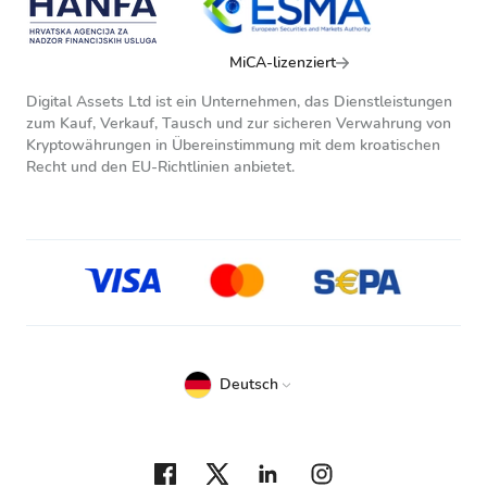
MiCA-lizenziert
Digital Assets Ltd ist ein Unternehmen, das Dienstleistungen
zum Kauf, Verkauf, Tausch und zur sicheren Verwahrung von
Kryptowährungen in Übereinstimmung mit dem kroatischen
Recht und den EU-Richtlinien anbietet.
Deutsch