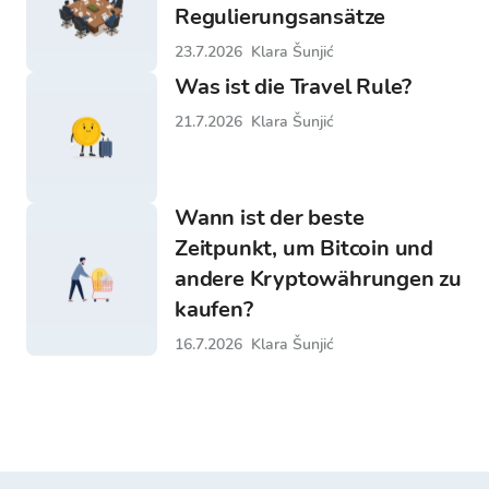
Regulierungsansätze
23.7.2026
Klara Šunjić
Was ist die Travel Rule?
21.7.2026
Klara Šunjić
Wann ist der beste
Zeitpunkt, um Bitcoin und
andere Kryptowährungen zu
kaufen?
16.7.2026
Klara Šunjić