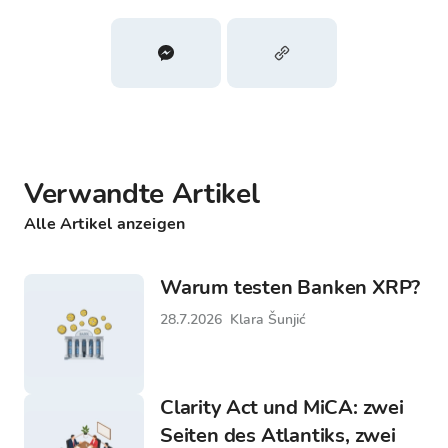
Verwandte Artikel
Alle Artikel anzeigen
Warum testen Banken XRP?
28.7.2026
Klara Šunjić
Clarity Act und MiCA: zwei
Seiten des Atlantiks, zwei