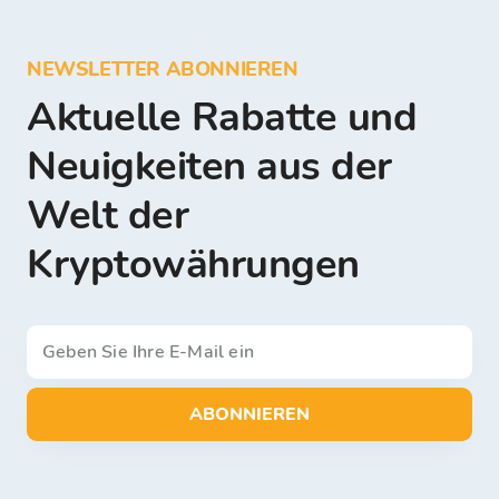
NEWSLETTER ABONNIEREN
Aktuelle Rabatte und
Neuigkeiten aus der
Welt der
Kryptowährungen
ABONNIEREN