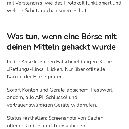
mit Verständnis, wie das Protokoll funktioniert und
welche Schutzmechanismen es hat.
Was tun, wenn eine Börse mit
deinen Mitteln gehackt wurde
In der Krise kursieren Falschmeldungen: Keine
„Rettungs-Links“ klicken. Nur über offizielle
Kanäle der Börse prüfen.
Sofort Konten und Geräte absichern: Passwort
ändern, alle API-Schlüssel und
vertrauenswürdigen Geräte widerrufen.
Status festhalten: Screenshots von Salden,
offenen Orders und Transaktionen.