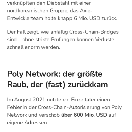
verknüpften den Diebstahl mit einer
nordkoreanischen Gruppe, das Axie-
Entwicklerteam holte knapp 6 Mio. USD zurück.
Der Fall zeigt, wie anfällig Cross-Chain-Bridges
sind – ohne strikte Prüfungen können Verluste
schnell enorm werden.
Poly Network: der größte
Raub, der (fast) zurückkam
Im August 2021 nutzte ein Einzeltäter einen
Fehler in der Cross-Chain-Autorisierung von Poly
Network und verschob
über 600 Mio. USD
auf
eigene Adressen.