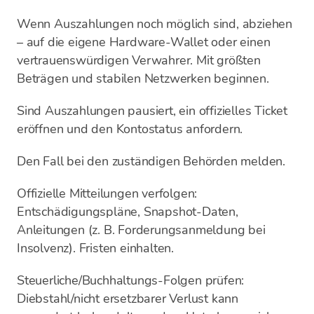
Wenn Auszahlungen noch möglich sind, abziehen
– auf die eigene Hardware-Wallet oder einen
vertrauenswürdigen Verwahrer. Mit größten
Beträgen und stabilen Netzwerken beginnen.
Sind Auszahlungen pausiert, ein offizielles Ticket
eröffnen und den Kontostatus anfordern.
Den Fall bei den zuständigen Behörden melden.
Offizielle Mitteilungen verfolgen:
Entschädigungspläne, Snapshot-Daten,
Anleitungen (z. B. Forderungsanmeldung bei
Insolvenz). Fristen einhalten.
Steuerliche/Buchhaltungs-Folgen prüfen:
Diebstahl/nicht ersetzbarer Verlust kann