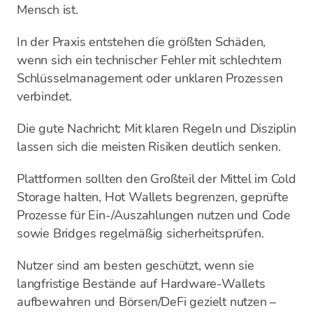
Mensch ist.
In der Praxis entstehen die größten Schäden,
wenn sich ein technischer Fehler mit schlechtem
Schlüsselmanagement oder unklaren Prozessen
verbindet.
Die gute Nachricht: Mit klaren Regeln und Disziplin
lassen sich die meisten Risiken deutlich senken.
Plattformen sollten den Großteil der Mittel im Cold
Storage halten, Hot Wallets begrenzen, geprüfte
Prozesse für Ein-/Auszahlungen nutzen und Code
sowie Bridges regelmäßig sicherheitsprüfen.
Nutzer sind am besten geschützt, wenn sie
langfristige Bestände auf Hardware-Wallets
aufbewahren und Börsen/DeFi gezielt nutzen –