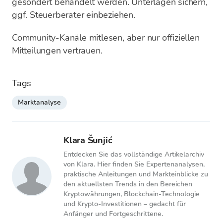
gesondert behandelt werden. Unterlagen sichern,
ggf. Steuerberater einbeziehen.
Community-Kanäle mitlesen, aber nur offiziellen
Mitteilungen vertrauen.
Tags
Marktanalyse
Klara Šunjić
Entdecken Sie das vollständige Artikelarchiv
von Klara. Hier finden Sie Expertenanalysen,
praktische Anleitungen und Markteinblicke zu
den aktuellsten Trends in den Bereichen
Kryptowährungen, Blockchain-Technologie
und Krypto-Investitionen – gedacht für
Anfänger und Fortgeschrittene.