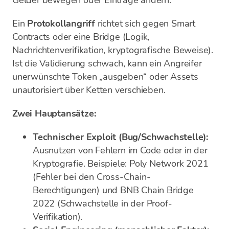
Gelder bewegen oder Einträge ändern.
Ein
Protokollangriff
richtet sich gegen Smart
Contracts oder eine Bridge (Logik,
Nachrichtenverifikation, kryptografische Beweise).
Ist die Validierung schwach, kann ein Angreifer
unerwünschte Token „ausgeben“ oder Assets
unautorisiert über Ketten verschieben.
Zwei Hauptansätze:
Technischer Exploit (Bug/Schwachstelle):
Ausnutzen von Fehlern im Code oder in der
Kryptografie. Beispiele: Poly Network 2021
(Fehler bei den Cross-Chain-
Berechtigungen) und BNB Chain Bridge
2022 (Schwachstelle in der Proof-
Verifikation).