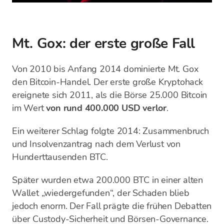
Mt. Gox: der erste große Fall
Von 2010 bis Anfang 2014 dominierte Mt. Gox
den Bitcoin-Handel. Der erste große Kryptohack
ereignete sich 2011, als die Börse 25.000 Bitcoin
im Wert
von rund 400.000 USD verlor
.
Ein weiterer Schlag folgte 2014: Zusammenbruch
und Insolvenzantrag nach dem Verlust von
Hunderttausenden BTC.
Später wurden etwa 200.000 BTC in einer alten
Wallet „wiedergefunden“, der Schaden blieb
jedoch enorm. Der Fall prägte die frühen Debatten
über Custody-Sicherheit und Börsen-Governance.