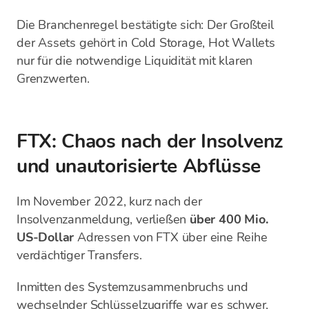
Die Branchenregel bestätigte sich: Der Großteil
der Assets gehört in Cold Storage, Hot Wallets
nur für die notwendige Liquidität mit klaren
Grenzwerten.
FTX: Chaos nach der Insolvenz
und unautorisierte Abflüsse
Im November 2022, kurz nach der
Insolvenzanmeldung, verließen
über 400 Mio.
US-Dollar
Adressen von FTX über eine Reihe
verdächtiger Transfers.
Inmitten des Systemzusammenbruchs und
wechselnder Schlüsselzugriffe war es schwer,