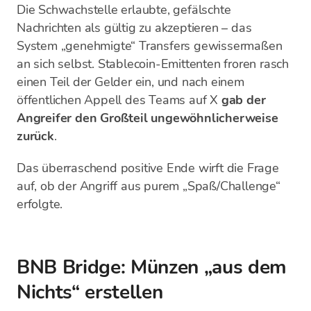
Die Schwachstelle erlaubte, gefälschte
Nachrichten als gültig zu akzeptieren – das
System „genehmigte“ Transfers gewissermaßen
an sich selbst. Stablecoin-Emittenten froren rasch
einen Teil der Gelder ein, und nach einem
öffentlichen Appell des Teams auf X
gab der
Angreifer den Großteil ungewöhnlicherweise
zurück
.
Das überraschend positive Ende wirft die Frage
auf, ob der Angriff aus purem „Spaß/Challenge“
erfolgte.
BNB Bridge: Münzen „aus dem
Nichts“ erstellen