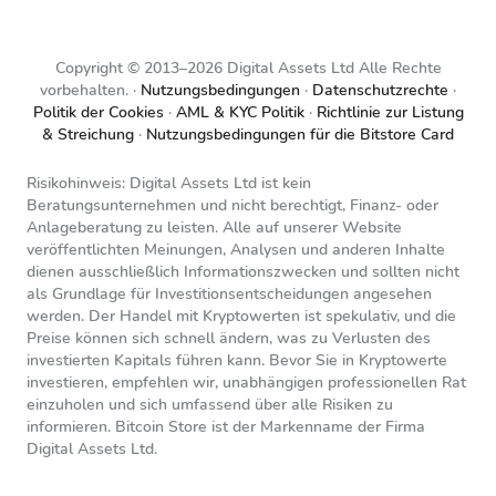
Copyright © 2013–2026 Digital Assets Ltd Alle Rechte
vorbehalten.
Nutzungsbedingungen
Datenschutzrechte
Politik der Cookies
AML & KYC Politik
Richtlinie zur Listung
& Streichung
Nutzungsbedingungen für die Bitstore Card
Risikohinweis: Digital Assets Ltd ist kein
Beratungsunternehmen und nicht berechtigt, Finanz- oder
Anlageberatung zu leisten. Alle auf unserer Website
veröffentlichten Meinungen, Analysen und anderen Inhalte
dienen ausschließlich Informationszwecken und sollten nicht
als Grundlage für Investitionsentscheidungen angesehen
werden. Der Handel mit Kryptowerten ist spekulativ, und die
Preise können sich schnell ändern, was zu Verlusten des
investierten Kapitals führen kann. Bevor Sie in Kryptowerte
investieren, empfehlen wir, unabhängigen professionellen Rat
einzuholen und sich umfassend über alle Risiken zu
informieren. Bitcoin Store ist der Markenname der Firma
Digital Assets Ltd.