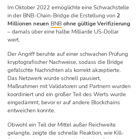
Im Oktober 2022 ermöglichte eine Schwachstelle
in der BNB-Chain-Bridge die Erstellung von
2
Millionen neuen
BNB
ohne gültige Verifizierung
– damals über eine halbe Milliarde US-Dollar
wert.
Der Angriff beruhte auf einer schwachen Prüfung
kryptografischer Nachweise, sodass die Bridge
gefälschte Nachrichten als korrekt akzeptierte.
Das Netzwerk wurde schnell pausiert,
Maßnahmen mit Validatoren und Partnern wurden
koordiniert und ein großer Teil des Werts wurde
eingedämmt, bevor er auf andere Blockchains
entweichen konnte.
Obwohl ein Teil der Mittel außer Reichweite
gelangte, zeigte die schnelle Reaktion, wie Kill-