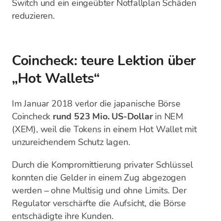
Switch und ein eingeübter Notfallplan Schäden
reduzieren.
Coincheck: teure Lektion über
„Hot Wallets“
Im Januar 2018 verlor die japanische Börse
Coincheck
rund 523 Mio. US-Dollar
in NEM
(XEM), weil die Tokens in einem Hot Wallet mit
unzureichendem Schutz lagen.
Durch die Kompromittierung privater Schlüssel
konnten die Gelder in einem Zug abgezogen
werden – ohne Multisig und ohne Limits. Der
Regulator verschärfte die Aufsicht, die Börse
entschädigte ihre Kunden.