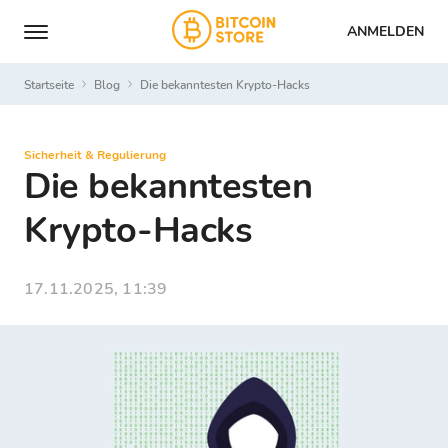
ANMELDEN
Startseite
Blog
Die bekanntesten Krypto-Hacks
Sicherheit & Regulierung
Die bekanntesten
Krypto-Hacks
17.11.2025, 11:39