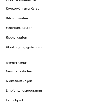
KRYPTOWÄHRUNGEN
Kryptowährung Kurse
Bitcoin kaufen
Ethereum kaufen
Ripple kaufen
Übertragungsgebühren
BITCOIN STORE
Geschäftsstellen
Dienstleistungen
Empfehlungsprogramm
Launchpad