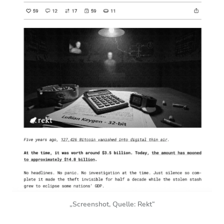
„Screenshot, Quelle: Rekt“