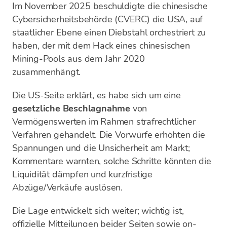
Im November 2025 beschuldigte die chinesische
Cybersicherheitsbehörde (CVERC) die USA, auf
staatlicher Ebene einen Diebstahl orchestriert zu
haben, der mit dem Hack eines chinesischen
Mining-Pools aus dem Jahr 2020
zusammenhängt.
Die US-Seite erklärt, es habe sich um eine
gesetzliche Beschlagnahme
von
Vermögenswerten im Rahmen strafrechtlicher
Verfahren gehandelt. Die Vorwürfe erhöhten die
Spannungen und die Unsicherheit am Markt;
Kommentare warnten, solche Schritte könnten die
Liquidität dämpfen und kurzfristige
Abzüge/Verkäufe auslösen.
Die Lage entwickelt sich weiter; wichtig ist,
offizielle Mitteilungen beider Seiten sowie on-