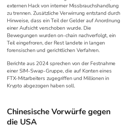
externen Hack von interner Missbrauchshandlung
zu trennen. Zusätzliche Verwirrung entstand durch
Hinweise, dass ein Teil der Gelder auf Anordnung
einer Aufsicht verschoben wurde. Die
Bewegungen wurden on-chain nachverfolgt, ein
Teil eingefroren, der Rest landete in langen
forensischen und gerichtlichen Verfahren.
Berichte aus 2024 sprechen von der Festnahme
einer SIM-Swap-Gruppe, die auf Konten eines
FTX-Mitarbeiters zugegriffen und Millionen in
Krypto abgezogen haben soll.
Chinesische Vorwürfe gegen
die USA