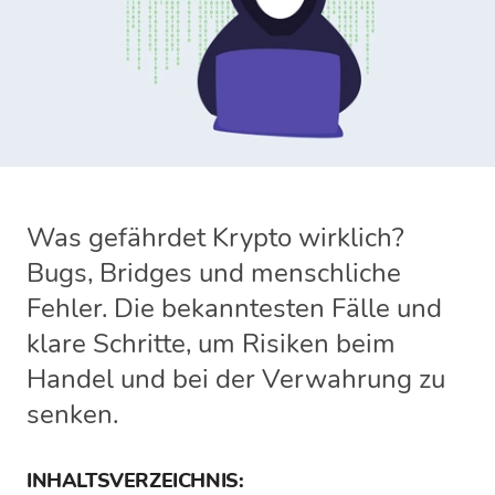
Was gefährdet Krypto wirklich?
Bugs, Bridges und menschliche
Fehler. Die bekanntesten Fälle und
klare Schritte, um Risiken beim
Handel und bei der Verwahrung zu
senken.
INHALTSVERZEICHNIS: