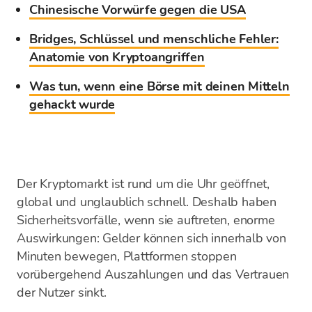
Chinesische Vorwürfe gegen die USA
Bridges, Schlüssel und menschliche Fehler:
Anatomie von Kryptoangriffen
Was tun, wenn eine Börse mit deinen Mitteln
gehackt wurde
Der Kryptomarkt ist rund um die Uhr geöffnet,
global und unglaublich schnell. Deshalb haben
Sicherheitsvorfälle, wenn sie auftreten, enorme
Auswirkungen: Gelder können sich innerhalb von
Minuten bewegen, Plattformen stoppen
vorübergehend Auszahlungen und das Vertrauen
der Nutzer sinkt.