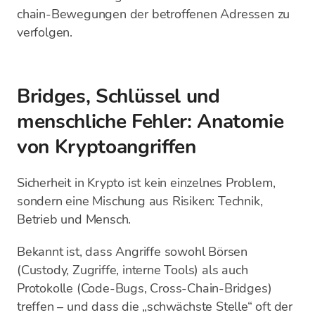
chain-Bewegungen der betroffenen Adressen zu
verfolgen.
Bridges, Schlüssel und
menschliche Fehler: Anatomie
von Kryptoangriffen
Sicherheit in Krypto ist kein einzelnes Problem,
sondern eine Mischung aus Risiken: Technik,
Betrieb und Mensch.
Bekannt ist, dass Angriffe sowohl Börsen
(Custody, Zugriffe, interne Tools) als auch
Protokolle (Code-Bugs, Cross-Chain-Bridges)
treffen – und dass die „schwächste Stelle“ oft der