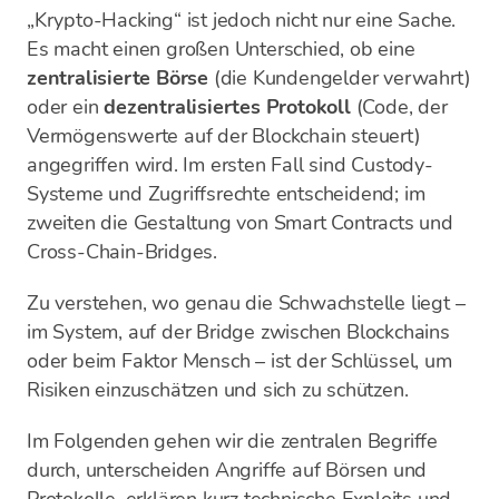
„Krypto-Hacking“ ist jedoch nicht nur eine Sache.
Es macht einen großen Unterschied, ob eine
zentralisierte Börse
(die Kundengelder verwahrt)
oder ein
dezentralisiertes Protokoll
(Code, der
Vermögenswerte auf der Blockchain steuert)
angegriffen wird. Im ersten Fall sind Custody-
Systeme und Zugriffsrechte entscheidend; im
zweiten die Gestaltung von Smart Contracts und
Cross-Chain-Bridges.
Zu verstehen, wo genau die Schwachstelle liegt –
im System, auf der Bridge zwischen Blockchains
oder beim Faktor Mensch – ist der Schlüssel, um
Risiken einzuschätzen und sich zu schützen.
Im Folgenden gehen wir die zentralen Begriffe
durch, unterscheiden Angriffe auf Börsen und