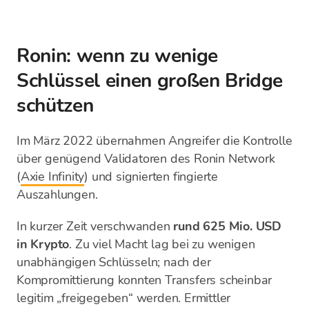
Ronin: wenn zu wenige
Schlüssel einen großen Bridge
schützen
Im März 2022 übernahmen Angreifer die Kontrolle
über genügend Validatoren des Ronin Network
(
Axie Infinity
) und signierten fingierte
Auszahlungen.
In kurzer Zeit verschwanden
rund
625 Mio. USD
in Krypto
. Zu viel Macht lag bei zu wenigen
unabhängigen Schlüsseln; nach der
Kompromittierung konnten Transfers scheinbar
legitim „freigegeben“ werden. Ermittler