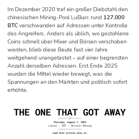
Im Dezember 2020 traf ein großer Diebstahl den
chinesischen Mining-Pool LuBian: rund
127.000
BTC
verschwanden auf Adressen unter Kontrolle
des Angreifers. Anders als üblich, wo gestohlene
Coins schnell über Mixer und Börsen verschoben
werden, blieb diese Beute fast vier Jahre
weitgehend unangetastet – auf einer begrenzten
Anzahl derselben Adressen. Erst Ende 2025
wurden die Mittel wieder bewegt, was die
Spannungen an den Märkten und politisch sofort
erhöhte.