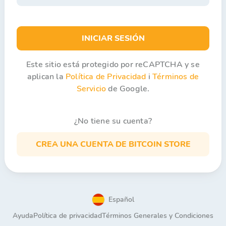
INICIAR SESIÓN
Este sitio está protegido por reCAPTCHA y se
aplican la
Política de Privacidad
i
Términos de
Servicio
de Google.
¿No tiene su cuenta?
CREA UNA CUENTA DE BITCOIN STORE
Español
Ayuda
Política de privacidad
Términos Generales y Condiciones