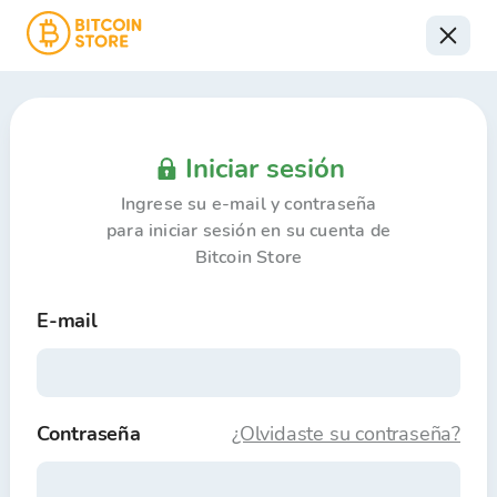
Iniciar sesión
Ingrese su e-mail y contraseña
para iniciar sesión en su cuenta de
Bitcoin Store
E-mail
Contraseña
¿Olvidaste su contraseña?