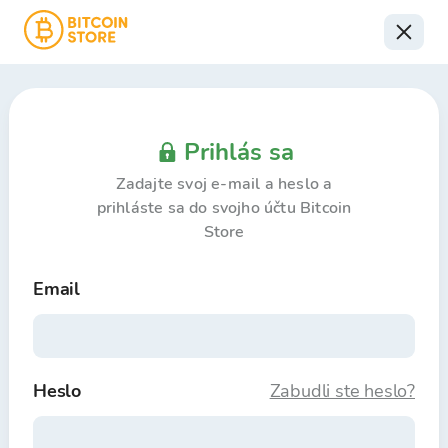
Prihlás sa
Zadajte svoj e-mail a heslo a
prihláste sa do svojho účtu Bitcoin
Store
Email
Heslo
Zabudli ste heslo?